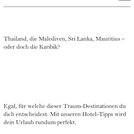
Thailand, die Malediven, Sri Lanka, Mauritius –
oder doch die Karibik?
Egal, für welche dieser Traum-Destinationen du
dich entscheidest: Mit unseren Hotel-Tipps wird
dein Urlaub rundum perfekt.