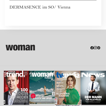
DERMASENCE im SO/ Vienna