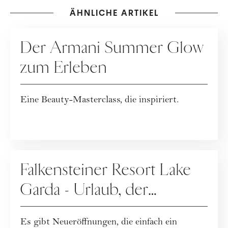
ÄHNLICHE ARTIKEL
KOOPERATION
Der Armani Summer Glow
zum Erleben
Eine Beauty-Masterclass, die inspiriert.
WERBUNG
Falkensteiner Resort Lake
Garda - Urlaub, der
Leichtigkeit neu definiert
Es gibt Neueröffnungen, die einfach ein