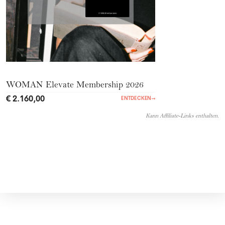
WOMAN Elevate Membership 2026
€ 2.160,00
ENTDECKEN
→
Kann Affiliate-Links enthalten.