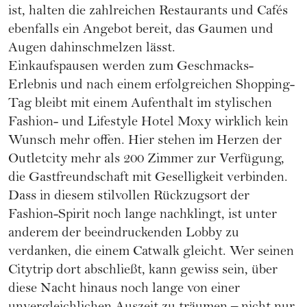
ist, halten die zahlreichen Restaurants und Cafés
ebenfalls ein Angebot bereit, das Gaumen und
Augen dahinschmelzen lässt.
Einkaufspausen werden zum Geschmacks-
Erlebnis und nach einem erfolgreichen Shopping-
Tag bleibt mit einem Aufenthalt im stylischen
Fashion- und Lifestyle Hotel Moxy wirklich kein
Wunsch mehr offen. Hier stehen im Herzen der
Outletcity mehr als 200 Zimmer zur Verfügung,
die Gastfreundschaft mit Geselligkeit verbinden.
Dass in diesem stilvollen Rückzugsort der
Fashion-Spirit noch lange nachklingt, ist unter
anderem der beeindruckenden Lobby zu
verdanken, die einem Catwalk gleicht. Wer seinen
Citytrip dort abschließt, kann gewiss sein, über
diese Nacht hinaus noch lange von einer