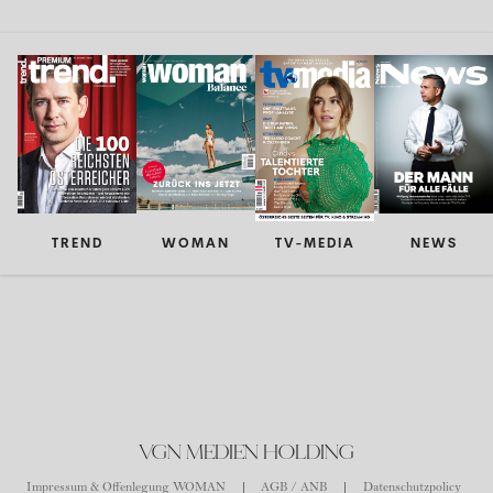
TREND
WOMAN
TV-MEDIA
NEWS
VGN MEDIEN HOLDING
Impressum & Offenlegung WOMAN
AGB / ANB
Datenschutzpolicy