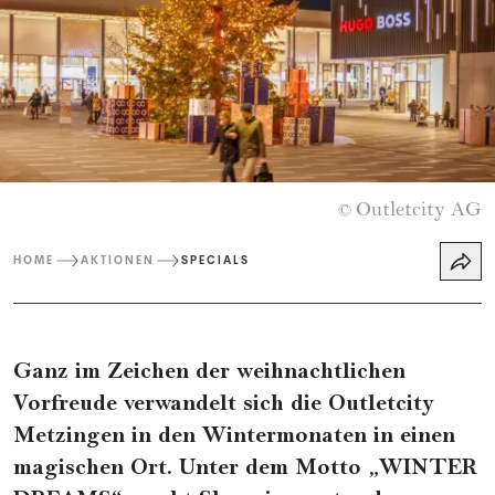
Outletcity AG
©
HOME
AKTIONEN
SPECIALS
Ganz im Zeichen der weihnachtlichen
Vorfreude verwandelt sich die Outletcity
Metzingen in den Wintermonaten in einen
magischen Ort. Unter dem Motto „WINTER