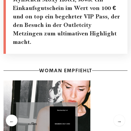
Einkaufsgutschein im Wert von 100 €
und on top ein begehrter VIP Pass, der
den Besuch in der Outletcity
Metzingen zum ultimativen Highlight
macht.
WOMAN EMPFIEHLT
←
→