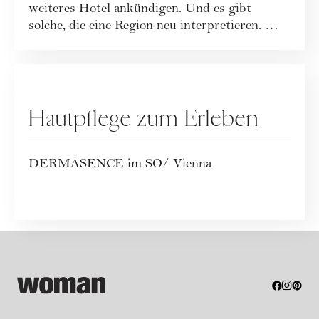
weiteres Hotel ankündigen. Und es gibt
solche, die eine Region neu interpretieren. Mit
dem...
WERBUNG
Hautpflege zum Erleben
DERMASENCE im SO/ Vienna