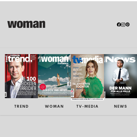
TREND
WOMAN
TV-MEDIA
NEWS