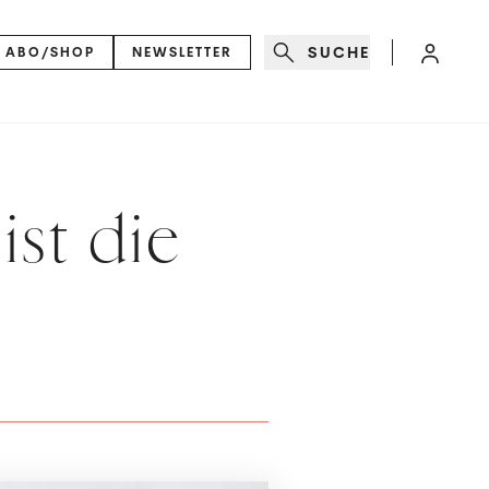
SUCHE
ABO/SHOP
NEWSLETTER
ist die