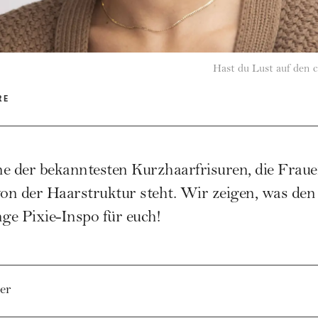
Hast du Lust auf den 
RE
ine der bekanntesten Kurzhaarfrisuren, die Fraue
on der Haarstruktur steht. Wir zeigen, was de
e Pixie-Inspo für euch!
er