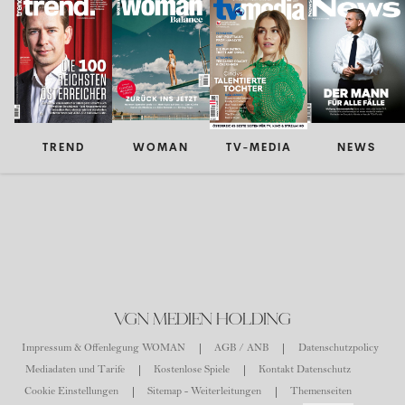
TREND
WOMAN
TV-MEDIA
NEWS
VGN MEDIEN HOLDING
Impressum & Offenlegung WOMAN
AGB / ANB
Datenschutzpolicy
Mediadaten und Tarife
Kostenlose Spiele
Kontakt Datenschutz
Cookie Einstellungen
Sitemap - Weiterleitungen
Themenseiten