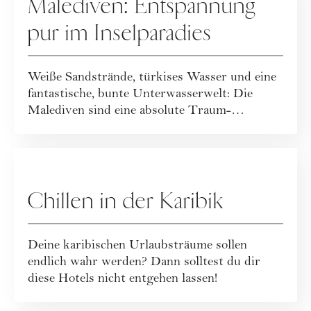
Malediven: Entspannung
pur im Inselparadies
Weiße Sandstrände, türkises Wasser und eine
fantastische, bunte Unterwasserwelt: Die
Malediven sind eine absolute Traum-
Destinatio...
WERBUNG
Chillen in der Karibik
Deine karibischen Urlaubsträume sollen
endlich wahr werden? Dann solltest du dir
diese Hotels nicht entgehen lassen!