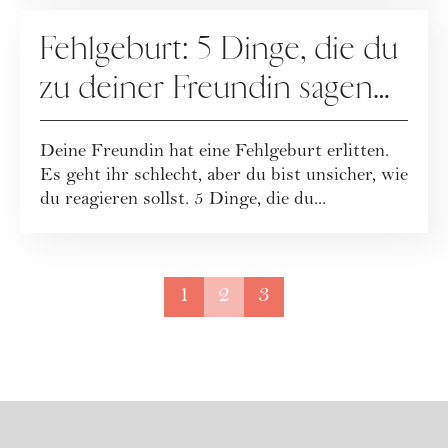
MUTTERSCHAFT
Fehlgeburt: 5 Dinge, die du
zu deiner Freundin sagen
kannst
Deine Freundin hat eine Fehlgeburt erlitten.
Es geht ihr schlecht, aber du bist unsicher, wie
du reagieren sollst. 5 Dinge, die du...
1
2
3