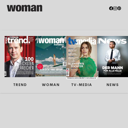
TREND
WOMAN
TV-MEDIA
NEWS