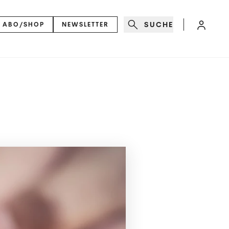
SUCHE
ABO/SHOP
NEWSLETTER