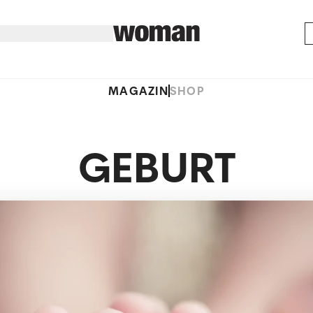
MAGAZIN
SHOP
GEBURT