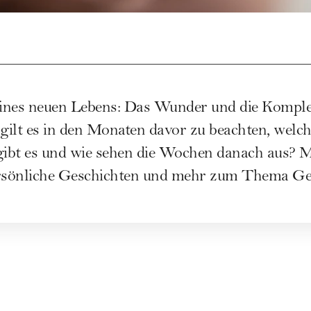
ines neuen Lebens: Das Wunder und die Komple
gilt es in den Monaten davor zu beachten, welch
ibt es und wie sehen die Wochen danach aus? M
ersönliche Geschichten und mehr zum Thema Ge