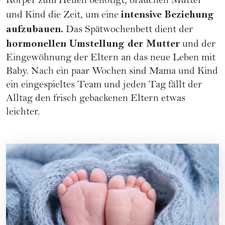
Körper zum Heilen benötigt, brauchen Mutter
intensive Beziehung
und Kind die Zeit, um eine
aufzubauen.
Das Spätwochenbett dient der
hormonellen Umstellung der Mutter
und der
Eingewöhnung der Eltern an das neue Leben mit
Baby. Nach ein paar Wochen sind Mama und Kind
ein eingespieltes Team und jeden Tag fällt der
Alltag den frisch gebackenen Eltern etwas
leichter.