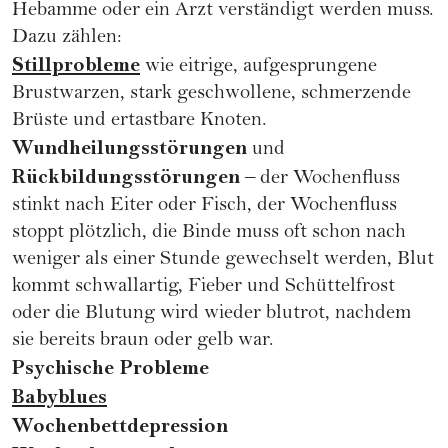
Hebamme oder ein Arzt verständigt werden muss.
Dazu zählen:
Stillprobleme
wie eitrige, aufgesprungene
Brustwarzen, stark geschwollene, schmerzende
Brüste und ertastbare Knoten.
Wundheilungsstörungen
und
Rückbildungsstörungen
– der Wochenfluss
stinkt nach Eiter oder Fisch, der Wochenfluss
stoppt plötzlich, die Binde muss oft schon nach
weniger als einer Stunde gewechselt werden, Blut
kommt schwallartig, Fieber und Schüttelfrost
oder die Blutung wird wieder blutrot, nachdem
sie bereits braun oder gelb war.
Psychische Probleme
Babyblues
Wochenbettdepression