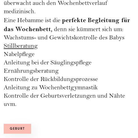
überwacht auch den Wochenbettverlauf
medizinisch.
perfekte Begleitung für
Eine Hebamme ist die
das Wochenbett,
denn sie kümmert sich um:
Wachstums- und Gewichtskontrolle des Babys
Stillberatung
Nabelpflege
Anleitung bei der Säuglingspflege
Ernährungsberatung
Kontrolle der Rückbildungsprozesse
Anleitung zu Wochenbettgymnastik
Kontrolle der Geburtsverletzungen und Nähte
uvm.
GEBURT