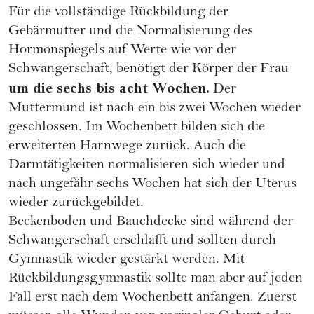
Für die vollständige Rückbildung der
Gebärmutter und die Normalisierung des
Hormonspiegels auf Werte wie vor der
Schwangerschaft, benötigt der Körper der Frau
um die sechs bis acht Wochen.
Der
Muttermund ist nach ein bis zwei Wochen wieder
geschlossen. Im Wochenbett bilden sich die
erweiterten Harnwege zurück. Auch die
Darmtätigkeiten normalisieren sich wieder und
nach ungefähr sechs Wochen hat sich der Uterus
wieder zurückgebildet.
Beckenboden und Bauchdecke sind während der
Schwangerschaft erschlafft und sollten durch
Gymnastik wieder gestärkt werden. Mit
Rückbildungsgymnastik sollte man aber auf jeden
Fall erst nach dem Wochenbett anfangen. Zuerst