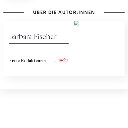
ÜBER DIE AUTOR:INNEN
Barbara Fischer
Freie Redakteurin