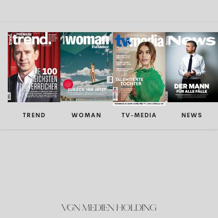
TREND
WOMAN
TV-MEDIA
NEWS
VGN MEDIEN HOLDING