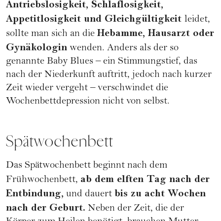
Antriebslosigkeit, Schlaflosigkeit,
Appetitlosigkeit und Gleichgültigkeit
leidet,
Hebamme, Hausarzt oder
sollte man sich an die
Gynäkologin
wenden. Anders als der so
genannte Baby Blues – ein Stimmungstief, das
nach der Niederkunft auftritt, jedoch nach kurzer
Zeit wieder vergeht – verschwindet die
Wochenbettdepression nicht von selbst.
Spätwochenbett
Das Spätwochenbett beginnt nach dem
ab dem elften Tag nach der
Frühwochenbett,
Entbindung,
bis zu acht Wochen
und dauert
nach der Geburt.
Neben der Zeit, die der