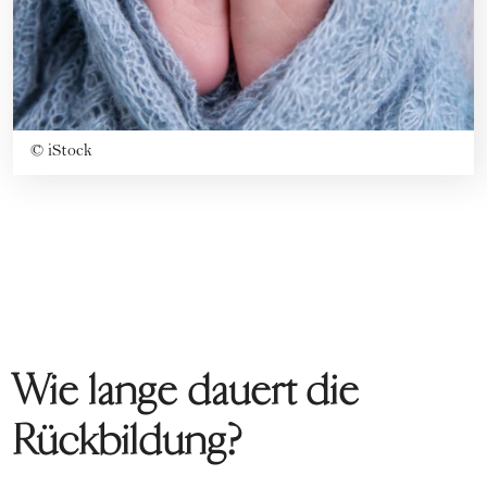
©
iStock
Wie lange dauert die
Rückbildung?