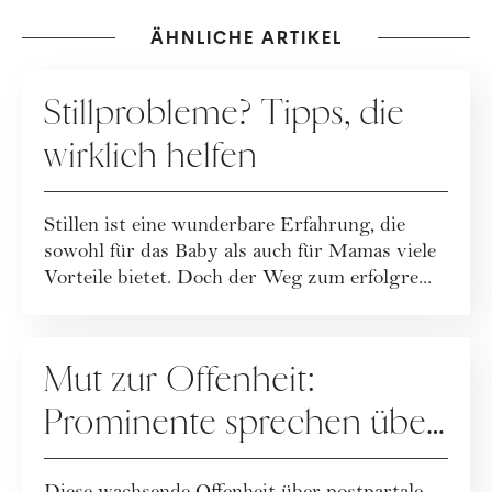
ÄHNLICHE ARTIKEL
MUTTERSCHAFT
Stillprobleme? Tipps, die
wirklich helfen
Stillen ist eine wunderbare Erfahrung, die
sowohl für das Baby als auch für Mamas viele
Vorteile bietet. Doch der Weg zum erfolgre...
MUTTERSCHAFT
Mut zur Offenheit:
Prominente sprechen über
ihre postpartale Depression