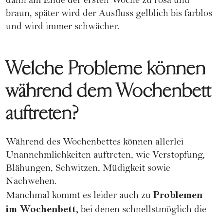
dann am Ende der ersten Woche zu rosa und
braun, später wird der Ausfluss gelblich bis farblos
und wird immer schwächer.
Welche Probleme können
während dem Wochenbett
auftreten?
Während des Wochenbettes können allerlei
Unannehmlichkeiten auftreten, wie Verstopfung,
Blähungen, Schwitzen, Müdigkeit sowie
Nachwehen.
Problemen
Manchmal kommt es leider auch zu
im Wochenbett,
bei denen schnellstmöglich die