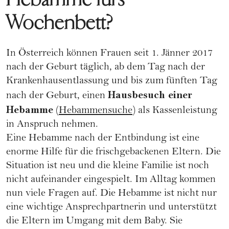
Wochenbett?
In Österreich können Frauen seit 1. Jänner 2017
nach der Geburt täglich, ab dem Tag nach der
Krankenhausentlassung und bis zum fünften Tag
Hausbesuch einer
nach der Geburt, einen
Hebamme
(
Hebammensuche
) als Kassenleistung
in Anspruch nehmen.
Eine Hebamme nach der Entbindung ist eine
enorme Hilfe für die frischgebackenen Eltern. Die
Situation ist neu und die kleine Familie ist noch
nicht aufeinander eingespielt. Im Alltag kommen
nun viele Fragen auf. Die Hebamme ist nicht nur
eine wichtige Ansprechpartnerin und unterstützt
die Eltern im Umgang mit dem Baby. Sie