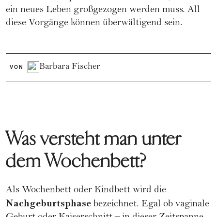
ein neues Leben großgezogen werden muss. All
diese Vorgänge können überwältigend sein.
Barbara Fischer
VON
Was versteht man unter
dem Wochenbett?
Als Wochenbett oder Kindbett wird die
Nachgeburtsphase
bezeichnet. Egal ob
vaginale