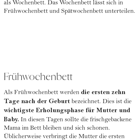
als Wochenbett. Das Wochenbett lässt sich in
Frühwochenbett und Spätwochenbett unterteilen.
Frühwochenbett
die ersten zehn
Als Frühwochenbett werden
Tage nach der Geburt
bezeichnet. Dies ist die
wichtigste Erholungsphase für Mutter und
Baby.
In diesen Tagen sollte die frischgebackene
Mama im Bett bleiben und sich schonen.
Üblicherweise verbringt die Mutter die ersten