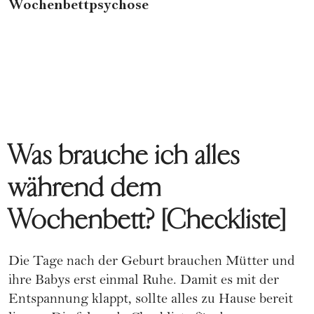
Wochenbettpsychose
Was brauche ich alles
während dem
Wochenbett? [Checkliste]
Die Tage nach der Geburt brauchen Mütter und
ihre Babys erst einmal Ruhe. Damit es mit der
Entspannung klappt, sollte alles zu Hause bereit