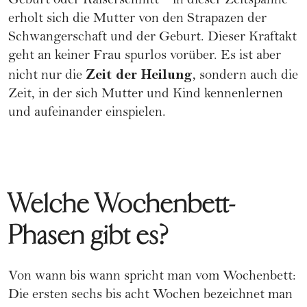
Geburt
oder Kaiserschnitt – in dieser Zeitspanne
erholt sich die Mutter von den Strapazen der
Schwangerschaft
und der
Geburt
. Dieser Kraftakt
geht an keiner Frau spurlos vorüber. Es ist aber
Zeit der Heilung
nicht nur die
, sondern auch die
Zeit, in der sich Mutter und Kind kennenlernen
und aufeinander einspielen.
Welche Wochenbett-
Phasen gibt es?
Von wann bis wann spricht man vom Wochenbett:
Die ersten sechs bis acht Wochen bezeichnet man