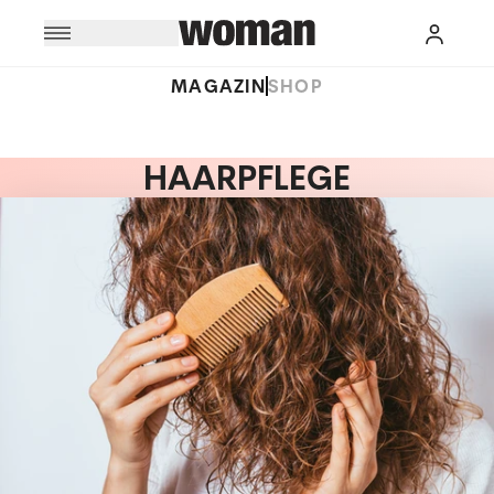
MAGAZIN
SHOP
HAARPFLEGE