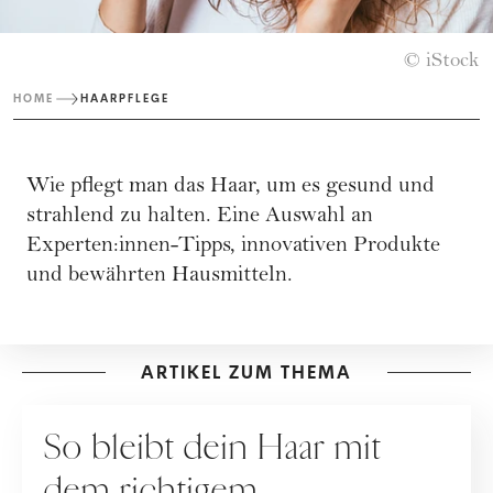
© iStock
HOME
HAARPFLEGE
Wie pflegt man das Haar, um es gesund und
strahlend zu halten. Eine Auswahl an
Experten:innen-Tipps, innovativen Produkte
und bewährten Hausmitteln.
ARTIKEL ZUM THEMA
HAARE
So bleibt dein Haar mit
dem richtigem