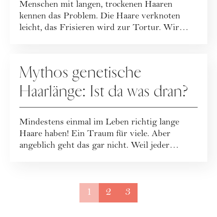
Menschen mit langen, trockenen Haaren
kennen das Problem. Die Haare verknoten
leicht, das Frisieren wird zur Tortur. Wir
zeigen di...
HAARE
Mythos genetische
Haarlänge: Ist da was dran?
Mindestens einmal im Leben richtig lange
Haare haben! Ein Traum für viele. Aber
angeblich geht das gar nicht. Weil jeder
Mensch ei...
1
2
3