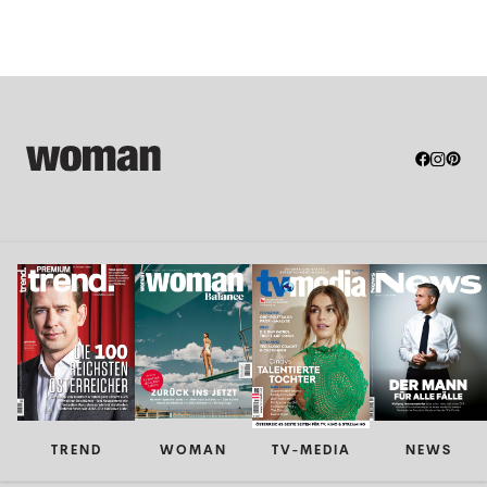
TREND
WOMAN
TV-MEDIA
NEWS