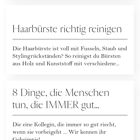
HAUSHALT
Haarbürste richtig reinigen
Die Haarbürste ist voll mit Fusseln, Staub und
Stylingrückständen? So reinigst du Bürsten
aus Holz und Kunststoff mit verschiedene...
PFLEGE
8 Dinge, die Menschen
tun, die IMMER gut
riechen
Die eine Kollegin, die immer so gut riecht,
wenn sie vorbeigeht ... Wir kennen ihr