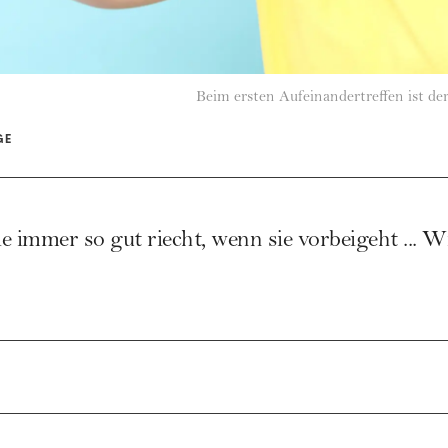
Beim ersten Aufeinandertreffen ist der
GE
ie immer so gut riecht, wenn sie vorbeigeht ... W