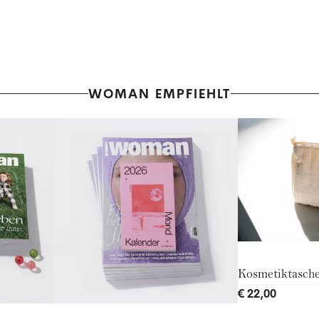
WOMAN EMPFIEHLT
Kosmetiktasch
€ 22,00