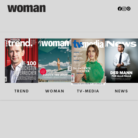
TREND
WOMAN
TV-MEDIA
NEWS