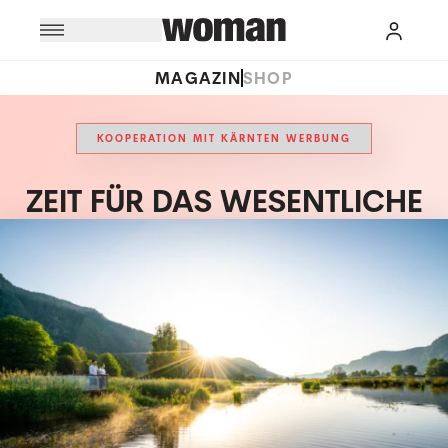
MAGAZIN
SHOP
KOOPERATION MIT KÄRNTEN WERBUNG
ZEIT FÜR DAS WESENTLICHE