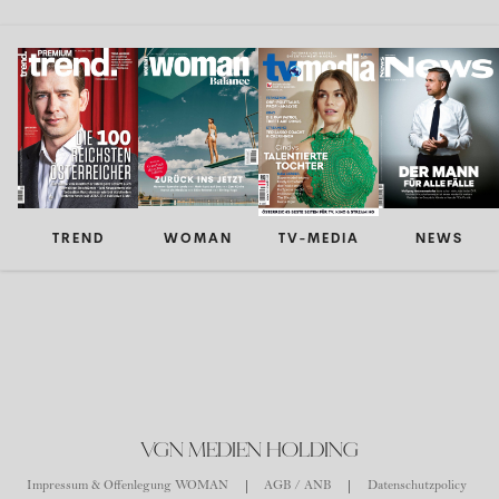
TREND
WOMAN
TV-MEDIA
NEWS
VGN MEDIEN HOLDING
Impressum & Offenlegung WOMAN
AGB / ANB
Datenschutzpolicy