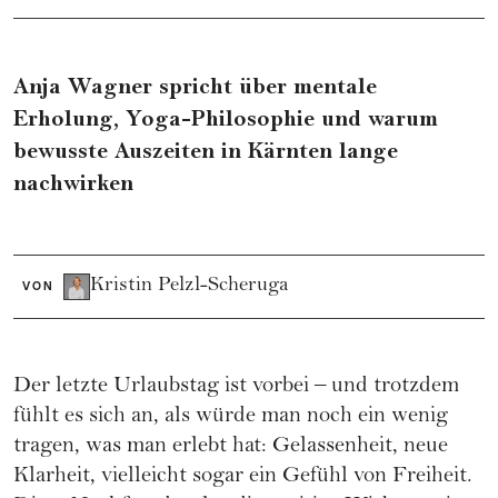
Anja Wagner spricht über mentale
Erholung, Yoga-Philosophie und warum
bewusste Auszeiten in Kärnten lange
nachwirken
Kristin Pelzl-Scheruga
VON
Der letzte Urlaubstag ist vorbei – und trotzdem
fühlt es sich an, als würde man noch ein wenig
tragen, was man erlebt hat: Gelassenheit, neue
Klarheit, vielleicht sogar ein Gefühl von Freiheit.