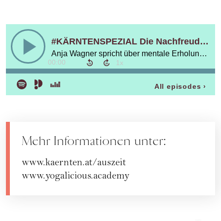
Mehr Informationen unter:
www.kaernten.at/auszeit
www.yogalicious.academy