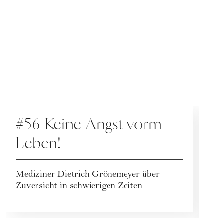
PODCAST
#56 Keine Angst vorm
Leben!
Mediziner Dietrich Grönemeyer über
Zuversicht in schwierigen Zeiten