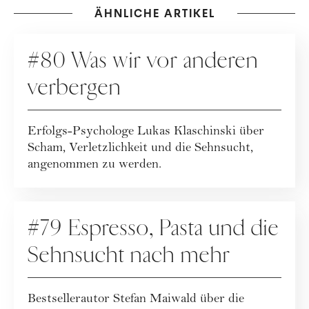
ÄHNLICHE ARTIKEL
PODCAST
#80 Was wir vor anderen
verbergen
Erfolgs-Psychologe Lukas Klaschinski über
Scham, Verletzlichkeit und die Sehnsucht,
angenommen zu werden.
PODCAST
#79 Espresso, Pasta und die
Sehnsucht nach mehr
Bestsellerautor Stefan Maiwald über die