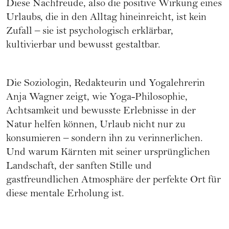
Diese Nachfreude, also die positive Wirkung eines
Urlaubs, die in den Alltag hineinreicht, ist kein
Zufall – sie ist psychologisch erklärbar,
kultivierbar und bewusst gestaltbar.
Die Soziologin, Redakteurin und Yogalehrerin
Anja Wagner zeigt, wie Yoga-Philosophie,
Achtsamkeit und bewusste Erlebnisse in der
Natur helfen können, Urlaub nicht nur zu
konsumieren – sondern ihn zu verinnerlichen.
Und warum Kärnten mit seiner ursprünglichen
Landschaft, der sanften Stille und
gastfreundlichen Atmosphäre der perfekte Ort für
diese mentale Erholung ist.