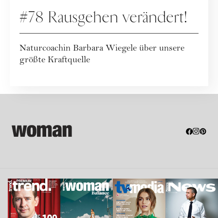
#78 Rausgehen verändert!
Naturcoachin Barbara Wiegele über unsere
größte Kraftquelle