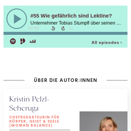
ÜBER DIE AUTOR:INNEN
Kristin Pelzl-
Scheruga
CHEFREDAKTEURIN FÜR
KÖRPER, GEIST & SEELE
(WOMAN BALANCE)