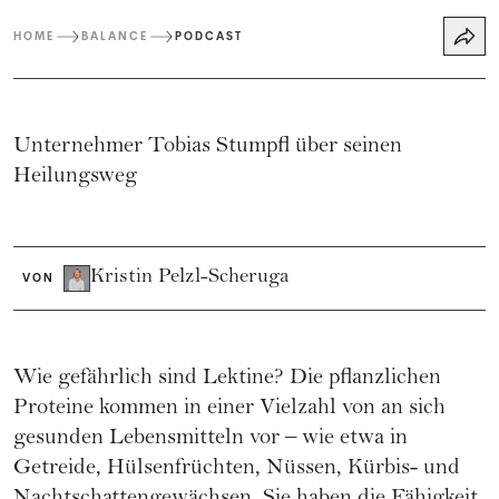
HOME
BALANCE
PODCAST
Unternehmer Tobias Stumpfl über seinen
Heilungsweg
Kristin Pelzl-Scheruga
VON
Wie gefährlich sind Lektine? Die pflanzlichen
Proteine kommen in einer Vielzahl von an sich
gesunden Lebensmitteln vor – wie etwa in
Getreide, Hülsenfrüchten, Nüssen, Kürbis- und