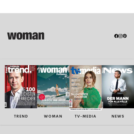
TREND
WOMAN
TV-MEDIA
NEWS