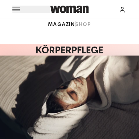
MAGAZIN
SHOP
KÖRPERPFLEGE