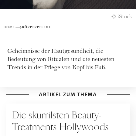
© iStock
HOME
KÖRPERPFLEGE
Geheimnisse der Hautgesundheit, die
Bedeutung von Ritualen und die neuesten
Trends in der Pflege von Kopf bis Fuß.
ARTIKEL ZUM THEMA
PFLEGE
Die skurrilsten Beauty-
Treatments Hollywoods