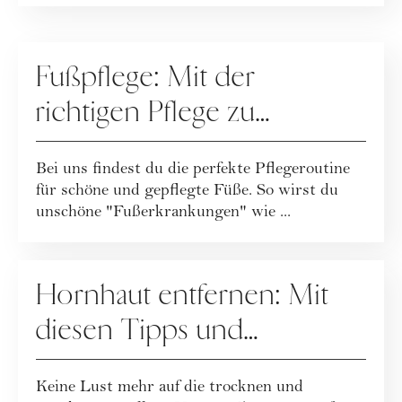
PFLEGE
Fußpflege: Mit der
richtigen Pflege zu
schönen Füßen
Bei uns findest du die perfekte Pflegeroutine
für schöne und gepflegte Füße. So wirst du
unschöne "Fußerkrankungen" wie ...
PFLEGE
Hornhaut entfernen: Mit
diesen Tipps und
Hausmittenl gelingt's
Keine Lust mehr auf die trocknen und