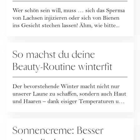
Wer schön sein will, muss … sich das Sperma
von Lachsen injizieren oder sich von Bienen
ins Gesicht stechen lassen! Ähm, wie bitte...
PFLEGE
So machst du deine
Beauty-Routine winterfit
Der bevorstehende Winter macht nicht nur
unserer Laune zu schaffen, sondern auch Haut
und Haaren – dank eisiger Temperaturen und
t...
PFLEGE
Sonnencreme: Besser