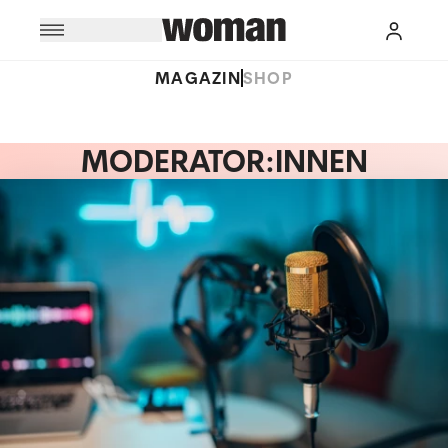
MAGAZIN
SHOP
MODERATOR:INNEN