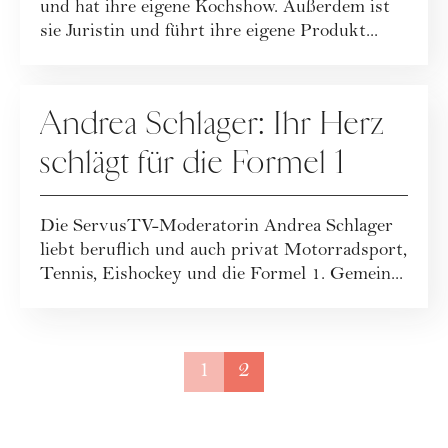
und hat ihre eigene Kochshow. Außerdem ist
sie Juristin und führt ihre eigene Produkt...
PEOPLE
Andrea Schlager: Ihr Herz
schlägt für die Formel 1
Die ServusTV-Moderatorin Andrea Schlager
liebt beruflich und auch privat Motorradsport,
Tennis, Eishockey und die Formel 1. Gemein...
1
2