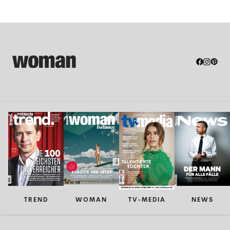
TREND
WOMAN
TV-MEDIA
NEWS