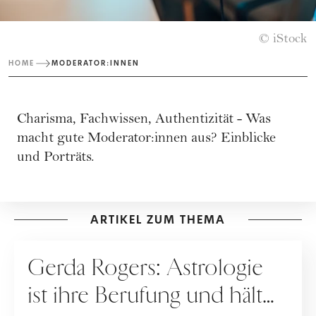
© iStock
HOME
MODERATOR:INNEN
Charisma, Fachwissen, Authentizität - Was
macht gute Moderator:innen aus? Einblicke
und Porträts.
ARTIKEL ZUM THEMA
PEOPLE
Gerda Rogers: Astrologie
ist ihre Berufung und hält