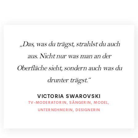
Das, was du trägst, strahlst du auch
aus. Nicht nur was man an der
Oberfläche sieht, sondern auch was du
drunter trägst.
VICTORIA SWAROVSKI
TV-MODERATORIN, SÄNGERIN, MODEL,
UNTERNEHMERIN, DESIGNERIN