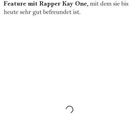
Feature mit Rapper Kay One,
mit dem sie bis
heute sehr gut befreundet ist.