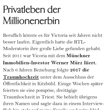
Privatleben der
Millionenerbin
Beruflich könnte es für Victoria seit Jahren nicht
besser laufen. Eigentlich hatte die RTL-
Moderatorin ihre große Liebe gefunden gehabt.
Münchner
Seit 2011 war Vicoria mit dem
Immobilien-Investor Werner Mürz liiert.
2017 die
Nach 6 Jahren Beziehung folgte
Traumhochzeit
unter dem Ausschluss der
Öffentlichkeit in Kitzbühl. Einige Wochen später
feierten sie eine pompöse, dreitägige
Traumhochzeit in Triest. Sie behielt übrigens
ihren Namen und sagte dazu in einem Interview: