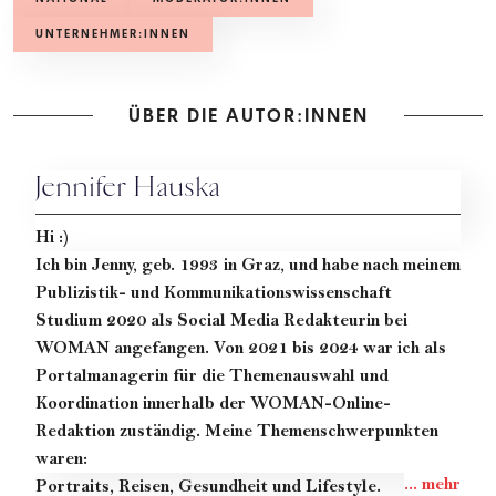
UNTERNEHMER:INNEN
ÜBER DIE AUTOR:INNEN
Jennifer Hauska
Hi :)
Ich bin Jenny, geb. 1993 in Graz, und habe nach meinem
Publizistik- und Kommunikationswissenschaft
Studium 2020 als Social Media Redakteurin bei
WOMAN angefangen. Von 2021 bis 2024 war ich als
Portalmanagerin für die Themenauswahl und
Koordination innerhalb der WOMAN-Online-
Redaktion zuständig. Meine Themenschwerpunkten
waren:
Portraits
,
Reisen
,
Gesundheit
und Lifestyle.