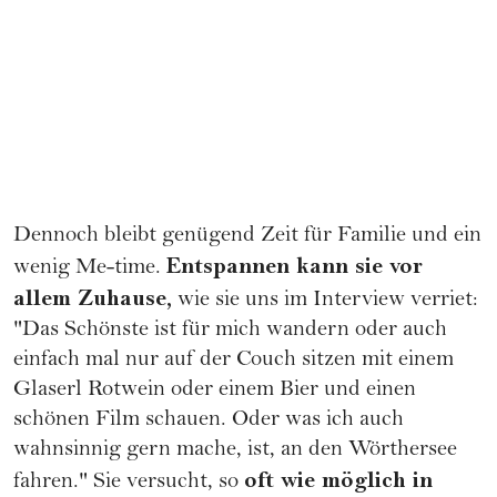
Dennoch bleibt genügend Zeit für
Familie
und ein
Entspannen kann sie vor
wenig Me-time.
allem Zuhause,
wie sie uns im Interview verriet:
"Das Schönste ist für mich wandern oder auch
einfach mal nur auf der Couch sitzen mit einem
Glaserl Rotwein oder einem Bier und einen
schönen Film schauen. Oder was ich auch
wahnsinnig gern mache, ist, an den Wörthersee
oft wie möglich in
fahren." Sie versucht, so