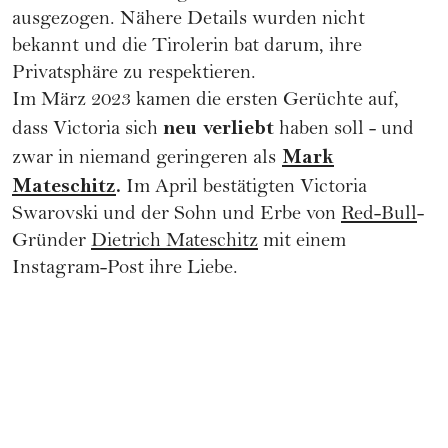
ausgezogen. Nähere Details wurden nicht
bekannt und die Tirolerin bat darum, ihre
Privatsphäre zu respektieren.
Im März 2023 kamen die ersten Gerüchte auf,
neu verliebt
dass Victoria sich
haben soll - und
Mark
zwar in niemand geringeren als
Mateschitz
.
Im April bestätigten Victoria
Swarovski und der Sohn und Erbe von
Red-Bull
-
Gründer
Dietrich Mateschitz
mit einem
Instagram-Post ihre Liebe.