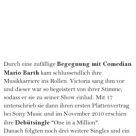
Begegnung mit Comedian
Durch eine zufällige
Mario Barth
kam schlussendlich ihre
Musikkarriere ins Rollen. Victoria sang ihm vor
und dieser war so begeistert von ihrer Stimme,
sodass er sie zu seiner Show einlud. Mit 17
unterschrieb sie dann ihren ersten Plattenvertrag
bei Sony Music und im November 2010 erschien
Debütsingle
ihre
"One in a Million".
Danach folgten noch drei weitere Singles und ein