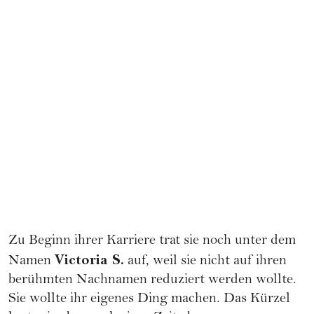
Zu Beginn ihrer Karriere trat sie noch unter dem
Victoria S.
Namen
auf, weil sie nicht auf ihren
berühmten Nachnamen reduziert werden wollte.
Sie wollte ihr eigenes Ding machen. Das Kürzel