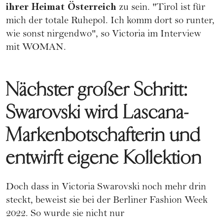
ihrer Heimat Österreich
zu sein. "Tirol ist für
mich der totale Ruhepol. Ich komm dort so runter,
wie sonst nirgendwo", so Victoria im Interview
mit WOMAN.
Nächster großer Schritt:
Swarovski wird Lascana-
Markenbotschafterin und
entwirft eigene Kollektion
Doch dass in Victoria Swarovski noch mehr drin
steckt, beweist sie bei der Berliner Fashion Week
2022. So wurde sie nicht nur