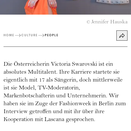
Jennifer Hauska
©
HOME
CULTURE
PEOPLE
Die Österreicherin Victoria Swarovski ist ein
absolutes Multitalent. Ihre Karriere startete sie
eigentlich mit 17 als Sängerin, doch mittlerweile
ist sie Model, TV-Moderatorin,
Markenbotschafterin und Unternehmerin. Wir
haben sie im Zuge der Fashionweek in Berlin zum
Interview getroffen und mit ihr über ihre
Kooperation mit Lascana gesprochen.