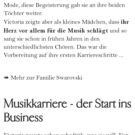
Mode, diese Begeisterung gab sie an ihre beiden
Töchter weiter.
ihr
Victoria zeigte aber als kleines Mädchen, dass
Herz vor allem für die Musik schlägt
und so
sang sie schon in frühen Jahren in den
unterschiedlichsten Chören. Das war die
Vorbereitung auf ihre ersten
Karriereschritte
...
➠
Mehr zur Familie Swarovski
Musikkarriere - der Start ins
Business