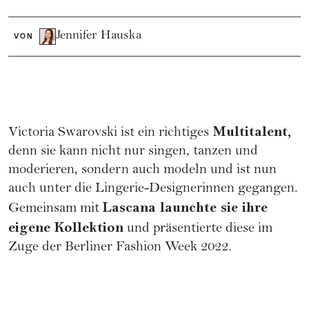
Jennifer Hauska
VON
Multitalent,
Victoria Swarovski ist ein richtiges
denn sie kann nicht nur singen, tanzen und
moderieren, sondern auch modeln und ist nun
auch unter die Lingerie-Designerinnen gegangen.
Lascana launchte sie ihre
Gemeinsam mit
eigene Kollektion
und präsentierte diese im
Zuge der Berliner
Fashion Week
2022.