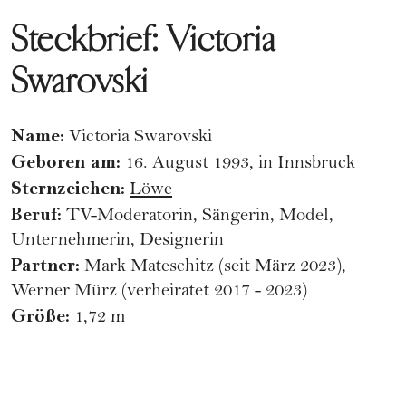
Steckbrief: Victoria
Swarovski
Name:
Victoria Swarovski
Geboren am:
16. August 1993, in Innsbruck
Sternzeichen:
Löwe
Beruf:
TV-Moderatorin, Sängerin, Model,
Unternehmerin, Designerin
Partner:
Mark Mateschitz
(seit März 2023),
Werner Mürz (verheiratet 2017 - 2023)
Größe:
1,72 m