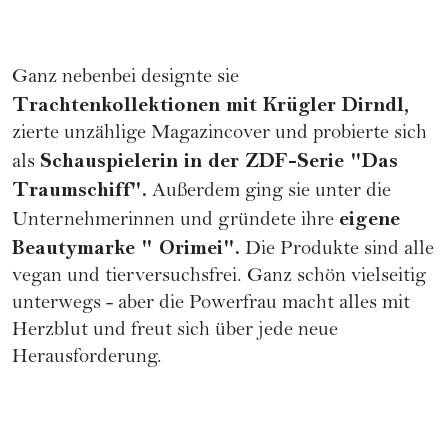
Ganz nebenbei designte sie
Trachtenkollektionen mit Krügler Dirndl,
zierte unzählige Magazincover und probierte sich
Schauspielerin in der ZDF-Serie "Das
als
Traumschiff".
Außerdem ging sie unter die
eigene
Unternehmerinnen und gründete ihre
Beautymarke "
Orimei
".
Die Produkte sind alle
vegan und tierversuchsfrei. Ganz schön vielseitig
unterwegs - aber die
Powerfrau
macht alles mit
Herzblut und freut sich über jede neue
Herausforderung.