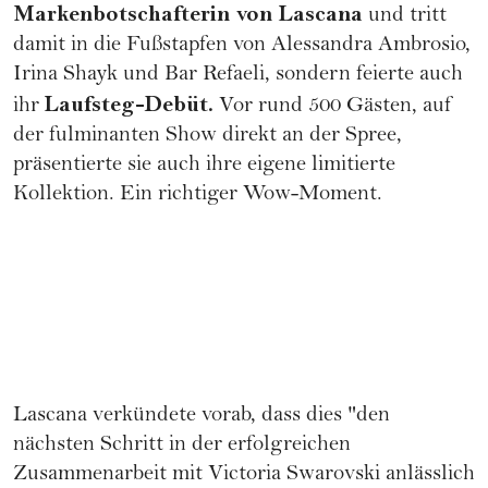
Markenbotschafterin von Lascana
und tritt
damit in die Fußstapfen von Alessandra Ambrosio,
Irina Shayk und Bar Refaeli, sondern feierte auch
Laufsteg-Debüt.
ihr
Vor rund 500 Gästen, auf
der fulminanten Show direkt an der Spree,
präsentierte sie auch ihre eigene limitierte
Kollektion. Ein richtiger Wow-Moment.
Lascana verkündete vorab, dass dies "den
nächsten Schritt in der erfolgreichen
Zusammenarbeit mit Victoria Swarovski anlässlich