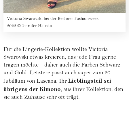
Victoria Swarovski bei der Berliner Fashionweek
2022
©
Jennifer Hauska
Für die Lingerie-Kollektion wollte Victoria
Swarovski etwas kreieren, das jede Frau gerne
tragen möchte – daher auch die Farben Schwarz
und Gold. Letztere passt auch super zum 20.
Lieblingsteil sei
Jubiläum von Lascana. Ihr
übrigens der Kimono,
aus ihrer Kollektion, den
sie auch Zuhause sehr oft trägt.