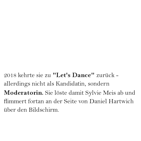
"Let's Dance"
2018 kehrte sie zu
zurück -
allerdings nicht als Kandidatin, sondern
Moderatorin.
Sie löste damit Sylvie Meis ab und
flimmert fortan an der Seite von Daniel Hartwich
über den Bildschirm.