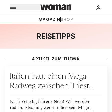
MAGAZIN
SHOP
REISETIPPS
ARTIKEL ZUM THEMA
REISEN
Italien baut einen Mega-
Radweg zwischen Triest
und Venedig
Nach Venedig fahren? Nein! Wir werden
radeln. Also nur, wenn Italien sein Mega-