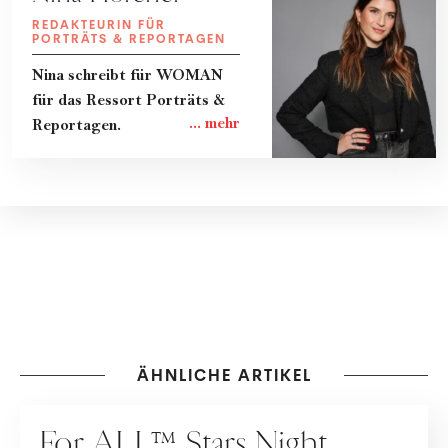
REDAKTEURIN FÜR
PORTRÄTS & REPORTAGEN
Nina schreibt für WOMAN
für das Ressort Porträts &
Reportagen.
ÄHNLICHE ARTIKEL
VERANSTALTUNGEN
For ALL™ Stars Night