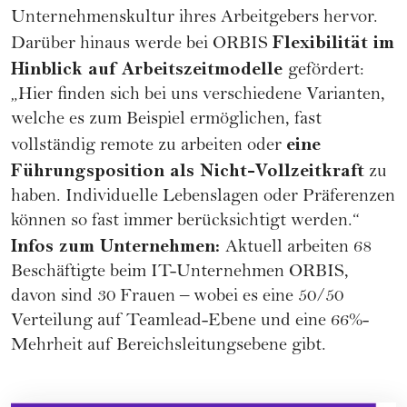
Unternehmenskultur ihres Arbeitgebers hervor.
Flexibilität im
Darüber hinaus werde bei ORBIS
Hinblick auf Arbeitszeitmodelle
gefördert:
„Hier finden sich bei uns verschiedene Varianten,
welche es zum Beispiel ermöglichen, fast
eine
vollständig remote zu arbeiten oder
Führungsposition als Nicht-Vollzeitkraft
zu
haben. Individuelle Lebenslagen oder Präferenzen
können so fast immer berücksichtigt werden.“
Infos zum Unternehmen:
Aktuell arbeiten 68
Beschäftigte beim IT-Unternehmen
ORBIS
,
davon sind 30 Frauen – wobei es eine 50/50
Verteilung auf Teamlead-Ebene und eine 66%-
Mehrheit auf Bereichsleitungsebene gibt.