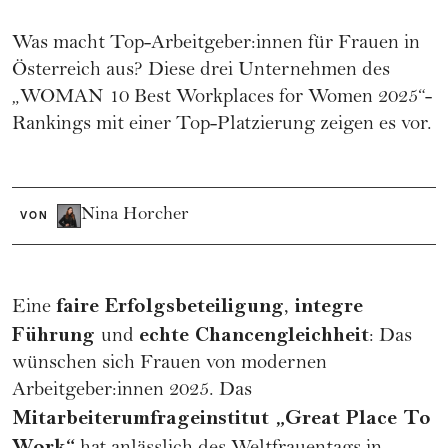
Was macht Top-Arbeitgeber:innen für Frauen in
Österreich aus? Diese drei Unternehmen des
„WOMAN 10 Best Workplaces for Women 2025“-
Rankings mit einer Top-Platzierung zeigen es vor.
Nina Horcher
VON
faire Erfolgsbeteiligung
integre
Eine
,
Führung
echte Chancengleichheit
und
: Das
wünschen sich Frauen von modernen
Arbeitgeber:innen 2025. Das
Mitarbeiterumfrageinstitut „Great Place To
Work“