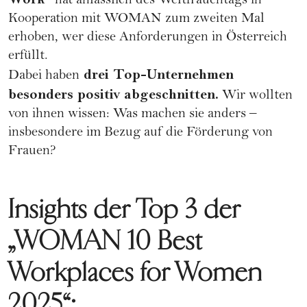
hat anlässlich des Weltfrauentags in
Kooperation mit WOMAN zum zweiten Mal
erhoben, wer diese Anforderungen in Österreich
erfüllt.
drei Top-Unternehmen
Dabei haben
besonders positiv abgeschnitten.
Wir wollten
von ihnen wissen: Was machen sie anders –
insbesondere im Bezug auf die Förderung von
Frauen?
Insights der Top 3 der
„WOMAN 10 Best
Workplaces for Women
2025“: