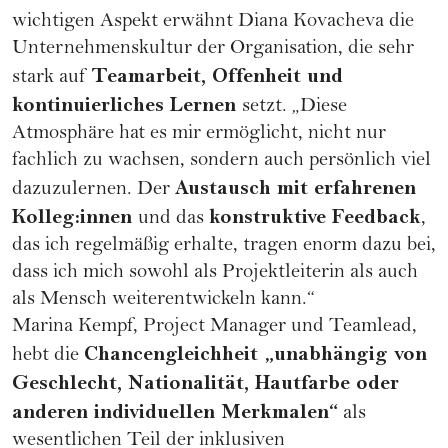
wichtigen Aspekt erwähnt Diana Kovacheva die
Unternehmenskultur der Organisation, die sehr
Teamarbeit, Offenheit und
stark auf
kontinuierliches Lernen
setzt. „Diese
Atmosphäre hat es mir ermöglicht, nicht nur
fachlich zu wachsen, sondern auch persönlich viel
Austausch mit erfahrenen
dazuzulernen. Der
Kolleg:innen
konstruktive Feedback
und das
,
das ich regelmäßig erhalte, tragen enorm dazu bei,
dass ich mich sowohl als Projektleiterin als auch
als Mensch weiterentwickeln kann.“
Marina Kempf, Project Manager und Teamlead,
Chancengleichheit „unabhängig von
hebt die
Geschlecht, Nationalität, Hautfarbe oder
anderen individuellen Merkmalen“
als
wesentlichen Teil der inklusiven