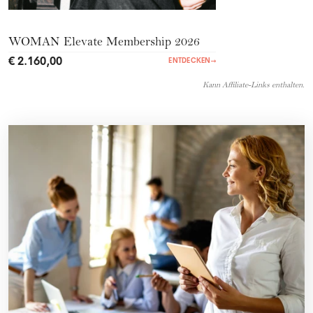
WOMAN Elevate Membership 2026
€ 2.160,00
ENTDECKEN
→
Kann Affiliate-Links enthalten.