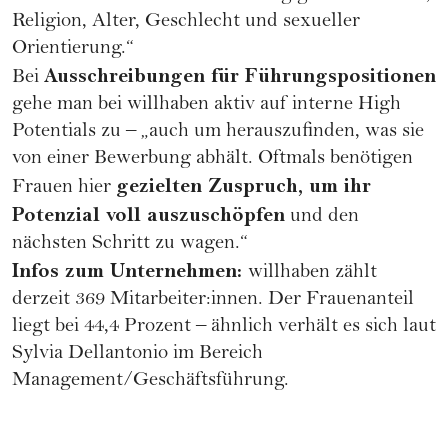
Religion, Alter, Geschlecht und sexueller
Orientierung.“
Ausschreibungen für Führungspositionen
Bei
gehe man bei willhaben aktiv auf interne High
Potentials zu – „auch um herauszufinden, was sie
von einer Bewerbung abhält. Oftmals benötigen
gezielten Zuspruch, um ihr
Frauen hier
Potenzial voll auszuschöpfen
und den
nächsten Schritt zu wagen.“
Infos zum Unternehmen:
willhaben
zählt
derzeit 369 Mitarbeiter:innen. Der Frauenanteil
liegt bei 44,4 Prozent – ähnlich verhält es sich laut
Sylvia Dellantonio im Bereich
Management/Geschäftsführung.