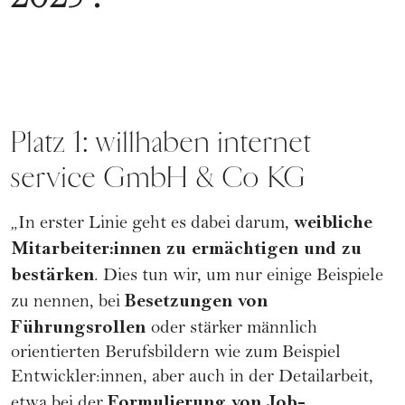
Platz 1: willhaben internet
service GmbH & Co KG
weibliche
„In erster Linie geht es dabei darum,
Mitarbeiter:innen zu ermächtigen und zu
bestärken
. Dies tun wir, um nur einige Beispiele
Besetzungen von
zu nennen, bei
Führungsrollen
oder stärker männlich
orientierten Berufsbildern wie zum Beispiel
Entwickler:innen, aber auch in der Detailarbeit,
Formulierung von Job-
etwa bei der