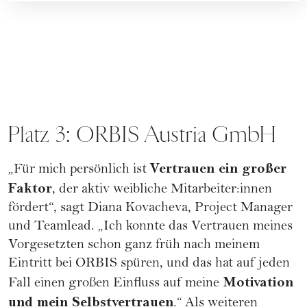
Platz 3: ORBIS Austria GmbH
Vertrauen ein großer
„Für mich persönlich ist
Faktor
, der aktiv weibliche Mitarbeiter:innen
fördert“, sagt Diana Kovacheva, Project Manager
und Teamlead. „Ich konnte das Vertrauen meines
Vorgesetzten schon ganz früh nach meinem
Eintritt bei ORBIS spüren, und das hat auf jeden
Motivation
Fall einen großen Einfluss auf meine
und mein Selbstvertrauen
.“ Als weiteren