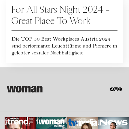
VERANSTALTUNGEN
For All Stars Night 2024 –
Great Place To Work
Die TOP 50 Best Workplaces Austria 2024
sind performante Leuchttürme und Pioniere in
gelebter sozialer Nachhaltigkeit