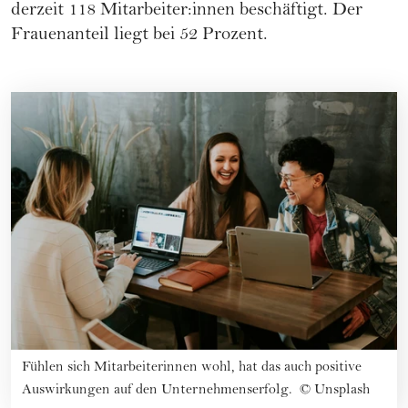
derzeit 118 Mitarbeiter:innen beschäftigt. Der
Frauenanteil liegt bei 52 Prozent.
Fühlen sich Mitarbeiterinnen wohl, hat das auch positive
Auswirkungen auf den Unternehmenserfolg.
©
Unsplash