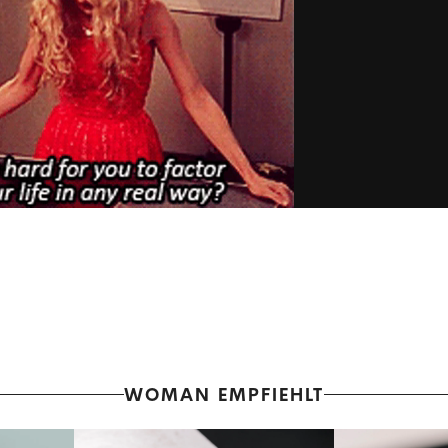
WOMAN EMPFIEHLT