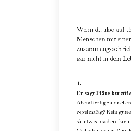
Wenn du also auf de
Menschen mit einer
zusammengeschrieben
gar nicht in dein 
1.
Er sagt Pläne kurzfris
Abend fertig zu machen 
regelmäßig? Kein gutes
sie etwas machen "könne