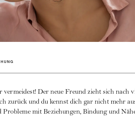
EHUNG
 vermeidest! Der neue Freund zieht sich nach v
ich zurück und du kennst dich gar nicht mehr a
d Probleme mit Beziehungen, Bindung und Nähe