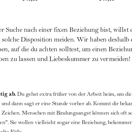
r Suche nach einer fixen Beziehung bist, willst 
 solche Disposition meiden. Wir haben deshalb 
, auf die du achten solltest, um einen Beziehu
Leben zu lassen und Liebeskummer zu vermeiden!
tig ab.
Du gehst extra früher von der Arbeit heim, um dic
und dann sagt er eine Stunde vorher ab. Kommt dir bekan
 Zeichen. Menschen mit Bindungsangst können sich oft sc
n". Sie wollen vielleicht sogar eine Beziehung, bekomme