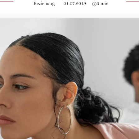
Beziehung
01.07.2019
3 min