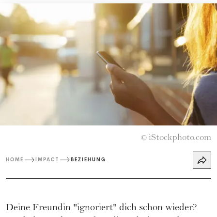
iStockphoto.com
©
HOME
IMPACT
BEZIEHUNG
Deine Freundin "ignoriert" dich schon wieder?