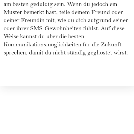
am besten geduldig sein. Wenn du jedoch ein
Muster bemerkt hast, teile deinem Freund oder
deiner Freundin mit, wie du dich aufgrund seiner
oder ihrer SMS-Gewohnheiten fühlst. Auf diese
Weise kannst du über die besten
Kommunikationsmöglichkeiten für die Zukunft
sprechen, damit du nicht ständig geghostet wirst.