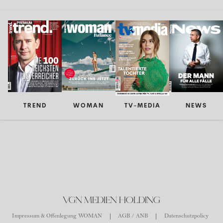
TREND
WOMAN
TV-MEDIA
NEWS
VGN MEDIEN HOLDING
Impressum & Offenlegung WOMAN
AGB / ANB
Datenschutzpolicy