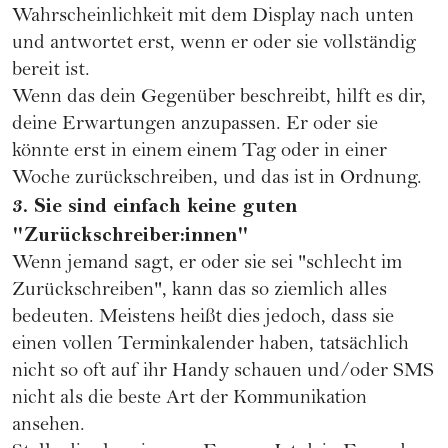
Wahrscheinlichkeit mit dem Display nach unten
und antwortet erst, wenn er oder sie vollständig
bereit ist.
Wenn das dein Gegenüber beschreibt, hilft es dir,
deine Erwartungen anzupassen. Er oder sie
könnte erst in einem einem Tag oder in einer
Woche zurückschreiben, und das ist in Ordnung.
3. Sie sind einfach keine guten
"Zurückschreiber:innen"
Wenn jemand sagt, er oder sie sei "schlecht im
Zurückschreiben", kann das so ziemlich alles
bedeuten. Meistens heißt dies jedoch, dass sie
einen vollen Terminkalender haben, tatsächlich
nicht so oft auf ihr Handy schauen und/oder SMS
nicht als die beste Art der Kommunikation
ansehen.