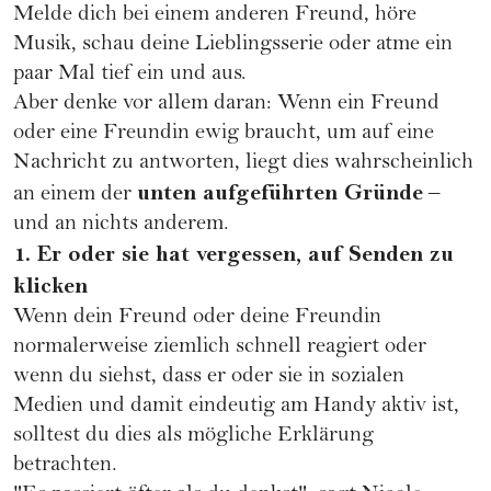
Melde dich bei einem anderen Freund, höre
Musik, schau deine Lieblingsserie oder atme ein
paar Mal tief ein und aus.
Aber denke vor allem daran: Wenn ein Freund
oder eine Freundin ewig braucht, um auf eine
Nachricht zu antworten, liegt dies wahrscheinlich
unten aufgeführten Gründe
an einem der
–
und an nichts anderem.
1. Er oder sie hat vergessen, auf Senden zu
klicken
Wenn dein Freund oder deine Freundin
normalerweise ziemlich schnell reagiert oder
wenn du siehst, dass er oder sie in sozialen
Medien und damit eindeutig am Handy aktiv ist,
solltest du dies als mögliche Erklärung
betrachten.