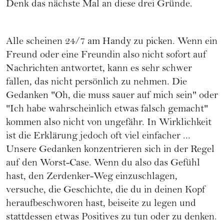
Denk das nächste Mal an diese drei Gründe.
Alle scheinen 24/7 am Handy zu picken. Wenn ein
Freund oder eine Freundin also nicht sofort auf
Nachrichten antwortet, kann es sehr schwer
fallen, das nicht persönlich zu nehmen. Die
Gedanken "Oh, die muss sauer auf mich sein" oder
"Ich habe wahrscheinlich etwas falsch gemacht"
kommen also nicht von ungefähr. In Wirklichkeit
ist die Erklärung jedoch oft viel einfacher ...
Unsere Gedanken konzentrieren sich in der Regel
auf den Worst-Case. Wenn du also das Gefühl
hast, den Zerdenker-Weg einzuschlagen,
versuche, die Geschichte, die du in deinen Kopf
heraufbeschworen hast, beiseite zu legen und
stattdessen etwas Positives zu tun oder zu denken.