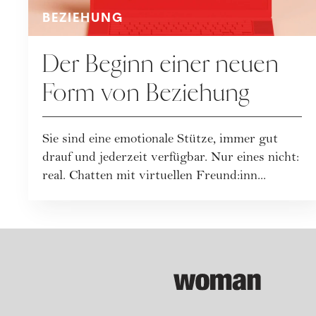
BEZIEHUNG
Der Beginn einer neuen
Form von Beziehung
Sie sind eine emotionale Stütze, immer gut
drauf und jederzeit verfügbar. Nur eines nicht:
real. Chatten mit virtuellen Freund:inn...