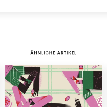
ÄHNLICHE ARTIKEL