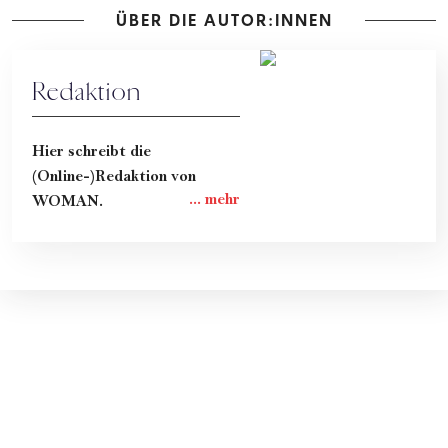
ÜBER DIE AUTOR:INNEN
Redaktion
Hier schreibt die
(Online-)Redaktion von
WOMAN.