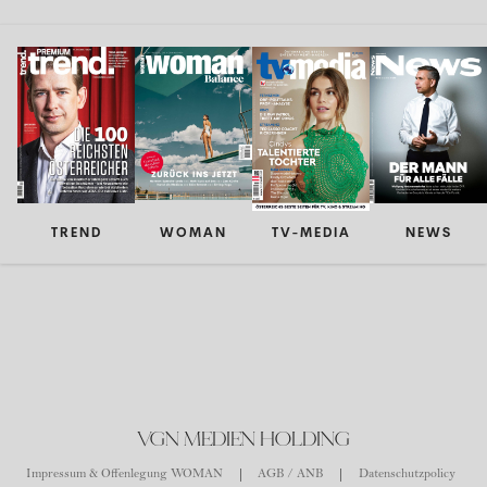
TREND
WOMAN
TV-MEDIA
NEWS
VGN MEDIEN HOLDING
Impressum & Offenlegung WOMAN
AGB / ANB
Datenschutzpolicy