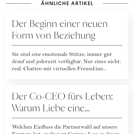
ÄHNLICHE ARTIKEL
BEZIEHUNG
Der Beginn einer neuen
Form von Beziehung
Sie sind eine emotionale Stütze, immer gut
drauf und jederzeit verfügbar. Nur eines nicht:
real. Chatten mit virtuellen Freund:inn...
BEZIEHUNG
Der Co-CEO fürs Leben:
Warum Liebe eine
Karriereentscheidung ist
Welchen Einfluss die Partnerwahl auf unsere