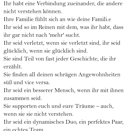
Ihr habt eine Verbindung zueinander, die andere
nicht verstehen können.
Ihre Familie fühlt sich an wie deine Famili.e
Ihr seid so im Reinen mit dem, was ihr habt, dass
ihr gar nicht nach 'mehr' sucht.
Ihr seid verletzt, wenn sie verletzt sind, ihr seid
glücklich, wenn sie glücklich sind.
Sie sind Teil von fast jeder Geschichte, die ihr
erzählt.
Sie finden all deinen schrägen Angewohnheiten
süß und vice versa.
Ihr seid ein besserer Mensch, wenn ihr mit ihnen
zusammen seid.
Sie supporten euch und eure Träume – auch,
wenn sie sie nicht verstehen.
Ihr seid ein dynamisches Duo, ein perfektes Paar,
ein echtes Team.