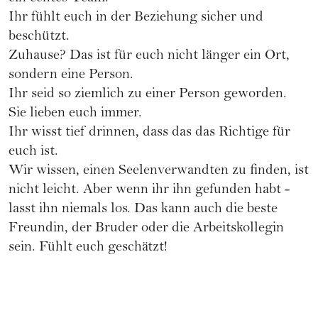
Ihr fühlt euch in der Beziehung sicher und
beschützt.
Zuhause? Das ist für euch nicht länger ein Ort,
sondern eine Person.
Ihr seid so ziemlich zu einer Person geworden.
Sie lieben euch immer.
Ihr wisst tief drinnen, dass das das Richtige für
euch ist.
Wir wissen, einen Seelenverwandten zu finden, ist
nicht leicht. Aber wenn ihr ihn gefunden habt -
lasst ihn niemals los. Das kann auch die beste
Freundin, der Bruder oder die Arbeitskollegin
sein. Fühlt euch geschätzt!