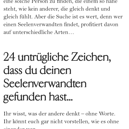
eine solche Person zu finden, die einem so nahe
steht, wie kein anderer, die gleich denkt und
gleich fühlt. Aber die Suche ist es wert, denn wer
einen Seelenverwandten findet, profitiert davon
auf unterschiedliche Arten…
24 untrügliche Zeichen,
dass du deinen
Seelenverwandten
gefunden hast...
Ihr wisst, was der andere denkt – ohne Worte.
Ihr könnt euch gar nicht vorstellen, wie es ohne