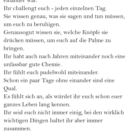
einander war.
Ihr challengt euch - jeden einzelnen Tag.
Sie wissen genau, was sie sagen und tun müssen,
um euch zu beruhigen.
Genausogut wissen sie, welche Knöpfe sie
drücken müssen, um euch auf die Palme zu
bringen.
Ihr habt auch nach Jahren miteinander noch eine
unfassbar gute Chemie.
Ihr fühlt euch pudelwohl miteinander.
Schon ein paar Tage ohne einander sind eine
Qual.
Es fühlt sich an, als würdet ihr euch schon euer
ganzes Leben lang kennen.
Ihr seid euch nicht immer einig, bei den wirklich
wichtigen Dingen haltet ihr aber immer
zusammen.