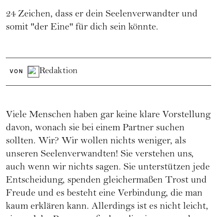
24 Zeichen, dass er dein Seelenverwandter und
somit "der Eine" für dich sein könnte.
Redaktion
VON
Viele Menschen haben gar keine klare Vorstellung
davon, wonach sie bei einem Partner suchen
sollten. Wir? Wir wollen nichts weniger, als
unseren Seelenverwandten! Sie verstehen uns,
auch wenn wir nichts sagen. Sie unterstützen jede
Entscheidung, spenden gleichermaßen Trost und
Freude und es besteht eine Verbindung, die man
kaum erklären kann. Allerdings ist es nicht leicht,