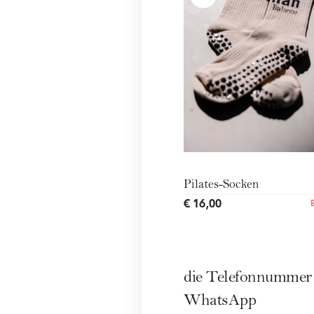
Pilates-Socken
€ 16,00
die Telefonnummer
WhatsApp