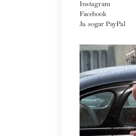
Instagram
Facebook
Ja. sogar PayPal