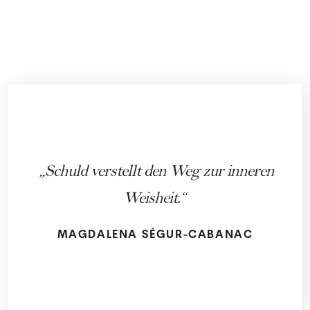
Schuld verstellt den Weg zur inneren
Weisheit.
MAGDALENA SÉGUR-CABANAC