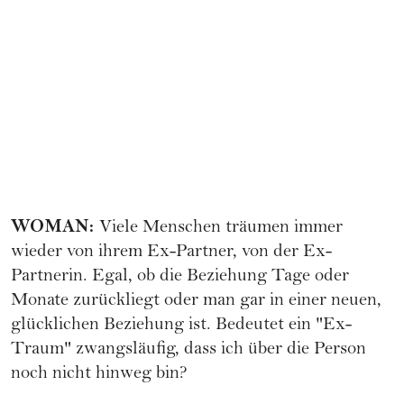
WOMAN
:
Viele Menschen träumen immer
wieder von ihrem Ex-Partner, von der Ex-
Partnerin. Egal, ob die Beziehung Tage oder
Monate zurückliegt oder man gar in einer neuen,
glücklichen Beziehung ist. Bedeutet ein "Ex-
Traum" zwangsläufig, dass ich über die Person
noch nicht hinweg bin?