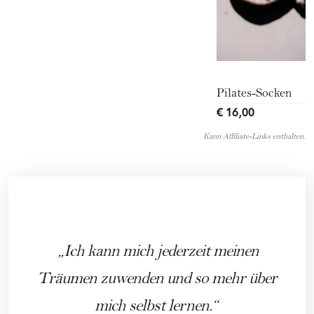
Pilates-Socken
€ 16,00
Kann Affiliate-Links enthalten.
Ich kann mich jederzeit meinen
Träumen zuwenden und so mehr über
mich selbst lernen.