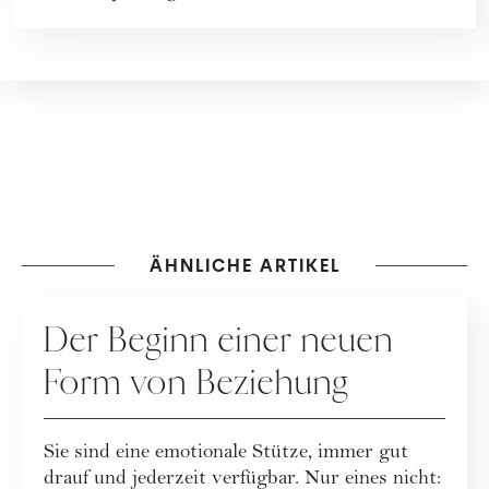
ÄHNLICHE ARTIKEL
BEZIEHUNG
Der Beginn einer neuen
Form von Beziehung
Sie sind eine emotionale Stütze, immer gut
drauf und jederzeit verfügbar. Nur eines nicht: