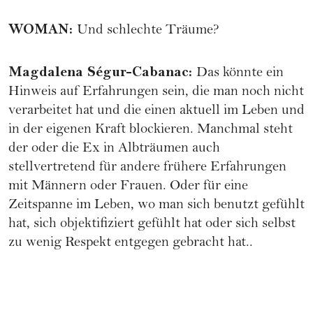
WOMAN
:
Und schlechte Träume?
Magdalena Ségur-Cabanac
:
Das könnte ein
Hinweis auf Erfahrungen sein, die man noch nicht
verarbeitet hat und die einen aktuell im Leben und
in der eigenen Kraft blockieren. Manchmal steht
der oder die Ex in Albträumen auch
stellvertretend für andere frühere Erfahrungen
mit Männern oder Frauen. Oder für eine
Zeitspanne im Leben, wo man sich benutzt gefühlt
hat, sich objektifiziert gefühlt hat oder sich selbst
zu wenig Respekt entgegen gebracht hat..