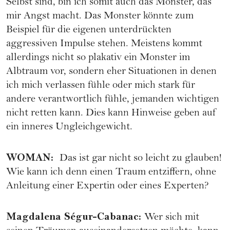
Selbst sind, bin ich somit auch das Monster, das
mir Angst macht. Das Monster könnte zum
Beispiel für die eigenen unterdrückten
aggressiven Impulse stehen. Meistens kommt
allerdings nicht so plakativ ein Monster im
Albtraum vor, sondern eher Situationen in denen
ich mich verlassen fühle oder mich stark für
andere verantwortlich fühle, jemanden wichtigen
nicht retten kann. Dies kann Hinweise geben auf
ein inneres Ungleichgewicht.
WOMAN
:
Das ist gar nicht so leicht zu glauben!
Wie kann ich denn einen Traum entziffern, ohne
Anleitung einer Expertin oder eines Experten?
Magdalena Ségur-Cabanac
:
Wer sich mit