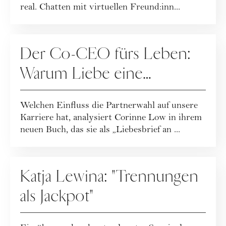
real. Chatten mit virtuellen Freund:inn...
BEZIEHUNG
Der Co-CEO fürs Leben:
Warum Liebe eine
Karriereentscheidung ist
Welchen Einfluss die Partnerwahl auf unsere
Karriere hat, analysiert Corinne Low in ihrem
neuen Buch, das sie als „Liebesbrief an ...
BEZIEHUNG
Katja Lewina: "Trennungen
als Jackpot"