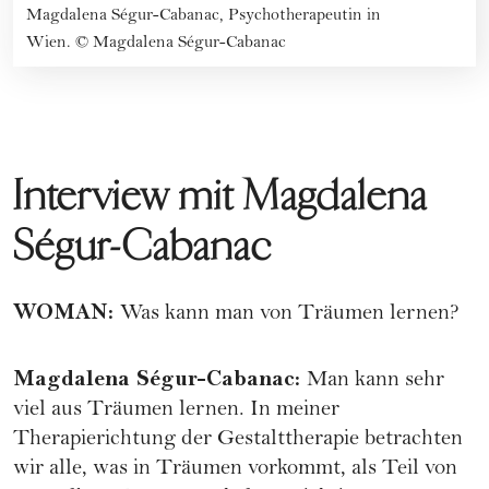
Magdalena Ségur-Cabanac, Psychotherapeutin in
Wien.
©
Magdalena Ségur-Cabanac
Interview mit Magdalena
Ségur-Cabanac
WOMAN
:
Was kann man von Träumen lernen?
Magdalena Ségur-Cabanac
:
Man kann sehr
viel aus Träumen lernen. In meiner
Therapierichtung der Gestalttherapie betrachten
wir alle, was in Träumen vorkommt, als Teil von