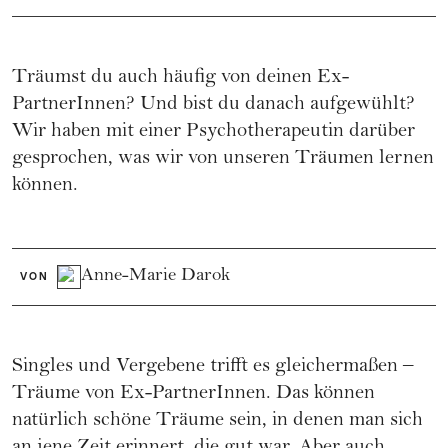
Träumst du auch häufig von deinen Ex-
PartnerInnen? Und bist du danach aufgewühlt?
Wir haben mit einer Psychotherapeutin darüber
gesprochen, was wir von unseren Träumen lernen
können.
Anne-Marie Darok
VON
Singles und Vergebene trifft es gleichermaßen –
Träume von Ex-PartnerInnen. Das können
natürlich schöne Träume sein, in denen man sich