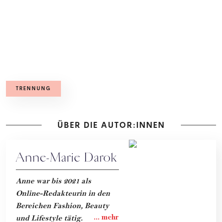
TRENNUNG
ÜBER DIE AUTOR:INNEN
Anne-Marie Darok
Anne war bis 2021 als
Online-Redakteurin in den
Bereichen Fashion, Beauty
und Lifestyle tätig.