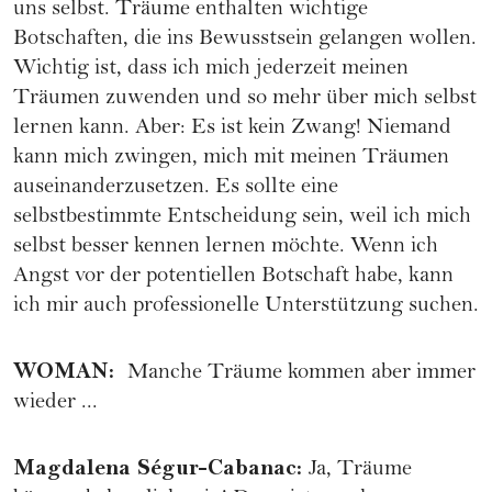
uns selbst. Träume enthalten wichtige
Botschaften, die ins Bewusstsein gelangen wollen.
Wichtig ist, dass ich mich jederzeit meinen
Träumen zuwenden und so mehr über mich selbst
lernen kann. Aber: Es ist kein Zwang! Niemand
kann mich zwingen, mich mit meinen Träumen
auseinanderzusetzen. Es sollte eine
selbstbestimmte Entscheidung sein, weil ich mich
selbst besser kennen lernen möchte. Wenn ich
Angst vor der potentiellen Botschaft habe, kann
ich mir auch professionelle Unterstützung suchen.
WOMAN
:
Manche Träume kommen aber immer
wieder ...
Magdalena Ségur-Cabanac
:
Ja, Träume