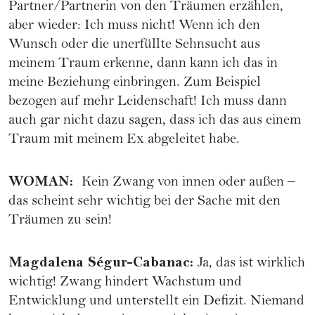
Partner/Partnerin von den Träumen erzählen,
aber wieder: Ich muss nicht! Wenn ich den
Wunsch oder die unerfüllte Sehnsucht aus
meinem Traum erkenne, dann kann ich das in
meine Beziehung einbringen. Zum Beispiel
bezogen auf mehr Leidenschaft! Ich muss dann
auch gar nicht dazu sagen, dass ich das aus einem
Traum mit meinem Ex abgeleitet habe.
WOMAN
:
Kein Zwang von innen oder außen –
das scheint sehr wichtig bei der Sache mit den
Träumen zu sein!
Magdalena Ségur-Cabanac
:
Ja, das ist wirklich
wichtig! Zwang hindert Wachstum und
Entwicklung und unterstellt ein Defizit. Niemand