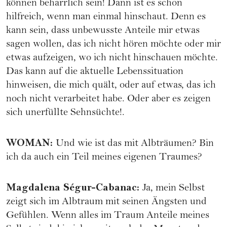
können beharrlich sein! Dann ist es schon
hilfreich, wenn man einmal hinschaut. Denn es
kann sein, dass unbewusste Anteile mir etwas
sagen wollen, das ich nicht hören möchte oder mir
etwas aufzeigen, wo ich nicht hinschauen möchte.
Das kann auf die aktuelle Lebenssituation
hinweisen, die mich quält, oder auf etwas, das ich
noch nicht verarbeitet habe. Oder aber es zeigen
sich unerfüllte Sehnsüchte!.
WOMAN
:
Und wie ist das mit Albträumen? Bin
ich da auch ein Teil meines eigenen Traumes?
Magdalena Ségur-Cabanac
:
Ja, mein Selbst
zeigt sich im Albtraum mit seinen Ängsten und
Gefühlen. Wenn alles im Traum Anteile meines