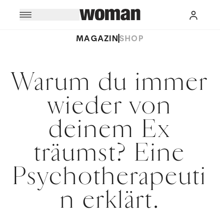
MAGAZIN
SHOP
Warum du immer
wieder von
deinem Ex
träumst? Eine
Psychotherapeuti
n erklärt.