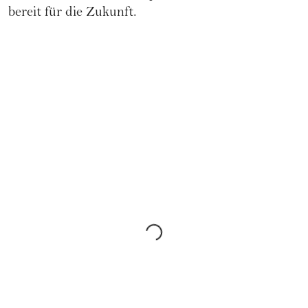
bereit für die Zukunft.