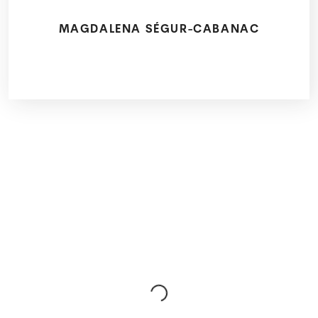
MAGDALENA SÉGUR-CABANAC