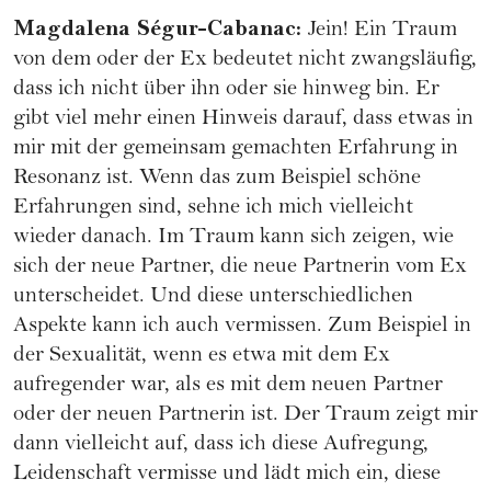
Magdalena Ségur-Cabanac
:
Jein! Ein Traum
von dem oder der Ex bedeutet nicht zwangsläufig,
dass ich nicht über ihn oder sie hinweg bin. Er
gibt viel mehr einen Hinweis darauf, dass etwas in
mir mit der gemeinsam gemachten Erfahrung in
Resonanz ist. Wenn das zum Beispiel schöne
Erfahrungen sind, sehne ich mich vielleicht
wieder danach. Im Traum kann sich zeigen, wie
sich der neue Partner, die neue Partnerin vom Ex
unterscheidet. Und diese unterschiedlichen
Aspekte kann ich auch vermissen. Zum Beispiel in
der Sexualität, wenn es etwa mit dem Ex
aufregender war, als es mit dem neuen Partner
oder der neuen Partnerin ist. Der Traum zeigt mir
dann vielleicht auf, dass ich diese Aufregung,
Leidenschaft vermisse und lädt mich ein, diese