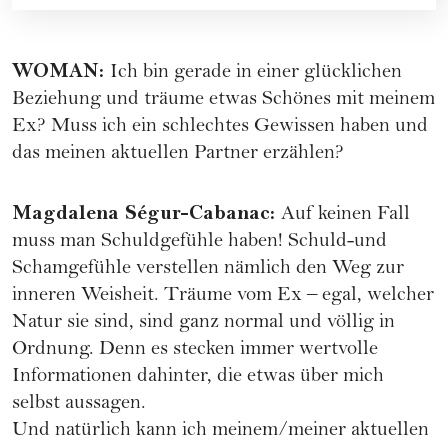
WOMAN
:
Ich bin gerade in einer glücklichen
Beziehung und träume etwas Schönes mit meinem
Ex? Muss ich ein schlechtes Gewissen haben und
das meinen aktuellen Partner erzählen?
Magdalena Ségur-Cabanac
:
Auf keinen Fall
muss man Schuldgefühle haben! Schuld-und
Schamgefühle verstellen nämlich den Weg zur
inneren Weisheit. Träume vom Ex – egal, welcher
Natur sie sind, sind ganz normal und völlig in
Ordnung. Denn es stecken immer wertvolle
Informationen dahinter, die etwas über mich
selbst aussagen.
Und natürlich kann ich meinem/meiner aktuellen