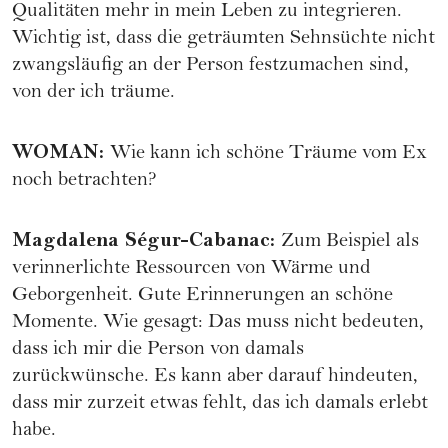
Qualitäten mehr in mein Leben zu integrieren.
Wichtig ist, dass die geträumten Sehnsüchte nicht
zwangsläufig an der Person festzumachen sind,
von der ich träume.
WOMAN
:
Wie kann ich schöne Träume vom Ex
noch betrachten?
Magdalena Ségur-Cabanac
:
Zum Beispiel als
verinnerlichte Ressourcen von Wärme und
Geborgenheit. Gute Erinnerungen an schöne
Momente. Wie gesagt: Das muss nicht bedeuten,
dass ich mir die Person von damals
zurückwünsche. Es kann aber darauf hindeuten,
dass mir zurzeit etwas fehlt, das ich damals erlebt
habe.