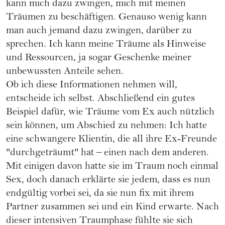
kann mich dazu zwingen, mich mit meinen
Träumen zu beschäftigen. Genauso wenig kann
man auch jemand dazu zwingen, darüber zu
sprechen. Ich kann meine Träume als Hinweise
und Ressourcen, ja sogar Geschenke meiner
unbewussten Anteile sehen.
Ob ich diese Informationen nehmen will,
entscheide ich selbst. Abschließend ein gutes
Beispiel dafür, wie Träume vom Ex auch nützlich
sein können, um Abschied zu nehmen: Ich hatte
eine schwangere Klientin, die all ihre Ex-Freunde
"durchgeträumt" hat – einen nach dem anderen.
Mit einigen davon hatte sie im Traum noch einmal
Sex, doch danach erklärte sie jedem, dass es nun
endgültig vorbei sei, da sie nun fix mit ihrem
Partner zusammen sei und ein Kind erwarte. Nach
dieser intensiven Traumphase fühlte sie sich