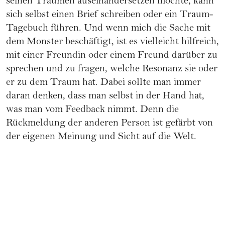
seinen Träumen auseinandersetzen möchte, kann
sich selbst einen Brief schreiben oder ein Traum-
Tagebuch führen. Und wenn mich die Sache mit
dem Monster beschäftigt, ist es vielleicht hilfreich,
mit einer Freundin oder einem Freund darüber zu
sprechen und zu fragen, welche Resonanz sie oder
er zu dem Traum hat. Dabei sollte man immer
daran denken, dass man selbst in der Hand hat,
was man vom Feedback nimmt. Denn die
Rückmeldung der anderen Person ist gefärbt von
der eigenen Meinung und Sicht auf die Welt.