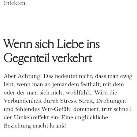
Infekten.
Wenn sich Liebe ins
Gegenteil verkehrt
Aber Achtung! Das bedeutet nicht, dass man ewig
lebt, wenn man an jemandem festhält, mit dem
oder der man sich nicht wohlfühlt. Wird die
Verbundenheit durch Stress, Streit, Drohungen
und fehlendes Wir-Gefühl dominiert, tritt schnell
der Umkehreffekt ein: Eine unglückliche
Beziehung macht krank!