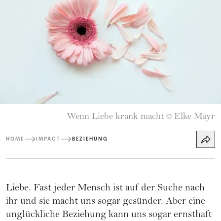
Wenn Liebe krank macht
Elke Mayr
©
HOME
IMPACT
BEZIEHUNG
Liebe. Fast jeder Mensch ist auf der Suche nach
ihr und sie macht uns sogar gesünder. Aber eine
unglückliche Beziehung kann uns sogar ernsthaft