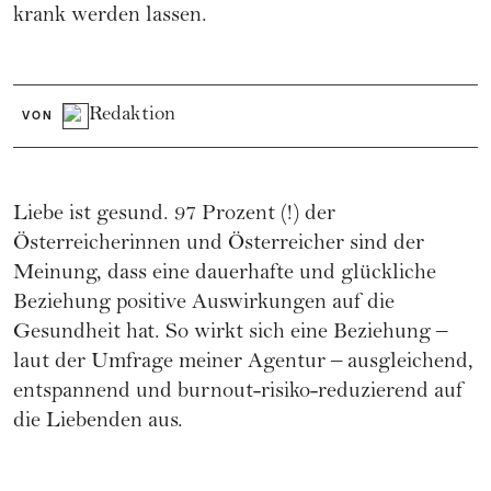
krank werden lassen.
Redaktion
VON
Liebe ist gesund. 97 Prozent (!) der
Österreicherinnen und Österreicher sind der
Meinung, dass eine dauerhafte und glückliche
Beziehung positive Auswirkungen auf die
Gesundheit hat. So wirkt sich eine Beziehung –
laut der Umfrage meiner Agentur – ausgleichend,
entspannend und burnout-risiko-reduzierend auf
die Liebenden aus.