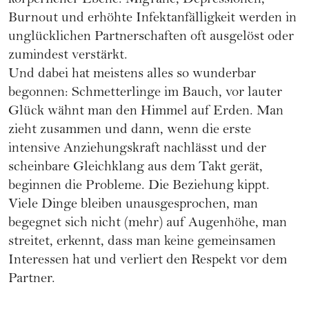
körperlicher Ebene. Migräne, Depressionen,
Burnout und erhöhte Infektanfälligkeit werden in
unglücklichen Partnerschaften oft ausgelöst oder
zumindest verstärkt.
Und dabei hat meistens alles so wunderbar
begonnen: Schmetterlinge im Bauch, vor lauter
Glück wähnt man den Himmel auf Erden. Man
zieht zusammen und dann, wenn die erste
intensive Anziehungskraft nachlässt und der
scheinbare Gleichklang aus dem Takt gerät,
beginnen die Probleme. Die Beziehung kippt.
Viele Dinge bleiben unausgesprochen, man
begegnet sich nicht (mehr) auf Augenhöhe, man
streitet, erkennt, dass man keine gemeinsamen
Interessen hat und verliert den Respekt vor dem
Partner.