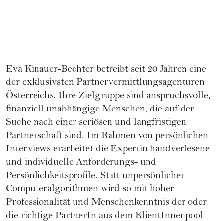
Eva Kinauer-Bechter
betreibt seit 20 Jahren eine
der exklusivsten Partnervermittlungsagenturen
Österreichs. Ihre Zielgruppe sind anspruchsvolle,
finanziell unabhängige Menschen, die auf der
Suche nach einer seriösen und langfristigen
Partnerschaft sind. Im Rahmen von persönlichen
Interviews erarbeitet die Expertin handverlesene
und individuelle Anforderungs- und
Persönlichkeitsprofile. Statt unpersönlicher
Computeralgorithmen wird so mit hoher
Professionalität und Menschenkenntnis der oder
die richtige PartnerIn aus dem KlientInnenpool