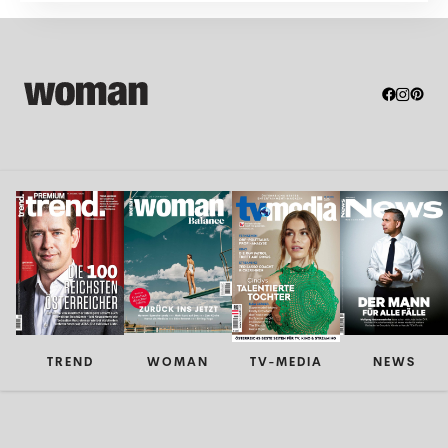
TREND
WOMAN
TV-MEDIA
NEWS