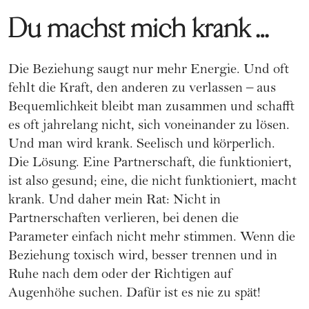
Du machst mich krank …
Die Beziehung saugt nur mehr Energie. Und oft
fehlt die Kraft, den anderen zu verlassen – aus
Bequemlichkeit bleibt man zusammen und schafft
es oft jahrelang nicht, sich voneinander zu lösen.
Und man wird krank. Seelisch und körperlich.
Die Lösung. Eine Partnerschaft, die funktioniert,
ist also gesund; eine, die nicht funktioniert, macht
krank. Und daher mein Rat: Nicht in
Partnerschaften verlieren, bei denen die
Parameter einfach nicht mehr stimmen. Wenn die
Beziehung toxisch wird, besser trennen und in
Ruhe nach dem oder der Richtigen auf
Augenhöhe suchen. Dafür ist es nie zu spät!