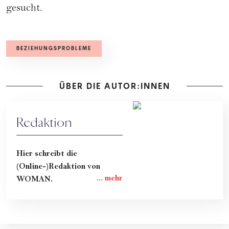
gesucht.
BEZIEHUNGSPROBLEME
ÜBER DIE AUTOR:INNEN
Redaktion
Hier schreibt die
(Online-)Redaktion von
WOMAN.