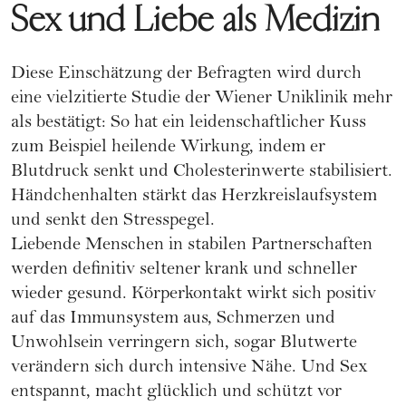
Sex und Liebe als Medizin
Diese Einschätzung der Befragten wird durch
eine vielzitierte Studie der Wiener Uniklinik mehr
als bestätigt: So hat ein leidenschaftlicher Kuss
zum Beispiel heilende Wirkung, indem er
Blutdruck senkt und Cholesterinwerte stabilisiert.
Händchenhalten stärkt das Herzkreislaufsystem
und senkt den Stresspegel.
Liebende Menschen in stabilen Partnerschaften
werden definitiv seltener krank und schneller
wieder gesund. Körperkontakt wirkt sich positiv
auf das Immunsystem aus, Schmerzen und
Unwohlsein verringern sich, sogar Blutwerte
verändern sich durch intensive Nähe. Und Sex
entspannt, macht glücklich und schützt vor