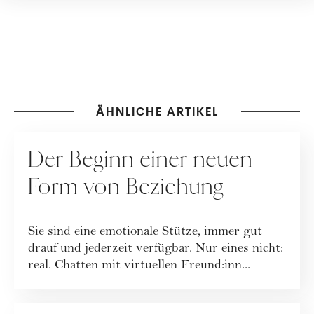
ÄHNLICHE ARTIKEL
BEZIEHUNG
Der Beginn einer neuen
Form von Beziehung
Sie sind eine emotionale Stütze, immer gut
drauf und jederzeit verfügbar. Nur eines nicht:
real. Chatten mit virtuellen Freund:inn...
BEZIEHUNG