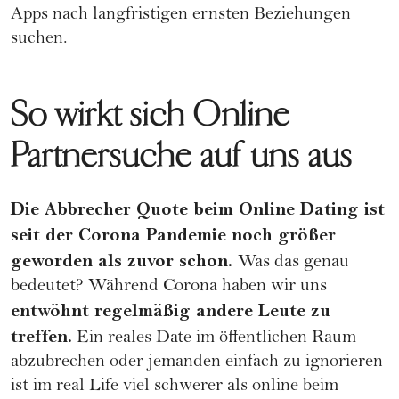
Apps nach langfristigen ernsten Beziehungen
suchen.
So wirkt sich Online
Partnersuche auf uns aus
Die Abbrecher Quote beim Online Dating ist
seit der Corona Pandemie noch größer
geworden als zuvor schon.
Was das genau
bedeutet? Während Corona haben wir uns
entwöhnt regelmäßig andere Leute zu
treffen.
Ein reales Date im öffentlichen Raum
abzubrechen oder jemanden einfach zu ignorieren
ist im real Life viel schwerer als online beim