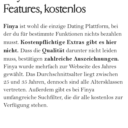
Features, kostenlos
Finya
ist wohl die einzige Dating Plattform, bei
der du für bestimmte Funktionen nichts bezahlen
Kostenpflichtige Extras gibt es hier
musst.
nicht.
Qualität
Dass die
darunter nicht leiden
zahlreiche Auszeichnungen.
muss, bestätigen
Finya wurde mehrfach zur Webseite des Jahres
gewählt. Das Durchschnittsalter liegt zwischen
25 und 35 Jahren, dennoch sind alle Altersklassen
vertreten. Außerdem gibt es bei Finya
umfangreiche Suchfilter, die dir alle kostenlos zur
Verfügung stehen.