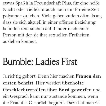
etwas Spaß à la
Freundschaft Plus
, für eine heiße
Nacht oder vielleicht auch auch um für eine Zeit
polyamor zu leben. Viele geben zudem oftmals an,
dass sie sich aktuell in einer
offenen Beziehung
befinden und suchen auf Tinder nach einer
Person mit der sie ihre sexuellen Freiheiten
ausleben können.
Bumble: Ladies First
Frauen den
Ja richtig gehört. Denn hier machen
ersten Schritt.
überholte
Hier werden
Geschlechterrollen
über Bord geworfen
und
ein Gespräch kann nur zustande kommen, wenn
die Frau das Gespräch beginnt. Dazu hat man 24