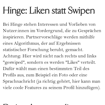
Hinge: Liken statt Swipen
Bei
Hinge
stehen Interessen und Vorlieben von
Nutzer:innen im Vordergrund, die zu Gesprächen
inspirieren. Partnervorschläge werden mithilfe
eines Algorithmus, der auf Ergebnissen
statistischer Forschung beruht, gemacht.
Achtung: Hier wird nicht nach rechts und links
"geswiped", sondern es werden "Likes" verteilt.
Dafür wählt man einen bestimmten Teil des
Profils aus, zum Beispiel ein Foto oder eine
Sprachnachricht (ja richtig gehört, hier kann man
viele coole Features zu seinem Profil hinzufügen).