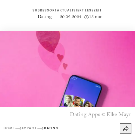
SUBRESSORT
AKTUALISIERT
LESEZEIT
Dating
20.02.2024
13 min
Dating Apps
Elke Mayr
©
HOME
IMPACT
DATING