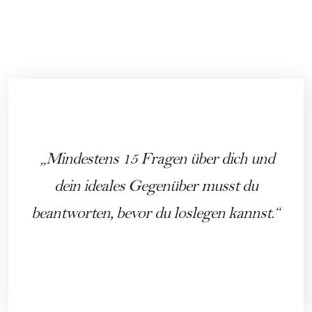
Mindestens 15 Fragen über dich und
dein ideales Gegenüber musst du
beantworten, bevor du loslegen kannst.