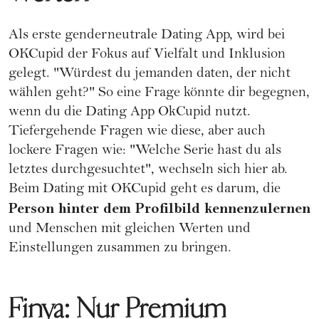
Als erste genderneutrale Dating App, wird bei
OKCupid
der Fokus auf Vielfalt und Inklusion
gelegt. "Würdest du jemanden daten, der nicht
wählen geht?" So eine Frage könnte dir begegnen,
wenn du die Dating App OkCupid nutzt.
Tiefergehende Fragen wie diese, aber auch
lockere Fragen wie: "Welche Serie hast du als
letztes durchgesuchtet", wechseln sich hier ab.
Beim Dating mit OKCupid geht es darum, die
Person hinter dem Profilbild kennenzulernen
und Menschen mit gleichen Werten und
Einstellungen zusammen zu bringen.
Finya: Nur Premium