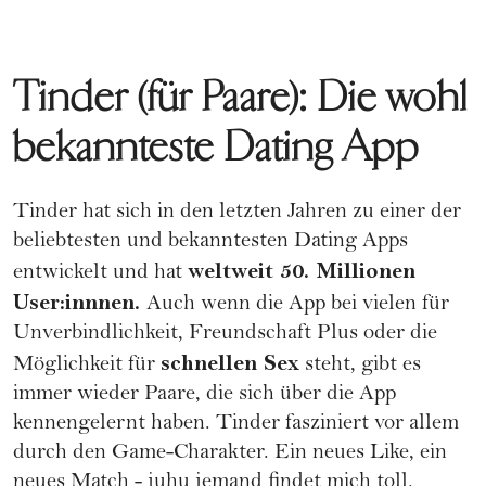
Tinder (für Paare): Die wohl
bekannteste Dating App
Tinder hat sich in den letzten Jahren zu einer der
beliebtesten und bekanntesten Dating Apps
weltweit 50. Millionen
entwickelt und hat
User:innnen.
Auch wenn die App bei vielen für
Unverbindlichkeit,
Freundschaft Plus
oder die
schnellen Sex
Möglichkeit für
steht, gibt es
immer wieder Paare, die sich über die App
kennengelernt haben. Tinder fasziniert vor allem
durch den Game-Charakter. Ein neues Like, ein
neues Match - juhu jemand findet mich toll.