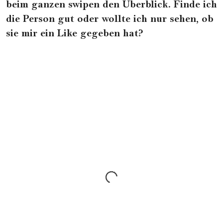
beim ganzen swipen den Überblick. Finde ich
die Person gut oder wollte ich nur sehen, ob
sie mir ein Like gegeben hat?