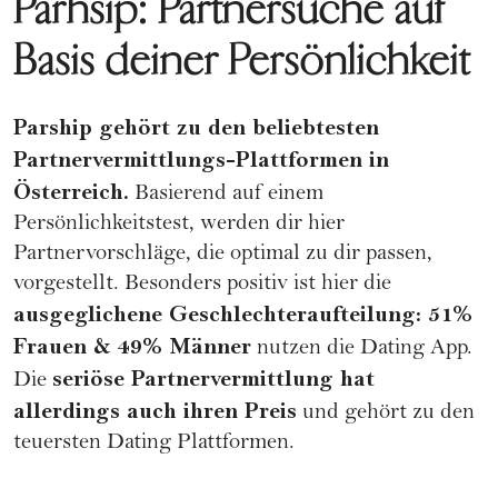
Parhsip: Partnersuche auf
Basis deiner Persönlichkeit
Parship
gehört zu den beliebtesten
Partnervermittlungs-Plattformen in
Österreich.
Basierend auf einem
Persönlichkeitstest, werden dir hier
Partnervorschläge, die optimal zu dir passen,
vorgestellt. Besonders positiv ist hier die
ausgeglichene Geschlechteraufteilung: 51%
Frauen & 49% Männer
nutzen die Dating App.
seriöse Partnervermittlung hat
Die
allerdings auch ihren Preis
und gehört zu den
teuersten Dating Plattformen.