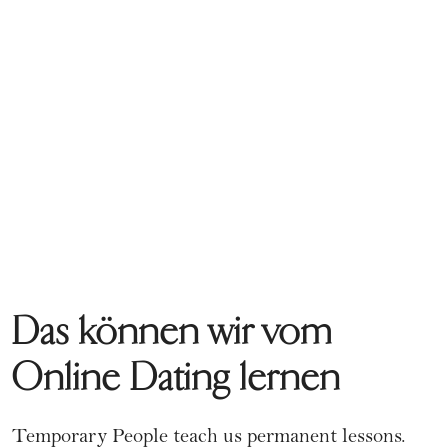
Das können wir vom
Online Dating lernen
Temporary People teach us permanent lessons.