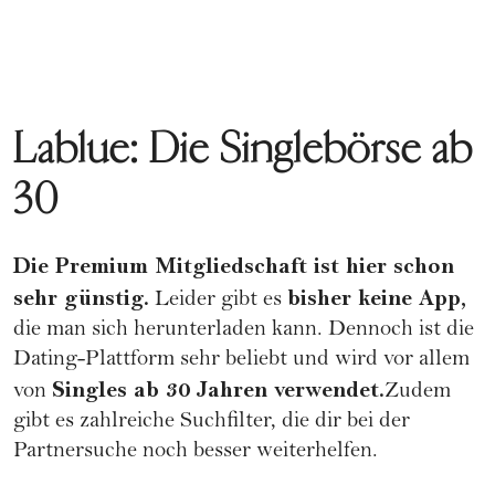
Lablue: Die Singlebörse ab
30
Die Premium Mitgliedschaft ist hier schon
sehr günstig.
bisher keine App,
Leider gibt es
die man sich herunterladen kann. Dennoch ist die
Dating-Plattform sehr beliebt und wird vor allem
Singles ab 30 Jahren verwendet.
von
Zudem
gibt es zahlreiche Suchfilter, die dir bei der
Partnersuche noch besser weiterhelfen.