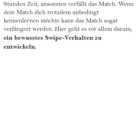
Stunden Zeit, ansonsten verfällt das Match. Wenn
dein Match dich trotzdem unbedingt
kennenlernen möchte kann das Match sogar
verlängert werden. Hier geht es vor allem darum,
ein bewusstes Swipe-Verhalten zu
entwickeln.