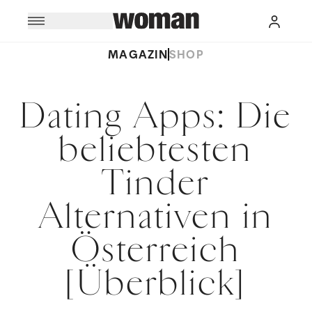
MAGAZIN
SHOP
Dating Apps: Die
beliebtesten
Tinder
Alternativen in
Österreich
[Überblick]