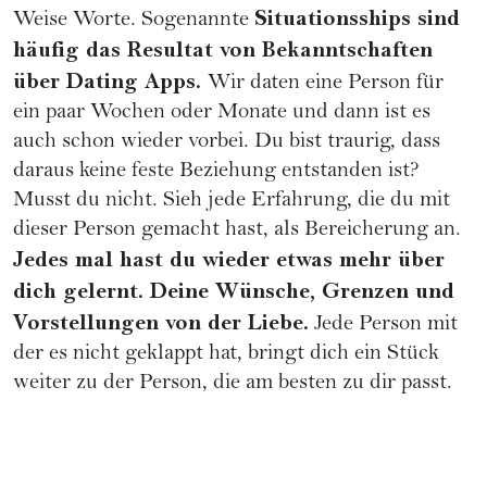
Situationsships sind
Weise Worte. Sogenannte
häufig das Resultat von Bekanntschaften
über Dating Apps.
Wir daten eine Person für
ein paar Wochen oder Monate und dann ist es
auch schon wieder vorbei. Du bist traurig, dass
daraus keine feste Beziehung entstanden ist?
Musst du nicht. Sieh jede Erfahrung, die du mit
dieser Person gemacht hast, als Bereicherung an.
Jedes mal hast du wieder etwas mehr über
dich gelernt. Deine Wünsche, Grenzen und
Vorstellungen von der Liebe.
Jede Person mit
der es nicht geklappt hat, bringt dich ein Stück
weiter zu der Person, die am besten zu dir passt.