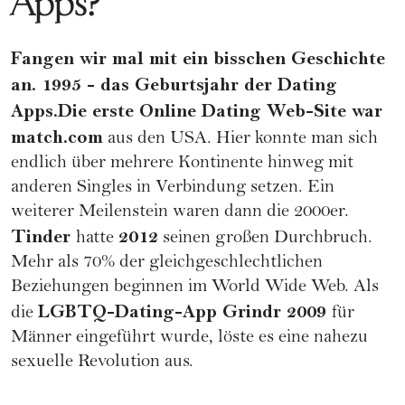
Apps?
Fangen wir mal mit ein bisschen Geschichte
an. 1995 - das Geburtsjahr der Dating
Apps.Die erste Online Dating Web-Site war
match.com
aus den USA. Hier konnte man sich
endlich über mehrere Kontinente hinweg mit
anderen Singles in Verbindung setzen. Ein
weiterer Meilenstein waren dann die 2000er.
Tinder
2012
hatte
seinen großen Durchbruch.
Mehr als 70% der gleichgeschlechtlichen
Beziehungen beginnen im World Wide Web. Als
LGBTQ
-Dating-App Grindr 2009
die
für
Männer eingeführt wurde, löste es eine nahezu
sexuelle Revolution aus.