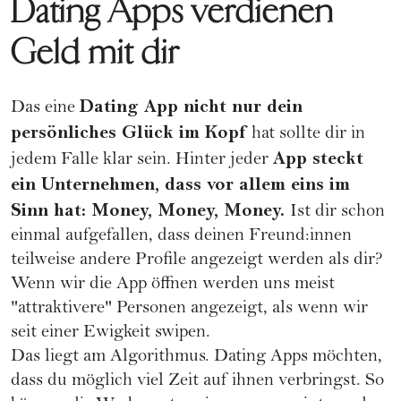
Dating Apps verdienen
Geld mit dir
Dating App nicht nur dein
Das eine
persönliches Glück im Kopf
hat sollte dir in
App steckt
jedem Falle klar sein. Hinter jeder
ein Unternehmen, dass vor allem eins im
Sinn hat: Money, Money, Money.
Ist dir schon
einmal aufgefallen, dass deinen Freund:innen
teilweise andere Profile angezeigt werden als dir?
Wenn wir die App öffnen werden uns meist
"attraktivere" Personen angezeigt, als wenn wir
seit einer Ewigkeit swipen.
Das liegt am Algorithmus. Dating Apps möchten,
dass du möglich viel Zeit auf ihnen verbringst. So