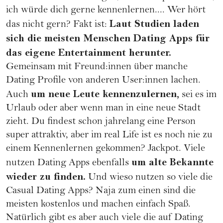
ich würde dich gerne kennenlernen.... Wer hört
Laut Studien laden
das nicht gern? Fakt ist:
sich die meisten Menschen Dating Apps für
das eigene Entertainment herunter.
Gemeinsam mit Freund:innen über manche
Dating Profile von anderen User:innen lachen.
um neue Leute kennenzulernen,
Auch
sei es im
Urlaub oder aber wenn man in eine neue Stadt
zieht. Du findest schon jahrelang eine Person
super attraktiv, aber im real Life ist es noch nie zu
einem Kennenlernen gekommen? Jackpot. Viele
um alte Bekannte
nutzen Dating Apps ebenfalls
wieder zu finden.
Und wieso nutzen so viele die
Casual Dating
Apps? Naja zum einen sind die
meisten kostenlos und machen einfach Spaß.
Natürlich gibt es aber auch viele die auf Dating