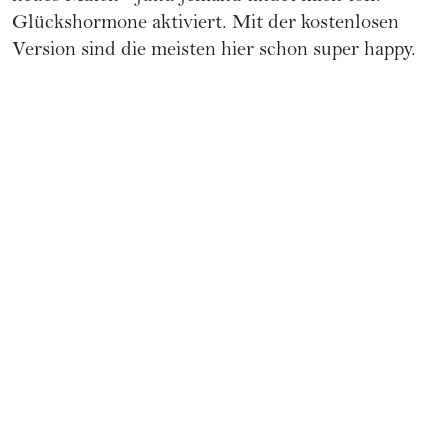
Glückshormone aktiviert. Mit der kostenlosen
Version sind die meisten hier schon super happy.