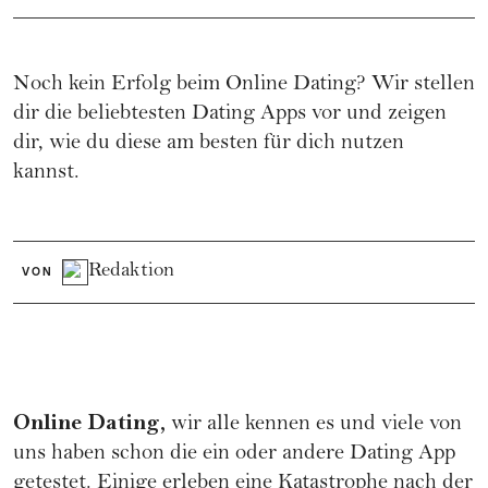
Noch kein Erfolg beim Online Dating? Wir stellen
dir die beliebtesten Dating Apps vor und zeigen
dir, wie du diese am besten für dich nutzen
kannst.
Redaktion
VON
Online Dating,
wir alle kennen es und viele von
uns haben schon die ein oder andere Dating App
getestet. Einige erleben eine Katastrophe nach der