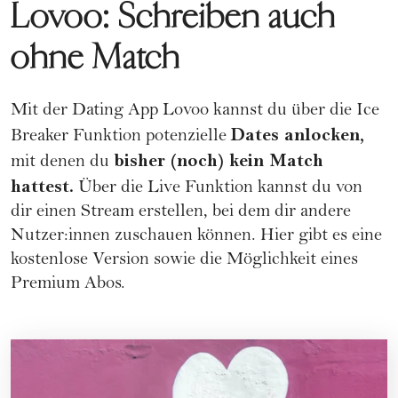
Lovoo: Schreiben auch
ohne Match
Mit der Dating App
Lovoo
kannst du über die Ice
Dates anlocken,
Breaker Funktion potenzielle
bisher (noch) kein Match
mit denen du
hattest.
Über die Live Funktion kannst du von
dir einen Stream erstellen, bei dem dir andere
Nutzer:innen zuschauen können. Hier gibt es eine
kostenlose Version sowie die Möglichkeit eines
Premium Abos.