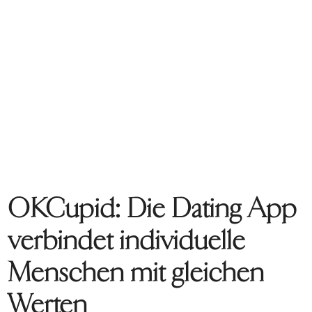
OKCupid: Die Dating App
verbindet individuelle
Menschen mit gleichen
Werten