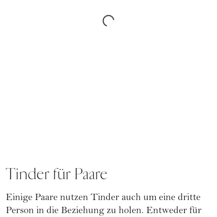
Tinder für Paare
Einige Paare nutzen Tinder auch um eine dritte
Person in die Beziehung zu holen. Entweder für