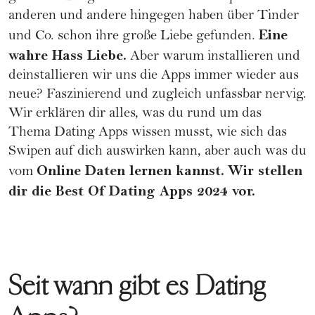
anderen und andere hingegen haben über Tinder
Eine
und Co. schon ihre große Liebe gefunden.
wahre Hass Liebe.
Aber warum installieren und
deinstallieren wir uns die Apps immer wieder aus
neue? Faszinierend und zugleich unfassbar nervig.
Wir erklären dir alles, was du rund um das
Thema Dating Apps wissen musst, wie sich das
Swipen auf dich auswirken kann, aber auch was du
Online Daten lernen kannst.
Wir stellen
vom
dir die Best Of Dating Apps 2024 vor.
Seit wann gibt es Dating