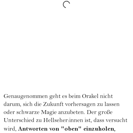
Genaugenommen geht es beim Orakel nicht
darum, sich die Zukunft vorhersagen zu lassen
oder schwarze Magie anzubeten. Der große
Unterschied zu Hellseher:innen ist, dass versucht
Antworten von "oben" einzuholen,
wird,