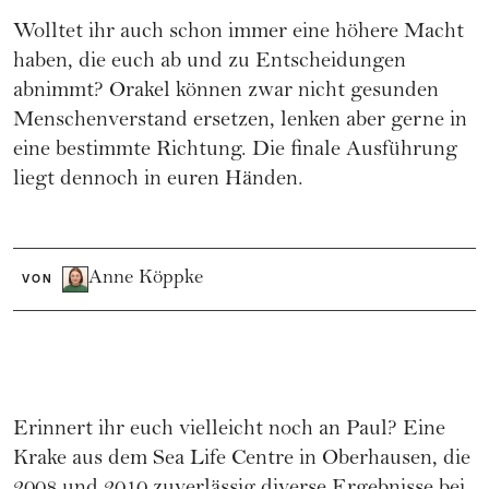
Wolltet ihr auch schon immer eine höhere Macht
haben, die euch ab und zu Entscheidungen
abnimmt? Orakel können zwar nicht gesunden
Menschenverstand ersetzen, lenken aber gerne in
eine bestimmte Richtung. Die finale Ausführung
liegt dennoch in euren Händen.
Anne Köppke
VON
Erinnert ihr euch vielleicht noch an Paul? Eine
Krake aus dem Sea Life Centre in Oberhausen, die