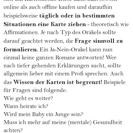
online als auch offline kaufen und daraufhin
täglich oder in bestimmten
beispielsweise
Situationen eine Karte ziehen
- theoretisch wie
Affirmationen
. Je nach Typ des Orakels sollte
Frage sinnvoll zu
darauf geachtet werden, die
formulieren.
Ein Ja-Nein-Orakel kann nun
einmal keine ganzen Romane antworten! Wer
nach tiefer gehenden Erklärungen sucht, sollte
allgemein lieber mit einem Profi sprechen. Auch
Wissen der Karten ist begrenzt!
das
Beispiele
für Fragen sind folgende:
Wie geht es weiter?
Wann heirate ich?
Wird mein Baby ein Junge sein?
Muss ich mehr auf meine (mentale) Gesundheit
achten?