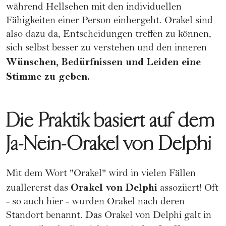
während Hellsehen mit den individuellen
Fähigkeiten einer Person einhergeht. Orakel sind
also dazu da, Entscheidungen treffen zu können,
sich selbst besser zu verstehen und den inneren
Wünschen, Bedürfnissen und Leiden eine
Stimme zu geben.
Die Praktik basiert auf dem
Ja-Nein-Orakel von Delphi
Mit dem Wort "Orakel" wird in vielen Fällen
Orakel von Delphi
zuallererst das
assoziiert! Oft
- so auch hier - wurden Orakel nach deren
Standort benannt. Das Orakel von Delphi galt in