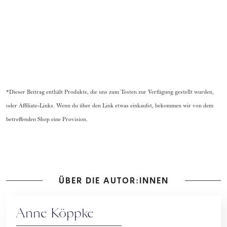
*Dieser Beitrag enthält Produkte, die uns zum Testen zur Verfügung gestellt wurden,
oder Affiliate-Links. Wenn du über den Link etwas einkaufst, bekommen wir von dem
betreffenden Shop eine Provision.
ÜBER DIE AUTOR:INNEN
Anne Köppke