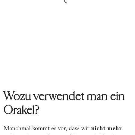
Wozu verwendet man ein
Orakel?
nicht mehr
Manchmal kommt es vor, dass wir