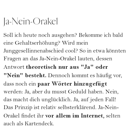
Ja-Nein-Orakel
Soll ich heute noch ausgehen? Bekomme ich bald
eine Gehaltserhöhung? Wird mein
Junggesellinnenabschied
cool? So in etwa könnten
Fragen an das Ja-Nein-Orakel lauten, dessen
theoretisch nur aus "Ja" oder
Antwort
"Nein" besteht.
Dennoch kommt es häufig vor,
paar Wörter hinzugefügt
dass noch ein
werden: Ja, aber du musst Geduld haben. Nein,
das macht dich unglücklich. Ja, auf jeden Fall!
Das Prinzip ist relativ selbsterklärend. Ja-Nein-
vor allem im Internet,
Orakel findet ihr
selten
auch als Kartendeck.