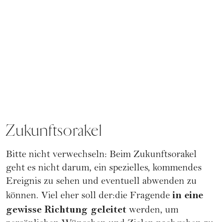
Zukunftsorakel
Bitte nicht verwechseln: Beim Zukunftsorakel
geht es nicht darum, ein spezielles, kommendes
Ereignis zu sehen und eventuell abwenden zu
in eine
können. Viel eher soll der:die Fragende
gewisse Richtung geleitet
werden, um