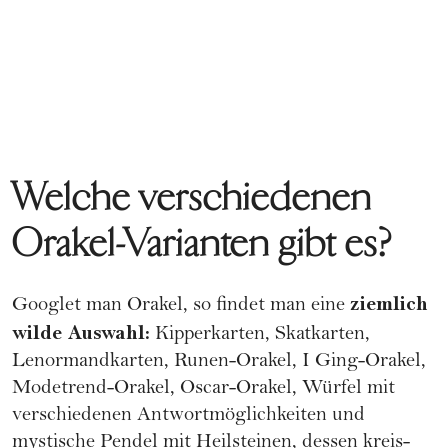
Welche verschiedenen
Orakel-Varianten gibt es?
ziemlich
Googlet man Orakel, so findet man eine
wilde Auswahl:
Kipperkarten, Skatkarten,
Lenormandkarten, Runen-Orakel, I Ging-Orakel,
Modetrend-Orakel, Oscar-Orakel, Würfel mit
verschiedenen Antwortmöglichkeiten und
mystische Pendel mit
Heilsteinen
, dessen kreis-