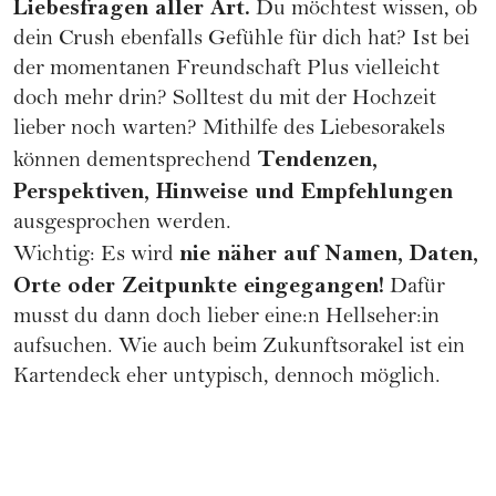
Liebesfragen aller Art.
Du möchtest wissen, ob
dein Crush ebenfalls Gefühle für dich hat? Ist bei
der momentanen
Freundschaft Plus
vielleicht
doch mehr drin? Solltest du mit der
Hochzeit
lieber noch warten? Mithilfe des Liebesorakels
Tendenzen,
können dementsprechend
Perspektiven, Hinweise und Empfehlungen
ausgesprochen werden.
nie näher auf Namen, Daten,
Wichtig: Es wird
Orte oder Zeitpunkte eingegangen!
Dafür
musst du dann doch lieber eine:n Hellseher:in
aufsuchen. Wie auch beim Zukunftsorakel ist ein
Kartendeck eher untypisch, dennoch möglich.