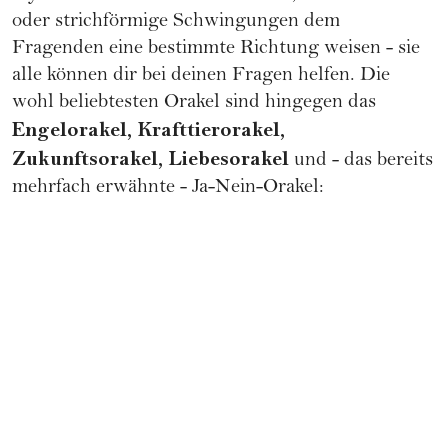
oder strichförmige Schwingungen dem
Fragenden eine bestimmte Richtung weisen - sie
alle können dir bei deinen Fragen helfen. Die
wohl beliebtesten Orakel sind hingegen das
Engelorakel, Krafttierorakel,
Zukunftsorakel, Liebesorakel
und - das bereits
mehrfach erwähnte - Ja-Nein-Orakel: