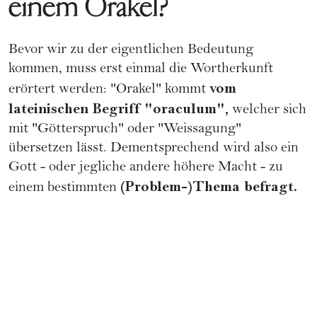
einem Orakel?
Bevor wir zu der eigentlichen Bedeutung
kommen, muss erst einmal die Wortherkunft
vom
erörtert werden: "Orakel" kommt
lateinischen Begriff "oraculum",
welcher sich
mit "Götterspruch" oder "Weissagung"
übersetzen lässt. Dementsprechend wird also ein
Gott - oder jegliche andere höhere Macht - zu
(Problem-)Thema befragt.
einem bestimmten