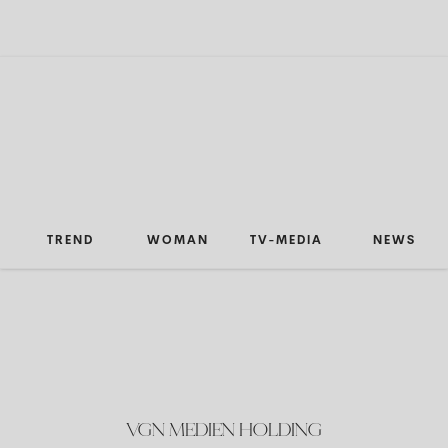
TREND
WOMAN
TV-MEDIA
NEWS
VGN MEDIEN HOLDING