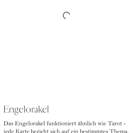
Engelorakel
Das
Engelorakel
funktioniert ähnlich wie
Tarot
-
jede Karte bezieht sich auf ein bestimmtes Thema,