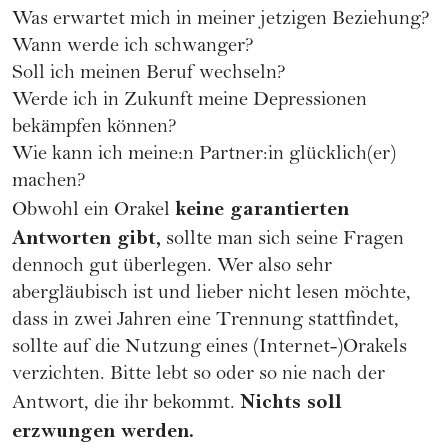
Was erwartet mich in meiner jetzigen Beziehung?
Wann werde ich
schwanger
?
Soll ich meinen Beruf wechseln?
Werde ich in Zukunft meine Depressionen
bekämpfen können?
Wie kann ich meine:n Partner:in glücklich(er)
machen?
keine garantierten
Obwohl ein Orakel
Antworten gibt,
sollte man sich seine Fragen
dennoch gut überlegen. Wer also sehr
abergläubisch ist und lieber nicht lesen möchte,
dass in zwei Jahren eine
Trennung
stattfindet,
sollte auf die Nutzung eines (Internet-)Orakels
verzichten. Bitte lebt so oder so nie nach der
Nichts soll
Antwort, die ihr bekommt.
erzwungen werden.