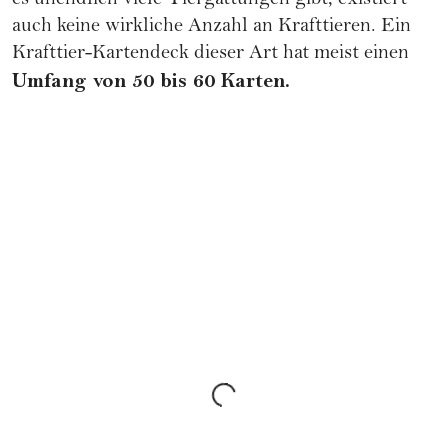
es unendlich viele Tiergattungen gibt, existiert
auch keine wirkliche Anzahl an Krafttieren. Ein
Krafttier-Kartendeck
dieser Art hat meist einen
Umfang von 50 bis 60 Karten.