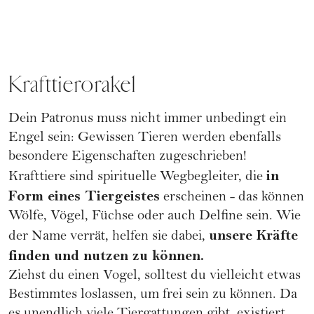
Krafttierorakel
Dein Patronus muss nicht immer unbedingt ein
Engel sein: Gewissen Tieren werden ebenfalls
besondere Eigenschaften zugeschrieben!
in
Krafttiere sind spirituelle Wegbegleiter, die
Form eines Tiergeistes
erscheinen - das können
Wölfe, Vögel, Füchse oder auch Delfine sein. Wie
unsere Kräfte
der Name verrät, helfen sie dabei,
finden und nutzen zu können.
Ziehst du einen Vogel, solltest du vielleicht etwas
Bestimmtes loslassen, um frei sein zu können. Da