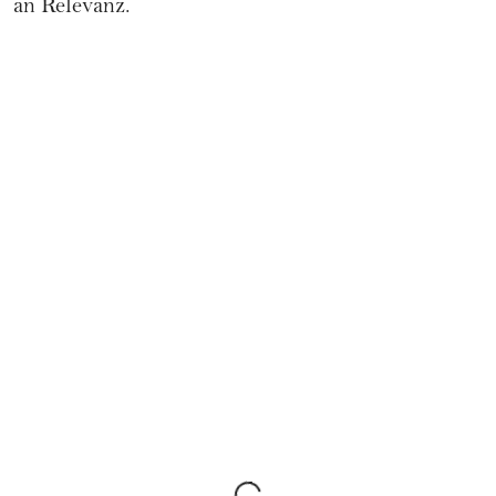
an Relevanz.