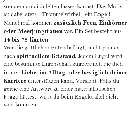
von dem du dich leiten lassen kannst. Das Motiv
ist dabei stets - Trommelwirbel - ein Engel!
zusätzlich Feen, Einhörner
Manchmal kommen
oder Meerjungfrauen
vor. Ein Set besteht aus
44 bis 78 Karten.
Wer die göttlichen Boten befragt, sucht primär
spirituellem Beistand.
nach
Jedem Engel wird
eine bestimmte Eigenschaft zugeordnet, die dich
in der Liebe, im Alltag oder bezüglich deiner
Karriere
unterstützen kann. Vorsicht: Falls du
gerne eine Antwort zu einer materialistischen
Frage hättest, wirst du beim Engelorakel nicht
weit kommen.