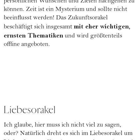
persönlichen Wünschen und Zielen nachgehen zu
können. Zeit ist ein Mysterium und sollte nicht
beeinflusst werden! Das Zukunftsorakel
mit eher wichtigen,
beschäftigt sich insgesamt
ernsten Thematiken
und wird größtenteils
offline angeboten.
Liebesorakel
Ich glaube, hier muss ich nicht viel zu sagen,
oder? Natürlich dreht es sich im
Liebesorakel
um