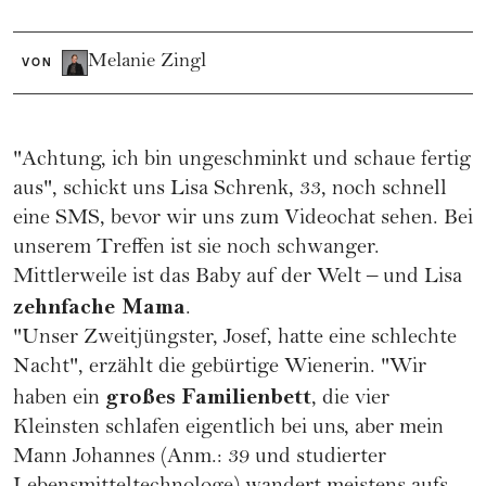
Melanie Zingl
VON
"Achtung, ich bin ungeschminkt und schaue fertig
aus", schickt uns Lisa Schrenk, 33, noch schnell
eine SMS, bevor wir uns zum Videochat sehen. Bei
unserem Treffen ist sie noch schwanger.
Mittlerweile ist das Baby auf der Welt – und Lisa
zehnfache Mama
.
"Unser Zweitjüngster, Josef, hatte eine schlechte
Nacht", erzählt die gebürtige Wienerin. "Wir
großes Familienbett
haben ein
, die vier
Kleinsten schlafen eigentlich bei uns, aber mein
Mann Johannes (Anm.: 39 und studierter