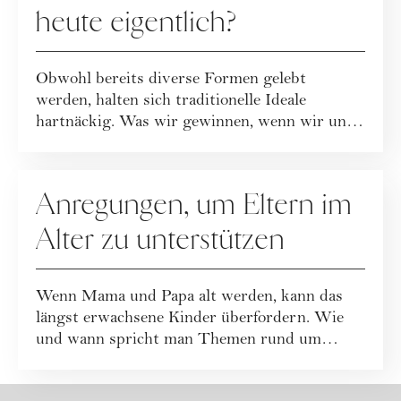
heute eigentlich?
Obwohl bereits diverse Formen gelebt
werden, halten sich traditionelle Ideale
hartnäckig. Was wir gewinnen, wenn wir uns
von alten...
FAMILIE
Anregungen, um Eltern im
Alter zu unterstützen
Wenn Mama und Papa alt werden, kann das
längst erwachsene Kinder überfordern. Wie
und wann spricht man Themen rund um
Pflege am be...