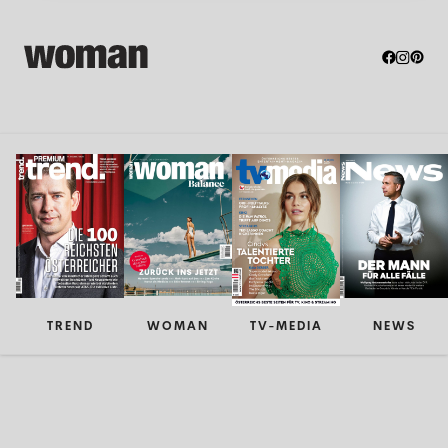
TREND
WOMAN
TV-MEDIA
NEWS