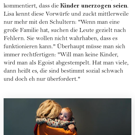
Kinder unerzogen seien
kommentiert, dass die
.
Lisa kennt diese Vorwürfe und zuckt mittlerweile
nur mehr mit den Schultern: "Wenn man eine
große Familie hat, suchen die Leute gezielt nach
Fehlern. Sie wollen nicht wahrhaben, dass es
funktionieren kann." Überhaupt müsse man sich
immer rechtfertigen: "Will man keine Kinder,
wird man als Egoist abgestempelt. Hat man viele,
dann heißt es, die sind bestimmt sozial schwach
und doch eh nur überfordert."