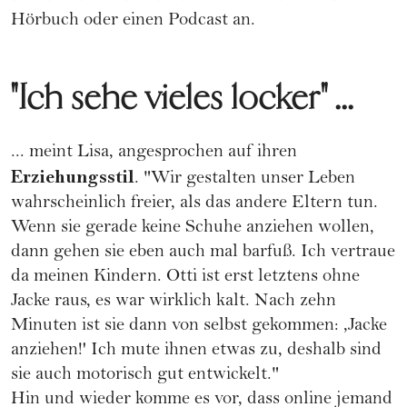
Hörbuch oder einen Podcast an.
"Ich sehe vieles locker" ...
... meint Lisa, angesprochen auf ihren
Erziehungsstil
. "Wir gestalten unser Leben
wahrscheinlich freier, als das andere Eltern tun.
Wenn sie gerade keine Schuhe anziehen wollen,
dann gehen sie eben auch mal barfuß. Ich vertraue
da meinen Kindern. Otti ist erst letztens ohne
Jacke raus, es war wirklich kalt. Nach zehn
Minuten ist sie dann von selbst gekommen: ,Jacke
anziehen!' Ich mute ihnen etwas zu, deshalb sind
sie auch motorisch gut entwickelt."
Hin und wieder komme es vor, dass online jemand