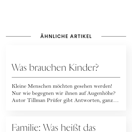
ÄHNLICHE ARTIKEL
FAMILIE
Was brauchen Kinder?
Kleine Menschen möchten gesehen werden!
Nur wie begegnen wir ihnen auf Augenhöhe?
Autor Tillman Prüfer gibt Antworten, ganz
ohne Z...
FAMILIE
Familie: Was heißt das