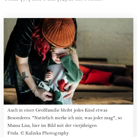
Auch in einer Großfamilie bleibt jedes Kind etwas
Besonderes. "Natürlich merke ich mir, was jeder mag", so
Mama Lisa, hier im Bild mit der vierjährigen
Frida.
©
Kalinka Photography