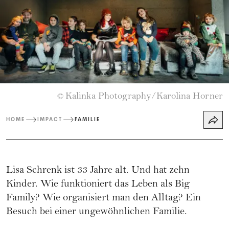
Kalinka Photography/Karolina Horner
©
HOME
IMPACT
FAMILIE
Lisa Schrenk ist 33 Jahre alt. Und hat zehn
Kinder. Wie funktioniert das Leben als Big
Family? Wie organisiert man den Alltag? Ein
Besuch bei einer ungewöhnlichen Familie.