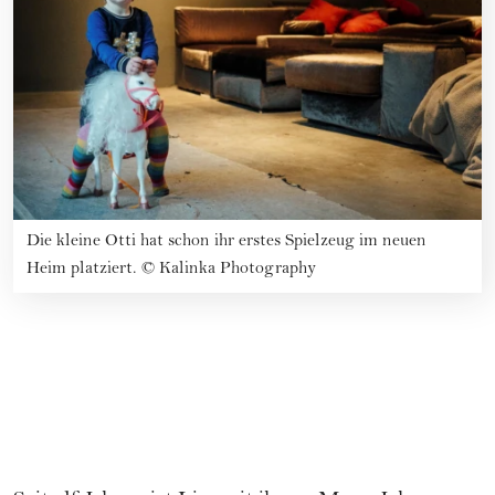
Die kleine Otti hat schon ihr erstes Spielzeug im neuen
Heim platziert.
©
Kalinka Photography