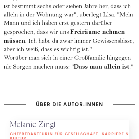
ist bestimmt sechs oder sieben Jahre her, dass ich
allein in der Wohnung war", überlegt Lisa. "Mein
Mann und ich haben erst gestern darüber
Freiräume nehmen
gesprochen, dass wir uns
müssen
. Ich habe da zwar immer Gewissensbisse,
aber ich weiß, dass es wichtig ist."
Worüber man sich in einer Großfamilie hingegen
Dass man allein ist
nie Sorgen machen muss: "
."
ÜBER DIE AUTOR:INNEN
Melanie Zingl
CHEFREDAKTEURIN FÜR GESELLSCHAFT, KARRIERE &
KULTUR