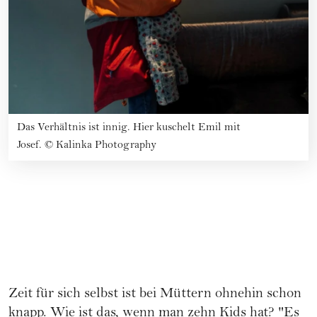
Das Verhältnis ist innig. Hier kuschelt Emil mit
Josef.
©
Kalinka Photography
Zeit für sich selbst ist bei Müttern ohnehin schon
knapp. Wie ist das, wenn man zehn Kids hat? "Es