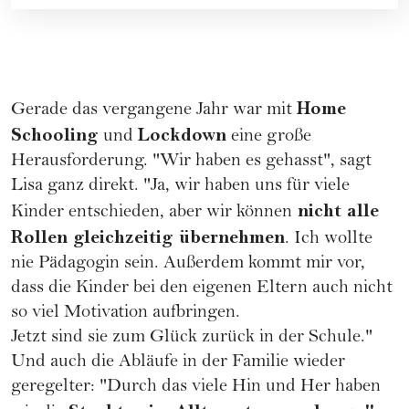
Home
Gerade das vergangene Jahr war mit
Schooling
Lockdown
und
eine große
Herausforderung. "Wir haben es gehasst", sagt
Lisa ganz direkt. "Ja, wir haben uns für viele
nicht alle
Kinder entschieden, aber wir können
Rollen gleichzeitig übernehmen
. Ich wollte
nie Pädagogin sein. Außerdem kommt mir vor,
dass die Kinder bei den eigenen Eltern auch nicht
so viel Motivation aufbringen.
Jetzt sind sie zum Glück zurück in der Schule."
Und auch die Abläufe in der Familie wieder
geregelter: "Durch das viele Hin und Her haben