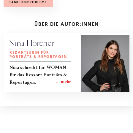
FAMILIENPROBLEME
ÜBER DIE AUTOR:INNEN
Nina Horcher
REDAKTEURIN FÜR
PORTRÄTS & REPORTAGEN
Nina schreibt für WOMAN
für das Ressort Porträts &
Reportagen.