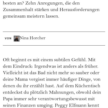
besten an? Zehn Anregungen, die den
Zusammenhalt stärken und Herausforderungen
gemeinsam meistern lassen.
Nina Horcher
VON
Oft beginnt es mit einem subtilen Gefühl. Mit
dem Eindruck: Irgendwas ist anders als früher.
Vielleicht ist das Bad nicht mehr so sauber oder
deine Mama vergisst immer häufiger Dinge, von
denen du ihr erzählt hast. Auf dem Küchentisch
entdeckst du plötzlich Mahnungen, obwohl dein
Papa immer sehr verantwortungsbewusst mit
seinen Finanzen umging. Peggy Elfmann kennt