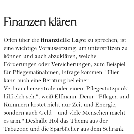
Finanzen klären
finanzielle Lage
Offen über die
zu sprechen, ist
eine wichtige Voraussetzung, um unterstützen zu
können und auch abzuklären, welche
Förderungen oder Versicherungen, zum Beispiel
für Pflegemaßnahmen, infrage kommen. "Hier
kann auch eine Beratung bei einer
Verbraucherzentrale oder einem Pflegestützpunkt
hilfreich sein", weiß Elfmann. Denn: "Pflegen und
Kümmern kostet nicht nur Zeit und Energie,
sondern auch Geld – und viele Menschen macht
es arm." Deshalb: Hol das Thema aus der
Tabuzone und die
Sparbücher
aus dem Schrank.