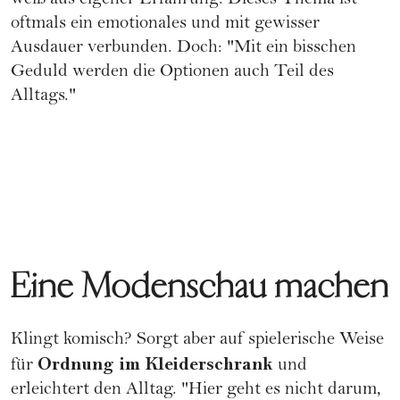
weiß aus eigener Erfahrung: Dieses Thema ist
oftmals ein emotionales und mit gewisser
Ausdauer verbunden. Doch: "Mit ein bisschen
Geduld werden die Optionen auch Teil des
Alltags."
Eine Modenschau machen
Klingt komisch? Sorgt aber auf spielerische Weise
Ordnung im Kleiderschrank
für
und
erleichtert den Alltag. "Hier geht es nicht darum,