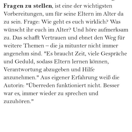
Fragen zu stellen
, ist eine der wichtigsten
Vorbereitungen, um für seine Eltern im Alter da
zu sein. Frage: Wie geht es euch wirklich? Was
wünscht ihr euch im Alter? Und höre aufmerksam
zu. Das schafft Vertrauen und ebnet den Weg für
weitere Themen – die ja mitunter nicht immer
angenehm sind. "Es braucht Zeit, viele Gespräche
und Geduld, sodass Eltern lernen können,
Verantwortung abzugeben und Hilfe
anzunehmen." Aus eigener Erfahrung weiß die
Autorin: "Überreden funktioniert nicht. Besser
war es, immer wieder zu sprechen und
zuzuhören."