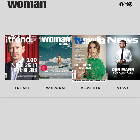
TREND
WOMAN
TV-MEDIA
NEWS