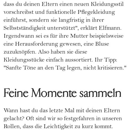
dass du deinen Eltern einen neuen Kleidungsstil
vorschreibst und funktionelle Pflegekleidung
einführst, sondern sie langfristig in ihrer
Selbstständigkeit unterstützt", erklärt Elfmann.
Irgendwann sei es für ihre Mutter beispielsweise
eine Herausforderung gewesen, eine Bluse
zuzuknöpfen. Also haben sie diese
Kleidungsstücke einfach aussortiert. Ihr Tipp:
"Sanfte Töne an den Tag legen, nicht kritisieren."
Feine Momente sammeln
Wann hast du das letzte Mal mit deinen Eltern
gelacht? Oft sind wir so festgefahren in unseren
Rollen, dass die Leichtigkeit zu kurz kommt.