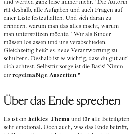
und werden ganz leise immer mehr." Die Autorin
rät deshalb, alle Aufgaben und auch Fragen auf
einer Liste festzuhalten. Und sich daran zu
erinnern, warum man das alles macht, warum
man unterstützen möchte. "Wir als Kinder
müssen loslassen und uns verabschieden.
Gleichzeitig heißt es, neue Verantwortung zu
schultern. Deshalb ist es wichtig, dass du gut auf
dich achtest. Selbstfürsorge ist die Basis! Nimm
regelmäßige Auszeiten
dir
."
Über das Ende sprechen
heikles Thema
Es ist ein
und für alle Beteiligten
sehr emotional. Doch auch, was das Ende betrifft,