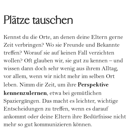
Plätze tauschen
Kennst du die Orte, an denen deine Eltern gerne
Zeit verbringen? Wo sie Freunde und Bekannte
treffen? Worauf sie auf keinen Fall verzichten
wollen? Oft glauben wir, sie gut zu kennen – und
wissen dann doch sehr wenig aus ihrem Alltag,
vor allem, wenn wir nicht mehr im selben Ort
Perspektive
leben. Nimm dir Zeit, um ihre
kennenzulernen
, etwa bei gemütlichen
Spaziergängen. Das macht es leichter, wichtige
Entscheidungen zu treffen, wenn es darauf
ankommt oder deine Eltern ihre Bedürfnisse nicht
mehr so gut kommunizieren können.