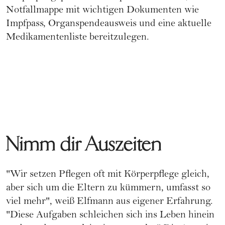
Notfallmappe mit wichtigen Dokumenten wie
Impfpass, Organspendeausweis und eine aktuelle
Medikamentenliste bereitzulegen.
Nimm dir Auszeiten
"Wir setzen Pflegen oft mit Körperpflege gleich,
aber sich um die Eltern zu kümmern, umfasst so
viel mehr", weiß Elfmann aus eigener Erfahrung.
"Diese Aufgaben schleichen sich ins Leben hinein