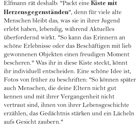
Kiste mit
Elfmann rät deshalb: "Packt eine
Herzensgegenständen
", denn für viele alte
Menschen bleibt das, was sie in ihrer Jugend
erlebt haben, lebendig, während Aktuelles
überfordernd wirkt. "So kann das Erinnern an
schöne Erlebnisse oder das Beschäftigen mit lieb
gewonnenen Objekten einen freudigen Moment
bescheren." Was ihr in diese Kiste steckt, könnt
ihr individuell entscheiden. Eine schöne Idee ist,
Fotos von früher zu beschriften: "So können später
auch Menschen, die deine Eltern nicht gut
kennen und mit ihrer Vergangenheit nicht
vertraut sind, ihnen von ihrer Lebensgeschichte
erzählen, das Gedächtnis stärken und ein Lächeln
aufs Gesicht zaubern."