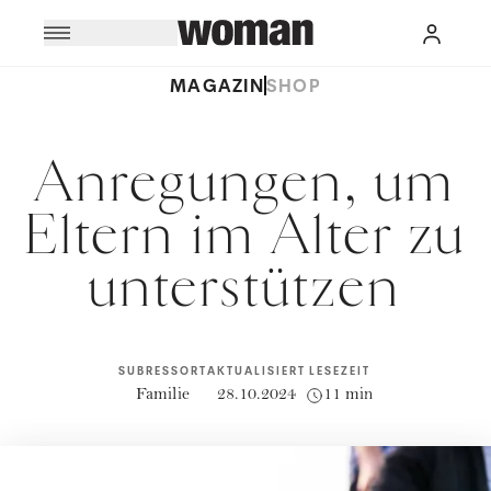
MAGAZIN
SHOP
Anregungen, um
Eltern im Alter zu
unterstützen
SUBRESSORT
AKTUALISIERT
LESEZEIT
Familie
28.10.2024
11 min