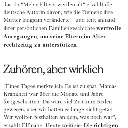
das. In "
Meine Eltern werden alt
" erzählt die
deutsche Autorin davon, wie die Demenz ihre
Mutter langsam veränderte – und teilt anhand
wertvolle
ihrer persönlichen Familiengeschichte
Anregungen, um seine Eltern im Alter
rechtzeitig zu unterstützen
.
Zuhören, aber wirklich
"Eines Tages merkte ich: Es ist zu spät. Mamas
Krankheit war über die Monate und Jahre
fortgeschritten. Da wäre viel Zeit zum Reden
gewesen, aber wir hatten es lange nicht getan.
Wir wollten festhalten an dem, was noch war",
richtigen
erzählt Elfmann. Heute weiß sie: Die