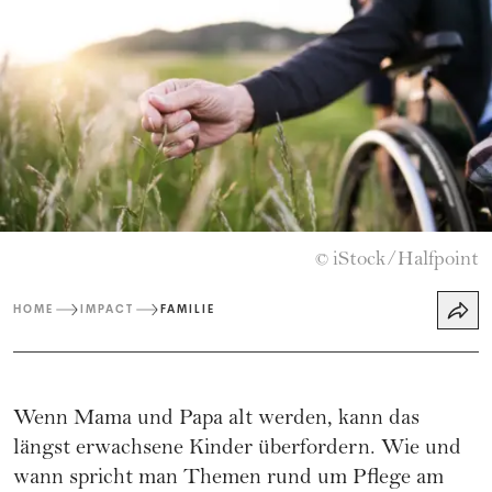
iStock/Halfpoint
©
HOME
IMPACT
FAMILIE
Wenn Mama und Papa alt werden, kann das
längst erwachsene Kinder überfordern. Wie und
wann spricht man Themen rund um Pflege am