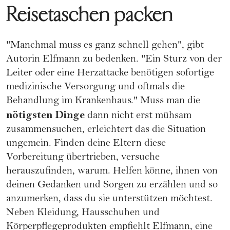
Reisetaschen packen
"Manchmal muss es ganz schnell gehen", gibt
Autorin Elfmann zu bedenken. "Ein Sturz von der
Leiter oder eine Herzattacke benötigen sofortige
medizinische Versorgung und oftmals die
Behandlung im Krankenhaus." Muss man die
nötigsten Dinge
dann nicht erst mühsam
zusammensuchen, erleichtert das die Situation
ungemein. Finden deine Eltern diese
Vorbereitung übertrieben, versuche
herauszufinden, warum. Helfen könne, ihnen von
deinen Gedanken und Sorgen zu erzählen und so
anzumerken, dass du sie unterstützen möchtest.
Neben Kleidung, Hausschuhen und
Körperpflegeprodukten empfiehlt Elfmann, eine