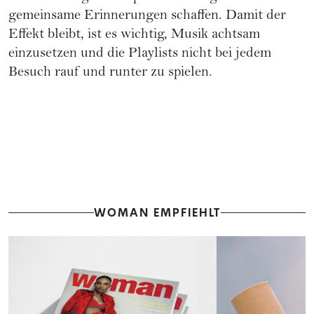
gemeinsame Erinnerungen schaffen. Damit der
Effekt bleibt, ist es wichtig, Musik achtsam
einzusetzen und die Playlists nicht bei jedem
Besuch rauf und runter zu spielen.
WOMAN EMPFIEHLT