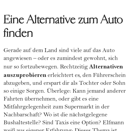
Eine Alternative zum Auto
finden
Gerade auf dem Land sind viele auf das
Auto
angewiesen – oder es zumindest gewohnt, sich
Alternativen
nur so fortzubewegen. Rechtzeitig
auszuprobieren
erleichtert es, den Führerschein
abzugeben, und erspart dir als Tochter oder Sohn
so einige Sorgen. Überlege: Kann jemand anderer
Fahrten übernehmen, oder gibt es eine
Mitfahrgelegenheit zum Supermarkt in der
Nachbarschaft? Wo ist die nächstgelegene
Bushaltestelle? Sind Taxis eine Option? Elfmann