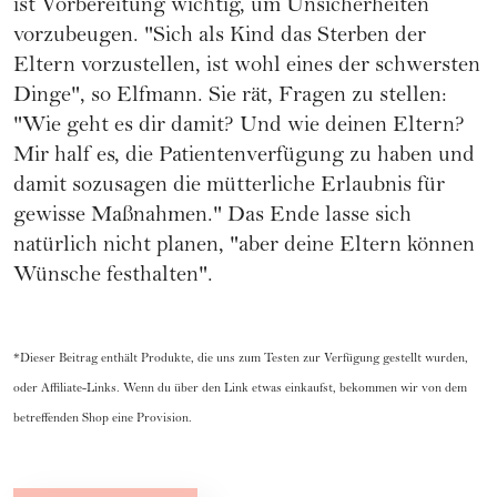
ist Vorbereitung wichtig, um Unsicherheiten
vorzubeugen. "Sich als Kind das Sterben der
Eltern vorzustellen, ist wohl eines der schwersten
Dinge", so Elfmann. Sie rät, Fragen zu stellen:
"Wie geht es dir damit? Und wie deinen Eltern?
Mir half es, die Patientenverfügung zu haben und
damit sozusagen die mütterliche Erlaubnis für
gewisse Maßnahmen." Das Ende lasse sich
natürlich nicht planen, "aber deine Eltern können
Wünsche festhalten".
*Dieser Beitrag enthält Produkte, die uns zum Testen zur Verfügung gestellt wurden,
oder Affiliate-Links. Wenn du über den Link etwas einkaufst, bekommen wir von dem
betreffenden Shop eine Provision.