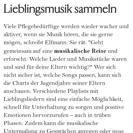
Lieblingsmusik sammeln
Viele Pflegebedürftige werden wieder wacher und
aktiver, wenn sie Musik hören, die sie gerne
mögen, schreibt Elfmann. Sie rät: "Geht
musikalische Reise
gemeinsam auf eine
und
erforscht: Welche Lieder und Musikstücke waren
und sind für deine Eltern wichtig?" Wer sich
nicht sicher ist, welche Songs passen, kann sich
die Charts der Jugendjahre seiner Eltern
anschauen. Verschiedene Playlists mit
Lieblingsliedern sind eine einfache Möglichkeit,
schnell für Unterhaltung zu sorgen und positive
Emotionen hervorzurufen – auch in trüben
Phasen. Zudem kann die musikalische
Untermalung zu Gesprächen anregen oder neue