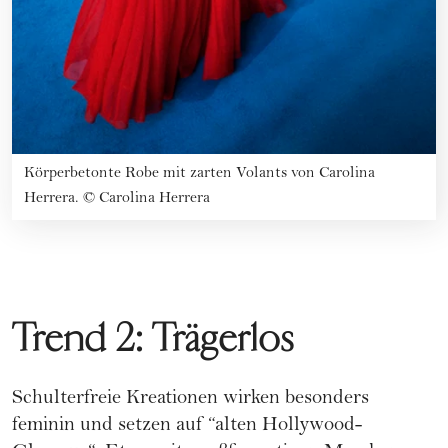
Körperbetonte Robe mit zarten Volants von Carolina
Herrera.
©
Carolina Herrera
Trend 2: Trägerlos
Schulterfreie Kreationen wirken besonders
feminin und setzen auf “alten Hollywood-