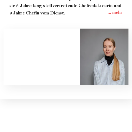
sie 8 Jahre lang stellvertretende Chefredakteurin und
9 Jahre Chefin vom Dienst.