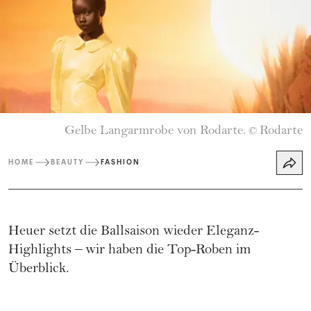
Gelbe Langarmrobe von Rodarte.
Rodarte
©
HOME
BEAUTY
FASHION
Heuer setzt die Ballsaison wieder Eleganz-
Highlights – wir haben die Top-Roben im
Überblick.