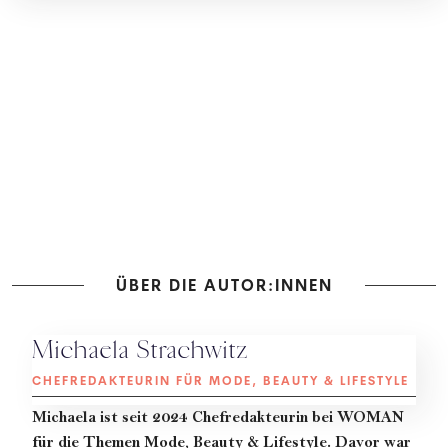
ÜBER DIE AUTOR:INNEN
Michaela Strachwitz
CHEFREDAKTEURIN FÜR MODE, BEAUTY & LIFESTYLE
Michaela
ist seit 2024 Chefredakteurin bei WOMAN
für die Themen Mode, Beauty & Lifestyle. Davor war