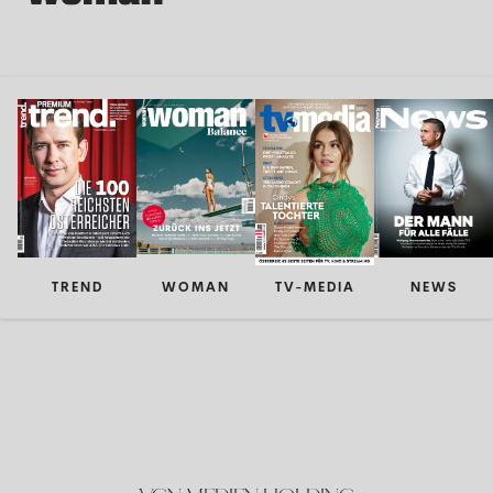
TREND
WOMAN
TV-MEDIA
NEWS