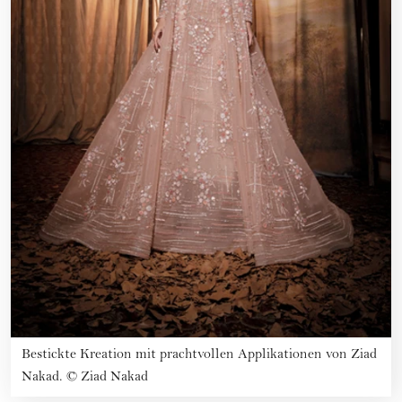
Bestickte Kreation mit prachtvollen Applikationen von Ziad
Nakad.
©
Ziad Nakad