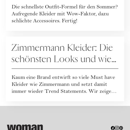
Die schnellste Outfit-Formel für den Sommer?
Hingucker
Aufregende Kleider mit Wow-Faktor, dazu
schlichte Accessoires. Fertig!
FASHION
Zimmermann Kleider: Die
schönsten Looks und wie
Sie sie stilvoll kombinieren
Kaum eine Brand entwirft so viele Must have
Kleider wie Zimmermann und setzt damit
immer wieder Trend Statements. Wir zeigen
die s...