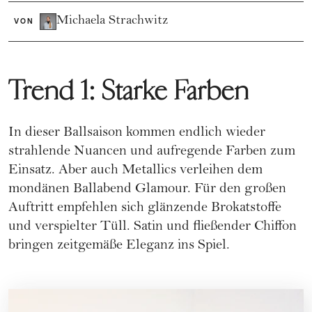
Michaela Strachwitz
VON
Trend 1: Starke Farben
In dieser Ballsaison kommen endlich wieder
strahlende Nuancen und aufregende Farben zum
Einsatz. Aber auch Metallics verleihen dem
mondänen Ballabend Glamour. Für den großen
Auftritt empfehlen sich glänzende Brokatstoffe
und verspielter Tüll. Satin und fließender Chiffon
bringen zeitgemäße Eleganz ins Spiel.