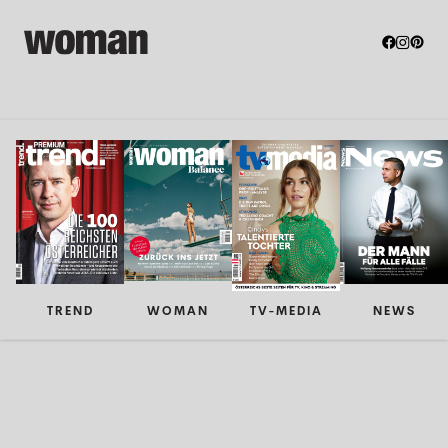
TREND
WOMAN
TV-MEDIA
NEWS