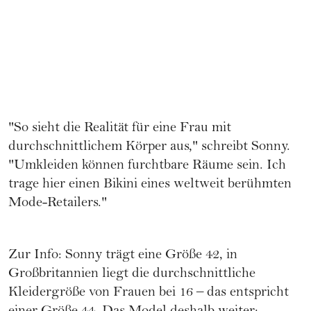
"So sieht die Realität für eine Frau mit
durchschnittlichem Körper aus," schreibt Sonny.
"Umkleiden können furchtbare Räume sein. Ich
trage hier einen Bikini eines weltweit berühmten
Mode-Retailers."
Zur Info: Sonny trägt eine Größe 42, in
Großbritannien liegt die durchschnittliche
Kleidergröße von Frauen bei 16 – das entspricht