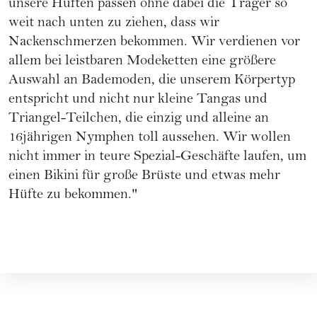
unsere Hüften passen ohne dabei die Träger so
weit nach unten zu ziehen, dass wir
Nackenschmerzen bekommen. Wir verdienen vor
allem bei leistbaren Modeketten eine größere
Auswahl an Bademoden, die unserem Körpertyp
entspricht und nicht nur kleine Tangas und
Triangel-Teilchen, die einzig und alleine an
16jährigen Nymphen toll aussehen. Wir wollen
nicht immer in teure Spezial-Geschäfte laufen, um
einen Bikini für große Brüste und etwas mehr
Hüfte zu bekommen."