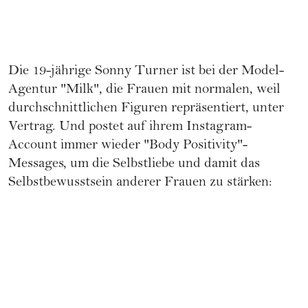
Die 19-jährige Sonny Turner ist bei der Model-
Agentur "Milk", die Frauen mit normalen, weil
durchschnittlichen Figuren repräsentiert, unter
Vertrag. Und postet auf ihrem Instagram-
Account immer wieder "Body Positivity"-
Messages, um die Selbstliebe und damit das
Selbstbewusstsein anderer Frauen zu stärken: