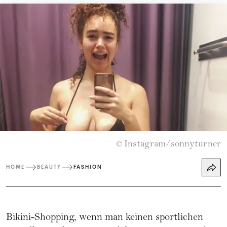
Instagram/sonnyturner
©
HOME
BEAUTY
FASHION
Bikini-Shopping, wenn man keinen sportlichen