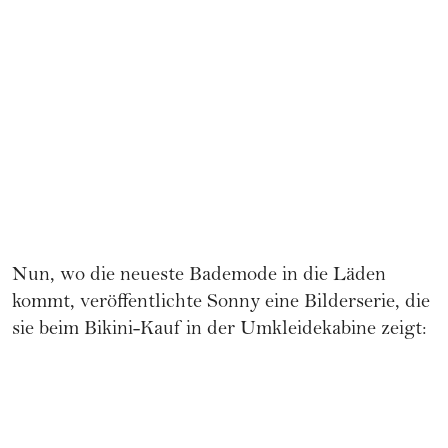
Nun, wo die neueste Bademode in die Läden
kommt, veröffentlichte Sonny eine Bilderserie, die
sie beim Bikini-Kauf in der Umkleidekabine zeigt: