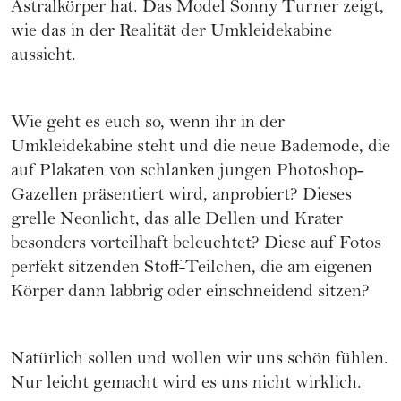
Astralkörper hat. Das Model Sonny Turner zeigt,
wie das in der Realität der Umkleidekabine
aussieht.
Wie geht es euch so, wenn ihr in der
Umkleidekabine steht und die neue Bademode, die
auf Plakaten von schlanken jungen Photoshop-
Gazellen präsentiert wird, anprobiert? Dieses
grelle Neonlicht, das alle Dellen und Krater
besonders vorteilhaft beleuchtet? Diese auf Fotos
perfekt sitzenden Stoff-Teilchen, die am eigenen
Körper dann labbrig oder einschneidend sitzen?
Natürlich sollen und wollen wir uns schön fühlen.
Nur leicht gemacht wird es uns nicht wirklich.