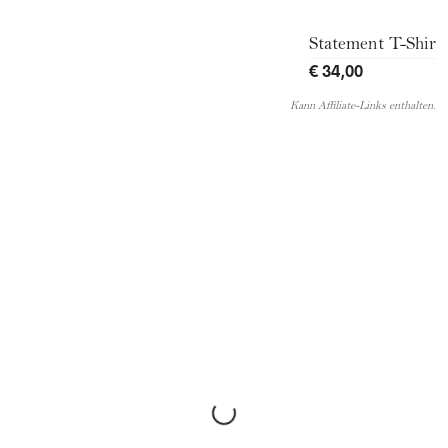
Statement T-Shirt
€ 34,00
Kann Affiliate-Links enthalten.