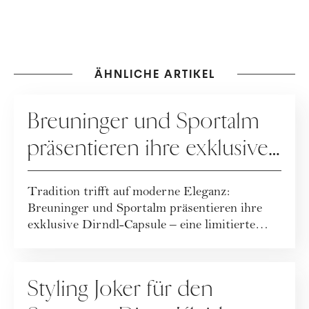
ÄHNLICHE ARTIKEL
KOOPERATION
Breuninger und Sportalm
präsentieren ihre exklusive
Dirndl-Capsule!
Tradition trifft auf moderne Eleganz:
Breuninger und Sportalm präsentieren ihre
exklusive Dirndl-Capsule – eine limitierte
Kollekt...
FASHION
Styling Joker für den