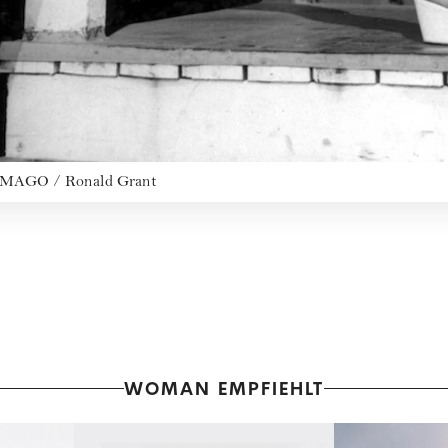
IMAGO / Ronald Grant
WOMAN EMPFIEHLT