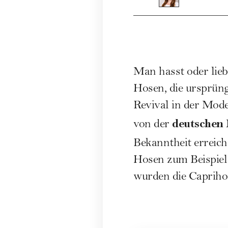
Man hasst oder lieb
Hosen, die ursprüng
Revival in der Modew
deutschen 
von der
Bekanntheit erreich
Hosen zum Beispiel
wurden die Capriho