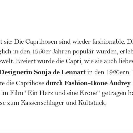
t sie: Die Caprihosen sind wieder fashionable. D
lich in den 1950er Jahren populär wurden, erle
elt. Kreiert wurde die Capri, wie sie auch liebe
Designerin Sonja de Lennart
in den 1920ern.
durch Fashion-Ikone
Audrey
te die Caprihose
 im Film "Ein Herz und eine Krone" getragen h
se zum Kassenschlager und Kultstück.