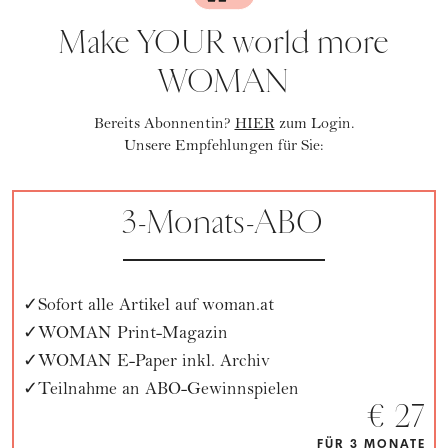
Make YOUR world more
WOMAN
Bereits Abonnentin?
HIER
zum Login.
Unsere Empfehlungen für Sie:
3-Monats-ABO
Sofort alle Artikel auf woman.at
WOMAN Print-Magazin
WOMAN E-Paper inkl. Archiv
Teilnahme an ABO-Gewinnspielen
€ 27
FÜR 3 MONATE