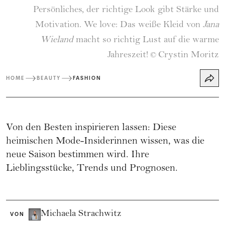
Persönliches, der richtige Look gibt Stärke und
Motivation. We love: Das weiße Kleid von
Jana
Wieland
macht so richtig Lust auf die warme
Jahreszeit!
Crystin Moritz
©
HOME
BEAUTY
FASHION
Von den Besten inspirieren lassen: Diese
heimischen Mode-Insiderinnen wissen, was die
neue Saison bestimmen wird. Ihre
Lieblingsstücke, Trends und Prognosen.
Michaela Strachwitz
VON