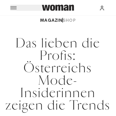
MAGAZIN
SHOP
Das lieben die
Profis:
Österreichs
Mode-
Insiderinnen
zeigen die Trends