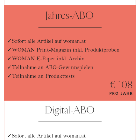
Jahres-ABO
Sofort alle Artikel auf woman.at
WOMAN Print-Magazin inkl. Produktproben
WOMAN E-Paper inkl. Archiv
Teilnahme an ABO-Gewinnspielen
Teilnahme an Produkttests
€ 108
PRO JAHR
Digital-ABO
Sofort alle Artikel auf woman.at