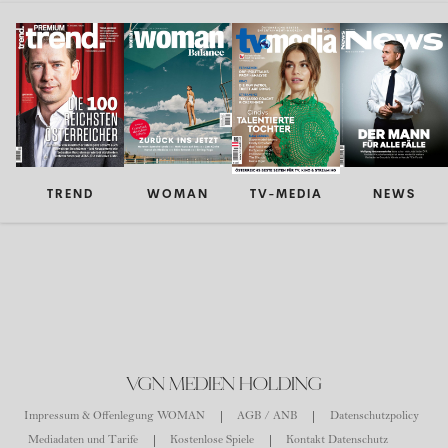
TREND
WOMAN
TV-MEDIA
NEWS
VGN MEDIEN HOLDING
Impressum & Offenlegung WOMAN
AGB / ANB
Datenschutzpolicy
Mediadaten und Tarife
Kostenlose Spiele
Kontakt Datenschutz