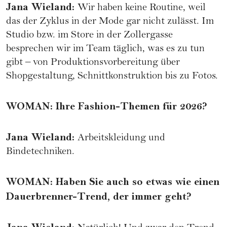
Jana Wieland
:
Wir haben keine Routine, weil
das der Zyklus in der Mode gar nicht zulässt. Im
Studio bzw. im Store in der Zollergasse
besprechen wir im Team täglich, was es zu tun
gibt – von Produktionsvorbereitung über
Shopgestaltung, Schnittkonstruktion bis zu Fotos.
WOMAN
:
Ihre Fashion-Themen für 2026?
Jana Wieland
:
Arbeitskleidung und
Bindetechniken.
WOMAN
:
Haben Sie auch so etwas wie einen
Dauerbrenner-Trend, der immer geht?