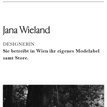
Jana Wieland
DESIGNERIN
Sie betreibt in Wien ihr eigenes Modelabel
samt Store.