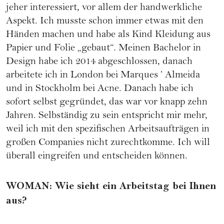
jeher interessiert, vor allem der handwerkliche
Aspekt. Ich musste schon immer etwas mit den
Händen machen und habe als Kind Kleidung aus
Papier und Folie „gebaut“. Meinen Bachelor in
Design habe ich 2014 abgeschlossen, danach
arbeitete ich in London bei Marques ’ Almeida
und in Stockholm bei Acne. Danach habe ich
sofort selbst gegründet, das war vor knapp zehn
Jahren. Selbständig zu sein entspricht mir mehr,
weil ich mit den spezifischen Arbeitsaufträgen in
großen Companies nicht zurechtkomme. Ich will
überall eingreifen und entscheiden können.
WOMAN
:
Wie sieht ein Arbeitstag bei Ihnen
aus?