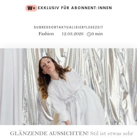
EXKLUSIV FÜR ABONNENT:INNEN
SUBRESSORT
AKTUALISIERT
LESEZEIT
Fashion
12.03.2026
9 min
GLÄNZENDE AUSSICHTEN!
Stil ist etwas sehr