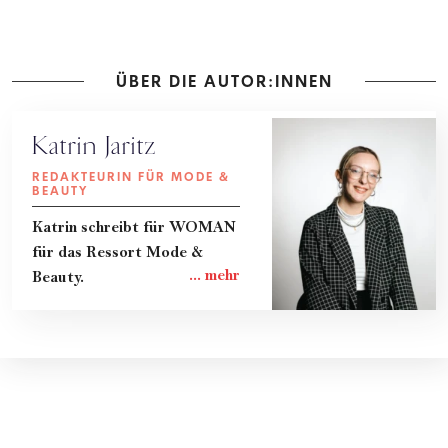
ÜBER DIE AUTOR:INNEN
Katrin Jaritz
REDAKTEURIN FÜR MODE &
BEAUTY
Katrin schreibt für WOMAN
für das Ressort Mode &
Beauty.