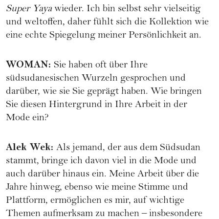
Super Yaya
wieder. Ich bin selbst sehr vielseitig
und weltoffen, daher fühlt sich die Kollektion wie
eine echte Spiegelung meiner Persönlichkeit an.
WOMAN
:
Sie haben oft über Ihre
südsudanesischen Wurzeln gesprochen und
darüber, wie sie Sie geprägt haben. Wie bringen
Sie diesen Hintergrund in Ihre Arbeit in der
Mode ein?
Alek Wek
:
Als jemand, der aus dem Südsudan
stammt, bringe ich davon viel in die Mode und
auch darüber hinaus ein. Meine Arbeit über die
Jahre hinweg, ebenso wie meine Stimme und
Plattform, ermöglichen es mir, auf wichtige
Themen aufmerksam zu machen – insbesondere