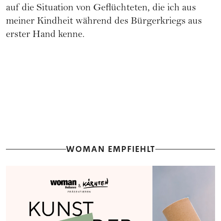
auf die Situation von Geflüchteten, die ich aus
meiner Kindheit während des Bürgerkriegs aus
erster Hand kenne.
WOMAN EMPFIEHLT