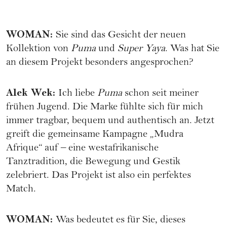
WOMAN
:
Sie sind das Gesicht der neuen
Kollektion von
Puma
und
Super Yaya
. Was hat Sie
an diesem Projekt besonders angesprochen?
Alek Wek
:
Ich liebe
Puma
schon seit meiner
frühen Jugend. Die Marke fühlte sich für mich
immer tragbar, bequem und authentisch an. Jetzt
greift die gemeinsame Kampagne „Mudra
Afrique“ auf – eine westafrikanische
Tanztradition, die Bewegung und Gestik
zelebriert. Das Projekt ist also ein perfektes
Match.
WOMAN
:
Was bedeutet es für Sie, dieses