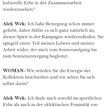
kulturelle Erbe in der Zusammenarbeit
wiederzusehen?
Alek Wek
:
Ich habe Bewegung schon immer
geliebt, daher fühlte es sich ganz natürlich an,
diesen Spirit in der Kampagne wiederzufinden. Sie
spiegelt einen Teil meines Lebens und meiner
Arbeit wider, der mich vom Sonnenaufgang bis
zum Sonnenuntergang begleitet.
WOMAN
:
Wie würden Sie die Energie der
Kollektion beschreiben und wie sehen Sie sich
selbst darin?
Alek Wek
:
Ich finde mich sowohl im sportlichen
Erbe als auch in der eklektischen Feminität von