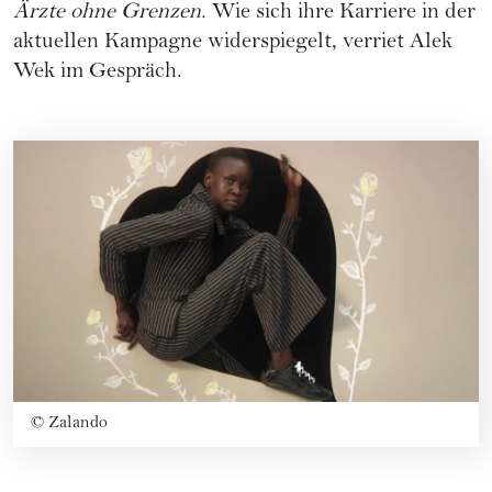
Ärzte ohne Grenzen.
Wie sich ihre Karriere in der
aktuellen Kampagne widerspiegelt, verriet Alek
Wek im Gespräch.
©
Zalando