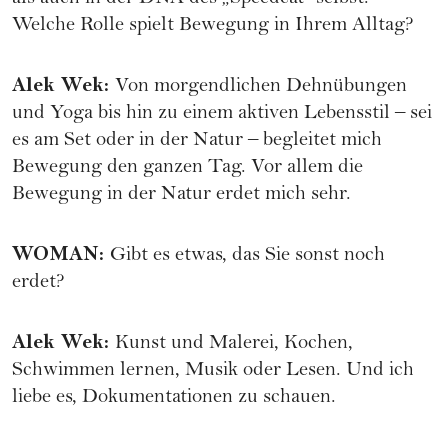
Welche Rolle spielt Bewegung in Ihrem Alltag?
Alek Wek
:
Von morgendlichen Dehnübungen
und Yoga bis hin zu einem aktiven Lebensstil – sei
es am Set oder in der Natur – begleitet mich
Bewegung den ganzen Tag. Vor allem die
Bewegung in der Natur erdet mich sehr.
WOMAN
:
Gibt es etwas, das Sie sonst noch
erdet?
Alek Wek
:
Kunst und Malerei, Kochen,
Schwimmen lernen, Musik oder Lesen. Und ich
liebe es, Dokumentationen zu schauen.