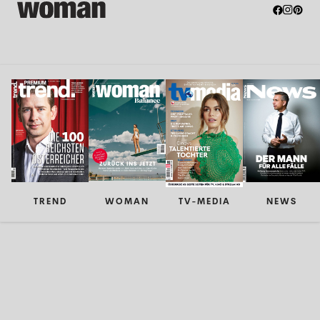
TREND
WOMAN
TV-MEDIA
NEWS