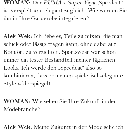
WOMAN
:
Der
PUMA
x
Super Yaya
„Speedcat“
ist verspielt und elegant zugleich. Wie werden Sie
ihn in Ihre Garderobe integrieren?
Alek Wek
:
Ich liebe es, Teile zu mixen, die man
schick oder lässig tragen kann, ohne dabei auf
Komfort zu verzichten. Sportswear war schon
immer ein fester Bestandteil meiner täglichen
Looks. Ich werde den „Speedcat“ also so
kombinieren, dass er meinen spielerisch-elegante
Style widerspiegelt.
WOMAN
:
Wie sehen Sie Ihre Zukunft in der
Modebranche?
Alek Wek
:
Meine Zukunft in der Mode sehe ich