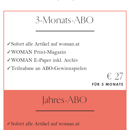
3-Monats-ABO
Sofort alle Artikel auf woman.at
WOMAN Print-Magazin
WOMAN E-Paper inkl. Archiv
Teilnahme an ABO-Gewinnspielen
€ 27
FÜR 3 MONATE
Jahres-ABO
Sofort alle Artikel auf woman.at