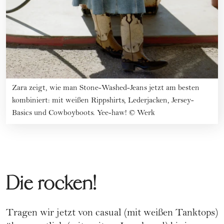
Zara zeigt, wie man Stone-Washed-Jeans jetzt am besten
kombiniert: mit weißen Rippshirts, Lederjacken, Jersey-
Basics und Cowboyboots. Yee-haw!
©
Werk
Die rocken!
Tragen wir jetzt von casual (mit weißen Tanktops)