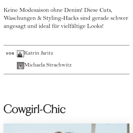
Keine Modesaison ohne Denim! Diese Cuts,
Waschungen & Styling-Hacks sind gerade schwer
angesagt und ideal für vielfältige Looks!
Katrin Jaritz
VON
Michaela Strachwitz
Cowgirl-Chic