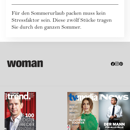
Übergepäck + Checkliste
Für den Sommerurlaub packen muss kein
zum Download
Stressfaktor sein. Diese zwölf Stücke tragen
Sie durch den ganzen Sommer.