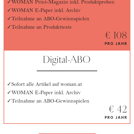
WOMAN Print-Magazin inkl. Produktproben
WOMAN E-Paper inkl. Archiv
Teilnahme an ABO-Gewinnspielen
Teilnahme an Produkttests
€ 108
PRO JAHR
Digital-ABO
Sofort alle Artikel auf woman.at
WOMAN E-Paper inkl. Archiv
Teilnahme an ABO-Gewinnspielen
€ 42
PRO JAHR