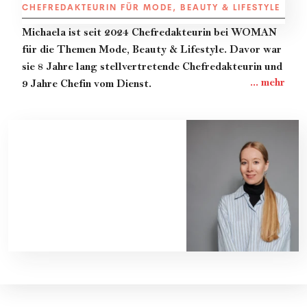
CHEFREDAKTEURIN FÜR MODE, BEAUTY & LIFESTYLE
Michaela
ist seit 2024 Chefredakteurin bei WOMAN
für die Themen Mode, Beauty & Lifestyle. Davor war
sie 8 Jahre lang stellvertretende Chefredakteurin und
9 Jahre Chefin vom Dienst.