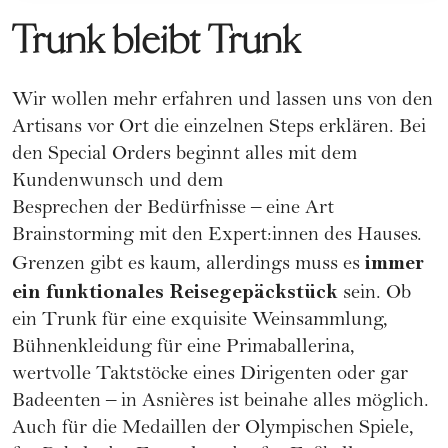
Trunk bleibt Trunk
Wir wollen mehr erfahren und lassen uns von den
Artisans vor Ort die einzelnen Steps erklären. Bei
den Special Orders beginnt alles mit dem
Kundenwunsch und dem
Besprechen der Bedürfnisse – eine Art
Brainstorming mit den Expert:innen des Hauses.
immer
Grenzen gibt es kaum, allerdings muss es
ein funktionales Reisegepäckstück
sein. Ob
ein Trunk für eine exquisite Weinsammlung,
Bühnenkleidung für eine Primaballerina,
wertvolle Taktstöcke eines Dirigenten oder gar
Badeenten – in Asnières ist beinahe alles möglich.
Auch für die Medaillen der Olympischen Spiele,