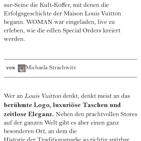
sur-Seine die Kult-Koffer, mit denen die
Erfolgsgeschichte der Maison Louis Vuitton
begann. WOMAN war eingeladen, live zu
erleben, wie die edlen Special Orders kreiert
werden.
Michaela Strachwitz
VON
Wer an
Louis Vuitton
denkt, denkt meist an das
berühmte Logo, luxuriöse Taschen und
zeitlose Eleganz.
Neben den prachtvollen Stores
auf der ganzen Welt gibt es aber einen ganz
besonderen Ort, an dem die
Historie der Traditionsmarke so richtig spürbar