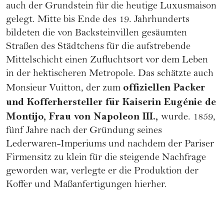
auch der Grundstein für die heutige Luxusmaison
gelegt. Mitte bis Ende des 19. Jahrhunderts
bildeten die von Backsteinvillen gesäumten
Straßen des Städtchens für die aufstrebende
Mittelschicht einen Zufluchtsort vor dem Leben
in der hektischeren Metropole. Das schätzte auch
offiziellen Packer
Monsieur Vuitton, der zum
und Kofferhersteller für Kaiserin Eugénie de
Montijo, Frau von Napoleon III.,
wurde. 1859,
fünf Jahre nach der Gründung seines
Lederwaren-Imperiums und nachdem der Pariser
Firmensitz zu klein für die steigende Nachfrage
geworden war, verlegte er die Produktion der
Koffer und Maßanfertigungen hierher.