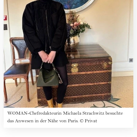
WOMAN-Chefredakteurin Michaela Strachwitz besuchte
das Anwesen in der Nähe von Paris.
©
Privat