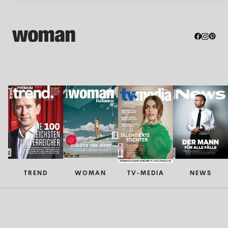
TREND
WOMAN
TV-MEDIA
NEWS