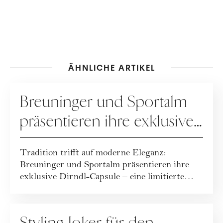
ÄHNLICHE ARTIKEL
KOOPERATION
Breuninger und Sportalm
präsentieren ihre exklusive
Dirndl-Capsule!
Tradition trifft auf moderne Eleganz:
Breuninger und Sportalm präsentieren ihre
exklusive Dirndl-Capsule – eine limitierte
Kollekt...
FASHION