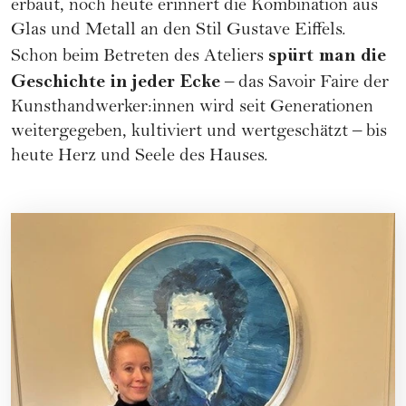
erbaut, noch heute erinnert die Kombination aus
Glas und Metall an den Stil Gustave Eiffels.
spürt man die
Schon beim Betreten des Ateliers
Geschichte in jeder Ecke
– das Savoir Faire der
Kunsthandwerker:innen wird seit Generationen
weitergegeben, kultiviert und wertgeschätzt – bis
heute Herz und Seele des Hauses.