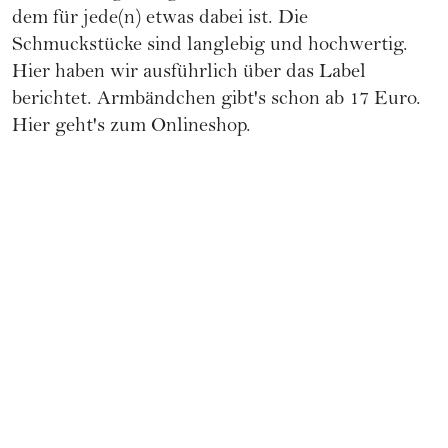
dem für jede(n) etwas dabei ist. Die
Schmuckstücke sind langlebig und hochwertig.
Hier haben wir ausführlich über das Label
berichtet.
Armbändchen gibt's schon ab 17 Euro.
Hier geht's zum Onlineshop.