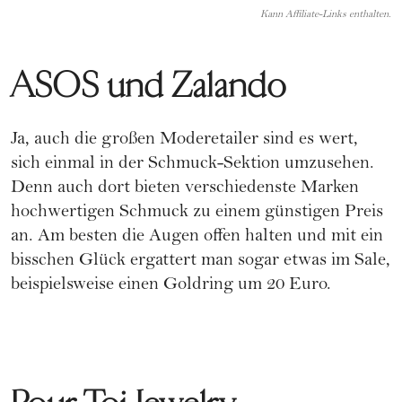
Kann Affiliate-Links enthalten.
ASOS und Zalando
Ja, auch die großen Moderetailer sind es wert,
sich einmal in der Schmuck-Sektion umzusehen.
Denn auch dort bieten verschiedenste Marken
hochwertigen Schmuck zu einem günstigen Preis
an. Am besten die Augen offen halten und mit ein
bisschen Glück ergattert man sogar etwas im Sale,
beispielsweise einen Goldring um 20 Euro.