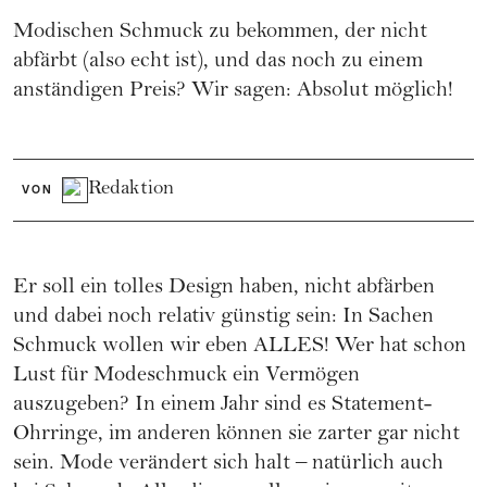
Modischen Schmuck zu bekommen, der nicht
abfärbt (also echt ist), und das noch zu einem
anständigen Preis? Wir sagen: Absolut möglich!
Redaktion
VON
Er soll ein tolles Design haben, nicht abfärben
und dabei noch relativ günstig sein: In Sachen
Schmuck wollen wir eben ALLES! Wer hat schon
Lust für Modeschmuck ein Vermögen
auszugeben? In einem Jahr sind es Statement-
Ohrringe, im anderen können sie zarter gar nicht
sein. Mode verändert sich halt – natürlich auch