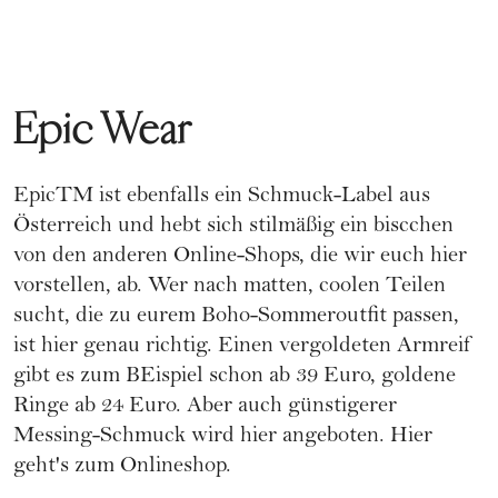
Epic Wear
EpicTM ist ebenfalls ein Schmuck-Label aus
Österreich und hebt sich stilmäßig ein biscchen
von den anderen Online-Shops, die wir euch hier
vorstellen, ab. Wer nach matten, coolen Teilen
sucht, die zu eurem Boho-Sommeroutfit passen,
ist hier genau richtig. Einen vergoldeten Armreif
gibt es zum BEispiel schon ab 39 Euro, goldene
Ringe ab 24 Euro. Aber auch günstigerer
Messing-Schmuck wird hier angeboten.
Hier
geht's zum Onlineshop.