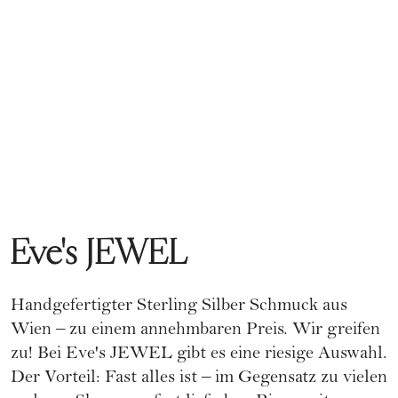
Eve's JEWEL
Handgefertigter Sterling Silber Schmuck aus
Wien – zu einem annehmbaren Preis. Wir greifen
zu! Bei Eve's JEWEL gibt es eine riesige Auswahl.
Der Vorteil: Fast alles ist – im Gegensatz zu vielen