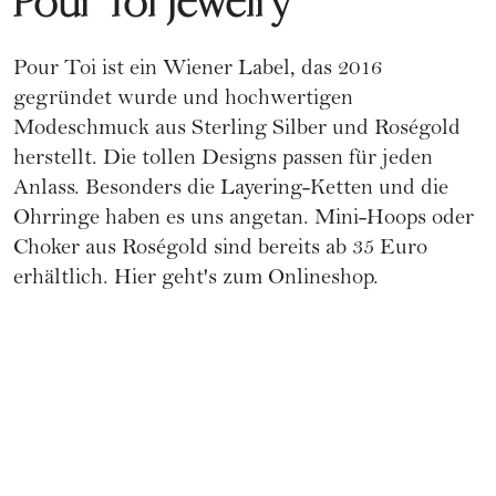
Pour Toi Jewelry
Pour Toi ist ein Wiener Label, das 2016
gegründet wurde und hochwertigen
Modeschmuck aus Sterling Silber und Roségold
herstellt. Die tollen Designs passen für jeden
Anlass. Besonders die Layering-Ketten und die
Ohrringe haben es uns angetan. Mini-Hoops oder
Choker aus Roségold sind bereits ab 35 Euro
erhältlich.
Hier geht's zum Onlineshop.