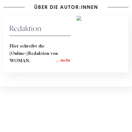
ÜBER DIE AUTOR:INNEN
Redaktion
Hier schreibt die
(Online-)Redaktion von
WOMAN.