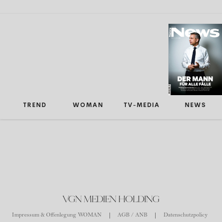
TREND
WOMAN
TV-MEDIA
NEWS
VGN MEDIEN HOLDING
Impressum & Offenlegung WOMAN
AGB / ANB
Datenschutzpolicy