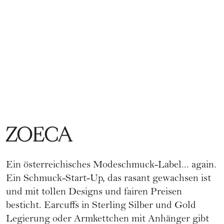
ZOECA
Ein österreichisches Modeschmuck-Label... again.
Ein Schmuck-Start-Up, das rasant gewachsen ist
und mit tollen Designs und fairen Preisen
besticht. Earcuffs in Sterling Silber und Gold
Legierung oder Armkettchen mit Anhänger gibt