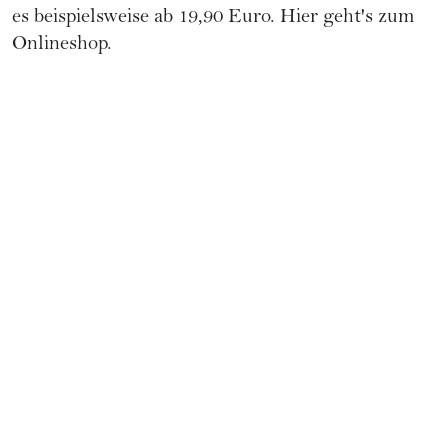
es beispielsweise ab 19,90 Euro.
Hier geht's zum
Onlineshop
.