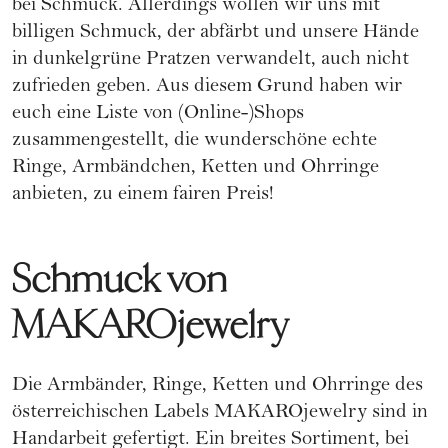
bei Schmuck. Allerdings wollen wir uns mit
billigen Schmuck, der abfärbt und unsere Hände
in dunkelgrüne Pratzen verwandelt, auch nicht
zufrieden geben. Aus diesem Grund haben wir
euch eine Liste von (Online-)Shops
zusammengestellt, die wunderschöne echte
Ringe, Armbändchen, Ketten und Ohrringe
anbieten, zu einem fairen Preis!
Schmuck von
MAKAROjewelry
Die Armbänder, Ringe, Ketten und Ohrringe des
österreichischen Labels MAKAROjewelry sind in
Handarbeit gefertigt. Ein breites Sortiment, bei