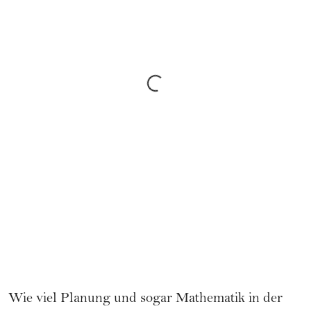
Wie viel Planung und sogar Mathematik in der