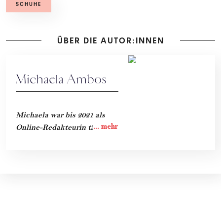
SCHUHE
ÜBER DIE AUTOR:INNEN
Michaela Ambos
Michaela war bis 2021 als
Online-Redakteurin tätig.