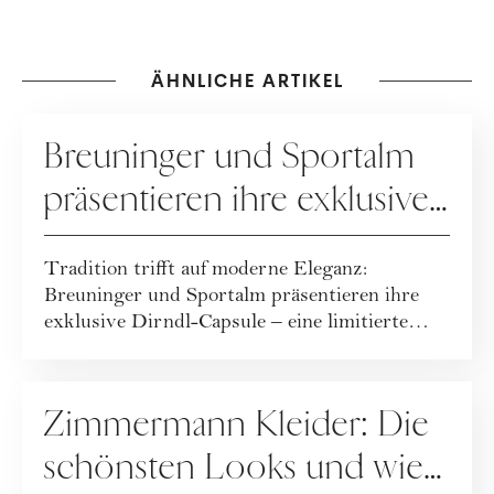
ÄHNLICHE ARTIKEL
KOOPERATION
Breuninger und Sportalm
präsentieren ihre exklusive
Dirndl-Capsule!
Tradition trifft auf moderne Eleganz:
Breuninger und Sportalm präsentieren ihre
exklusive Dirndl-Capsule – eine limitierte
Kollekt...
FASHION
Zimmermann Kleider: Die
schönsten Looks und wie