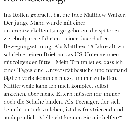
Ins Rollen gebracht hat die Idee Matthew Walzer.
Der junge Mann wurde mit einer
unterentwickelten Lunge geboren, die später zu
Zerebralparese führten – einer dauerhaften
Bewegungsstörung. Als Matthew 16 Jahre alt war,
schrieb er einen Brief an das US-Unternehmen
mit folgender Bitte: "Mein Traum ist es, dass ich
eines Tages eine Universität besuche und niemand
täglich vorbeikommen muss, um mir zu helfen.
Mittlerweile kann ich mich komplett selbst
anziehen, aber meine Eltern müssen mir immer
noch die Schuhe binden. Als Teenager, der sich
bemüht, autark zu leben, ist das frustrierend und
auch peinlich. Vielleicht können Sie mir helfen?"