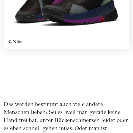
©
Nike
Das werden bestimmt auch viele andere
Menschen lieben: Sei es, weil man gerade keine
Hand frei hat, unter Rückenschmerzen leidet oder
es eben schnell gehen muss. Oder man ist