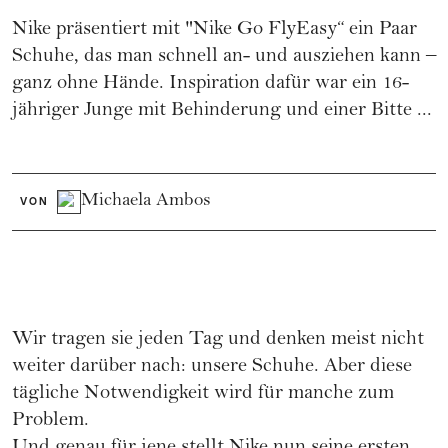
Nike präsentiert mit "Nike Go FlyEasy“ ein Paar
Schuhe, das man schnell an- und ausziehen kann –
ganz ohne Hände. Inspiration dafür war ein 16-
jähriger Junge mit Behinderung und einer Bitte ...
Michaela Ambos
VON
Wir tragen sie jeden Tag und denken meist nicht
weiter darüber nach: unsere Schuhe. Aber diese
tägliche Notwendigkeit wird für manche zum
Problem.