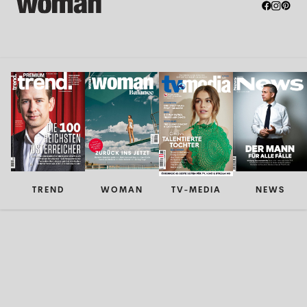
TREND
WOMAN
TV-MEDIA
NEWS