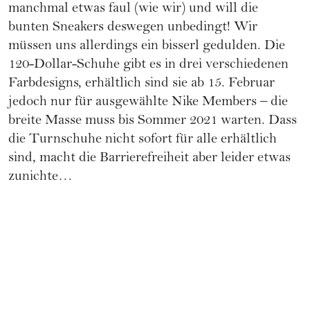
manchmal etwas faul (wie wir) und will die
bunten Sneakers deswegen unbedingt! Wir
müssen uns allerdings ein bisserl gedulden. Die
120-Dollar-Schuhe gibt es in drei verschiedenen
Farbdesigns, erhältlich sind sie ab 15. Februar
jedoch nur für ausgewählte Nike Members – die
breite Masse muss bis Sommer 2021 warten. Dass
die Turnschuhe nicht sofort für alle erhältlich
sind, macht die Barrierefreiheit aber leider etwas
zunichte…