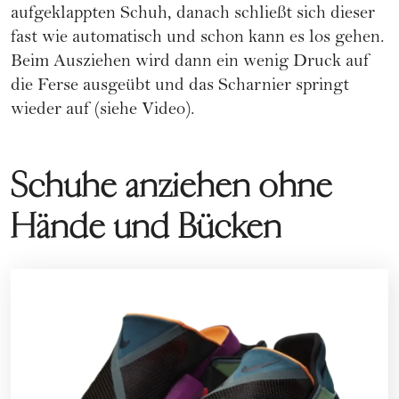
aufgeklappten Schuh, danach schließt sich dieser
fast wie automatisch und schon kann es los gehen.
Beim Ausziehen wird dann ein wenig Druck auf
die Ferse ausgeübt und das Scharnier springt
wieder auf (siehe Video).
Schuhe anziehen ohne
Hände und Bücken