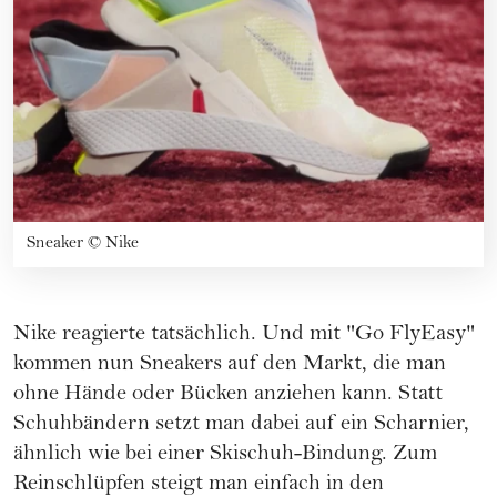
Sneaker
©
Nike
Nike reagierte tatsächlich. Und mit "Go FlyEasy"
kommen nun Sneakers auf den Markt, die man
ohne Hände oder Bücken anziehen kann. Statt
Schuhbändern setzt man dabei auf ein Scharnier,
ähnlich wie bei einer Skischuh-Bindung. Zum
Reinschlüpfen steigt man einfach in den