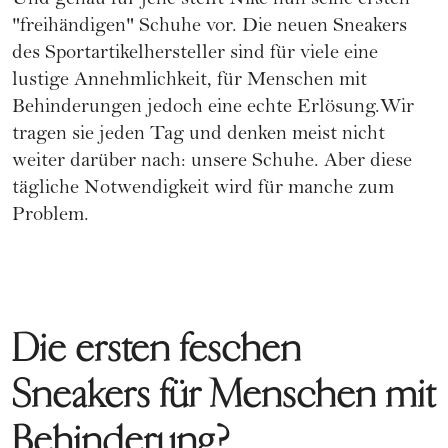
Und genau für jene stellt Nike nun seine ersten
"freihändigen" Schuhe vor. Die neuen Sneakers
des Sportartikelhersteller sind für viele eine
lustige Annehmlichkeit, für Menschen mit
Behinderungen jedoch eine echte Erlösung.Wir
tragen sie jeden Tag und denken meist nicht
weiter darüber nach: unsere Schuhe. Aber diese
tägliche Notwendigkeit wird für manche zum
Problem.
Die ersten feschen
Sneakers für Menschen mit
Behinderung?