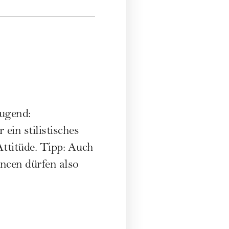
ugend:
ein stilistisches
ttitüde. Tipp: Auch
ncen dürfen also