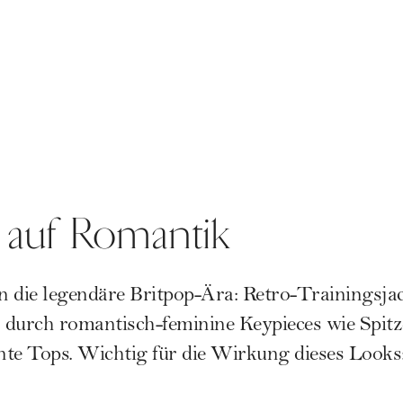
ft auf Romantik
 die legendäre Britpop-Ära: Retro-Trainingsjac
durch romantisch-feminine Keypieces wie Spitz
nte Tops. Wichtig für die Wirkung dieses Looks