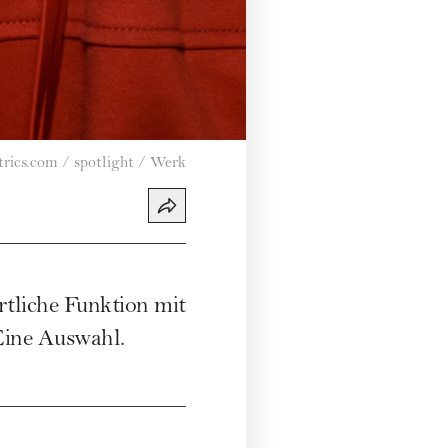
rics.com / spotlight / Werk
rtliche Funktion mit
Eine Auswahl.