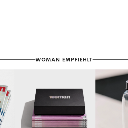
WOMAN EMPFIEHLT