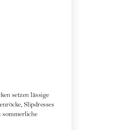
ken setzen lässige
enröcke, Slipdresses
: sommerliche