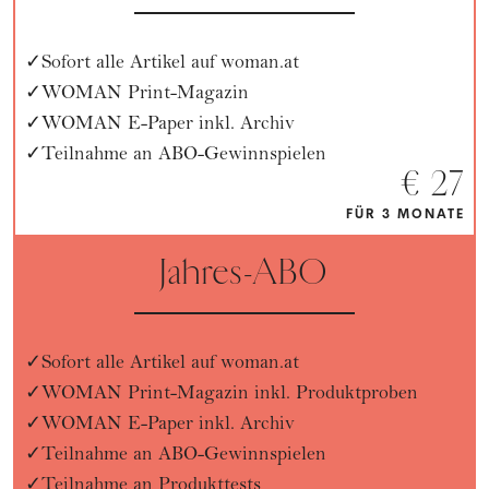
Sofort alle Artikel auf woman.at
WOMAN Print-Magazin
WOMAN E-Paper inkl. Archiv
Teilnahme an ABO-Gewinnspielen
€ 27
FÜR 3 MONATE
Jahres-ABO
Sofort alle Artikel auf woman.at
WOMAN Print-Magazin inkl. Produktproben
WOMAN E-Paper inkl. Archiv
Teilnahme an ABO-Gewinnspielen
Teilnahme an Produkttests