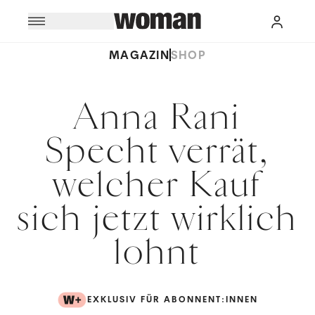
MAGAZIN
SHOP
Anna Rani
Specht verrät,
welcher Kauf
sich jetzt wirklich
lohnt
EXKLUSIV FÜR ABONNENT:INNEN