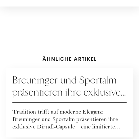
ÄHNLICHE ARTIKEL
KOOPERATION
Breuninger und Sportalm
präsentieren ihre exklusive
Dirndl-Capsule!
Tradition trifft auf moderne Eleganz:
Breuninger und Sportalm präsentieren ihre
exklusive Dirndl-Capsule – eine limitierte
Kollekt...