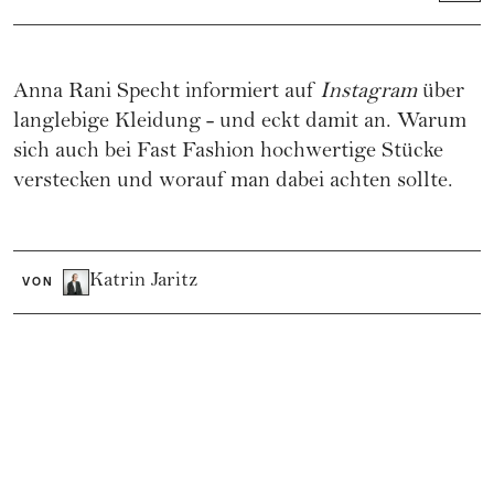
Anna Rani Specht informiert auf
Instagram
über
langlebige Kleidung - und eckt damit an. Warum
sich auch bei Fast Fashion hochwertige Stücke
verstecken und worauf man dabei achten sollte.
Katrin Jaritz
VON