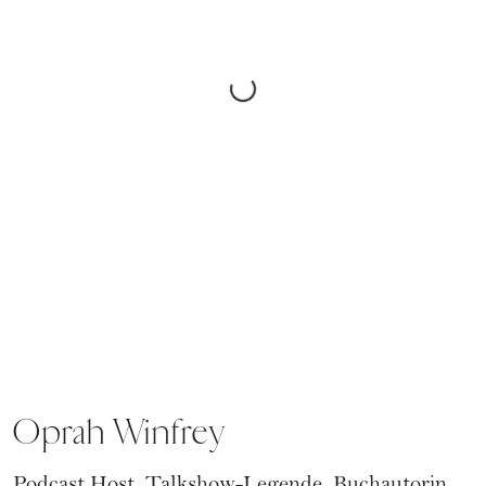
Oprah Winfrey