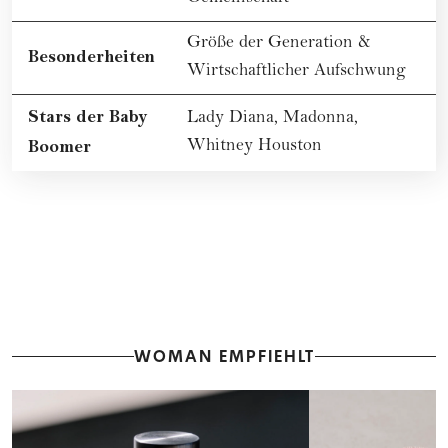
Größe der Generation &
Besonderheiten
Wirtschaftlicher Aufschwung
Stars der Baby
Lady Diana,
Madonna,
Boomer
Whitney Houston
WOMAN EMPFIEHLT