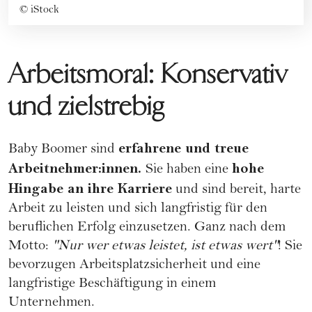
©
iStock
Arbeitsmoral: Konservativ
und zielstrebig
erfahrene und treue
Baby Boomer sind
Arbeitnehmer:innen.
hohe
Sie haben eine
Hingabe an ihre
Karriere
und sind bereit, harte
Arbeit zu leisten und sich langfristig für den
beruflichen Erfolg einzusetzen. Ganz nach dem
Motto:
"Nur wer etwas leistet, ist etwas wert"
! Sie
bevorzugen Arbeitsplatzsicherheit und eine
langfristige Beschäftigung in einem
Unternehmen.