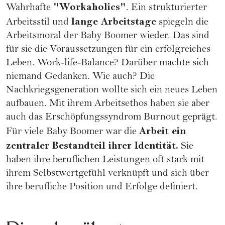
"Workaholics"
Wahrhafte
. Ein strukturierter
lange Arbeitstage
Arbeitsstil und
spiegeln die
Arbeitsmoral der Baby Boomer wieder. Das sind
für sie die Voraussetzungen für ein erfolgreiches
Leben. Work-life-Balance? Darüber machte sich
niemand Gedanken. Wie auch? Die
Nachkriegsgeneration wollte sich ein neues Leben
aufbauen. Mit ihrem Arbeitsethos haben sie aber
auch das Erschöpfungssyndrom Burnout geprägt.
Arbeit ein
Für viele Baby Boomer war die
zentraler Bestandteil ihrer Identität.
Sie
haben ihre beruflichen Leistungen oft stark mit
ihrem Selbstwertgefühl verknüpft und sich über
ihre berufliche Position und Erfolge definiert.