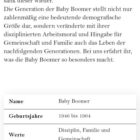
sank dieser wieder.
Die Generation der Baby Boomer stellt nicht nur
zahlenmäßig eine bedeutende demografische
Größe dar, sondern veränderte mit ihrer
disziplinierten Arbeitsmoral und Hingabe für
Gemeinschaft und
Familie
auch das Leben der
nachfolgenden Generationen. Bei uns erfahrt ihr,
was die Baby Boomer so besonders macht.
Name
Baby Boomer
Geburtsjahre
1946 bis 1964
Disziplin, Familie und
Werte
Gemeinschaft