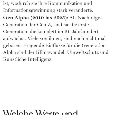
ist, wodurch sie ihre Kommunikation und
Informationsgewinnung stark veränderte.
Gen Alpha (2010 bis 2025):
Als Nachfolge-
Generation der Gen Z, sind sie die erste
Generation, die komplett im 21. Jahrhundert
aufwächst. Viele von ihnen, sind noch nicht mal
geboren. Prägende Einflüsse für die Generation
Alpha sind der Klimawandel, Umweltschutz und
Künstliche Intelligenz.
Welche Werte und