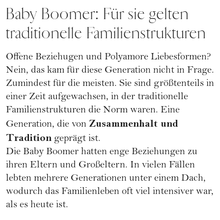
Baby Boomer: Für sie gelten
traditionelle Familienstrukturen
Offene Beziehugen
und
Polyamore Liebesformen
?
Nein, das kam für diese Generation nicht in Frage.
Zumindest für die meisten. Sie sind größtenteils in
einer Zeit aufgewachsen, in der traditionelle
Familienstrukturen die Norm waren. Eine
Zusammenhalt und
Generation, die von
Tradition
geprägt ist.
Die Baby Boomer hatten enge Beziehungen zu
ihren Eltern und Großeltern. In vielen Fällen
lebten mehrere Generationen unter einem Dach,
wodurch das Familienleben oft viel intensiver war,
als es heute ist.