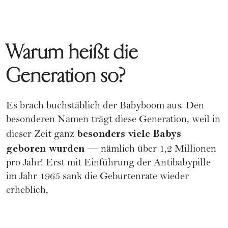
Warum heißt die
Generation so?
Es brach buchstäblich der Babyboom aus. Den
besonderen Namen trägt diese Generation, weil in
besonders viele Babys
dieser Zeit ganz
geboren wurden
— nämlich über 1,2 Millionen
pro Jahr! Erst mit Einführung der Antibabypille
im Jahr 1965 sank die Geburtenrate wieder
erheblich,