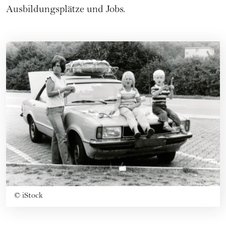
Ausbildungsplätze und Jobs.
©
iStock