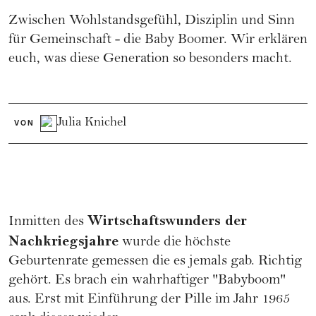
Zwischen Wohlstandsgefühl, Disziplin und Sinn
für Gemeinschaft - die Baby Boomer. Wir erklären
euch, was diese Generation so besonders macht.
Julia Knichel
VON
Wirtschaftswunders der
Inmitten des
Nachkriegsjahre
wurde die höchste
Geburtenrate gemessen die es jemals gab. Richtig
gehört. Es brach ein wahrhaftiger "Babyboom"
aus. Erst mit Einführung der
Pille
im Jahr 1965