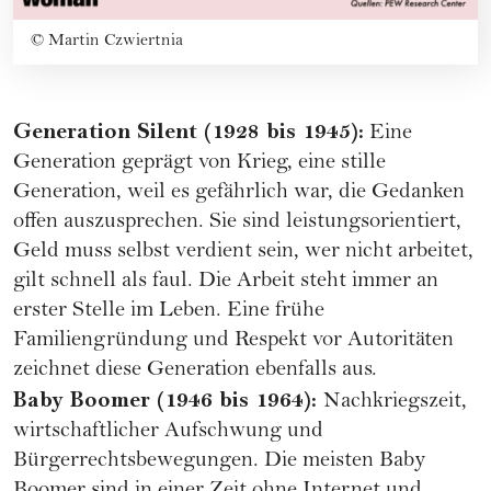
©
Martin Czwiertnia
Generation Silent (1928 bis 1945):
Eine
Generation geprägt von Krieg, eine stille
Generation, weil es gefährlich war, die Gedanken
offen auszusprechen. Sie sind leistungsorientiert,
Geld muss selbst verdient sein, wer nicht arbeitet,
gilt schnell als faul. Die Arbeit steht immer an
erster Stelle im Leben. Eine frühe
Familiengründung und Respekt vor Autoritäten
zeichnet diese Generation ebenfalls aus.
Baby Boomer (1946 bis 1964):
Nachkriegszeit,
wirtschaftlicher Aufschwung und
Bürgerrechtsbewegungen. Die meisten Baby