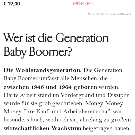
€ 19,00
ENTDECKEN
→
Kann Affiliate-Links enthalten.
Wer ist die Generation
Baby Boomer?
Die Wohlstandsgeneration.
Die Generation
Baby Boomer umfasst alle Menschen, die
zwischen 1946 und 1964 geboren
wurden.
Harte Arbeit stand im Vordergrund und Disziplin
wurde für sie groß geschrieben. Money, Money,
Money. Ihre Kauf- und Arbeitsbereitschaft war
besonders hoch, wodurch sie jahrelang zu großem
wirtschaftlichen Wachstum
beigetragen haben.