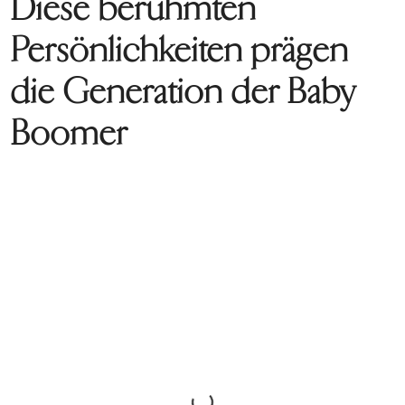
Diese berühmten
Persönlichkeiten prägen
die Generation der Baby
Boomer