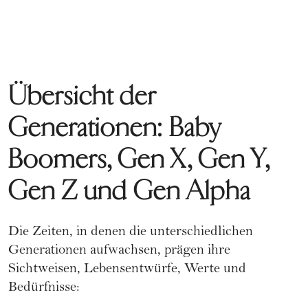
Übersicht der
Generationen: Baby
Boomers, Gen X, Gen Y,
Gen Z und Gen Alpha
Die Zeiten, in denen die unterschiedlichen
Generationen aufwachsen, prägen ihre
Sichtweisen, Lebensentwürfe, Werte und
Bedürfnisse: