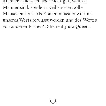
Männer – die seien aber nicht gut, weil sie
Männer sind, sondern weil sie wertvolle
Menschen sind. Als Frauen müssten wir uns
unseres Werts bewusst werden und des Wertes
von anderen Frauen". She really is a Queen.