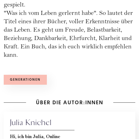
gespielt.
"Was ich vom Leben gerlernt habe". So lautet der
Titel eines ihrer Bücher, voller Erkenntnisse über
das Leben. Es geht um Freude, Belastbarkeit,
Beziehung, Dankbarkeit, Ehrfurcht, Klarheit und
Kraft. Ein Buch, das ich euch wirklich empfehlen
kann.
GENERATIONEN
ÜBER DIE AUTOR:INNEN
Julia Knichel
Hi, ich bin Julia, Online