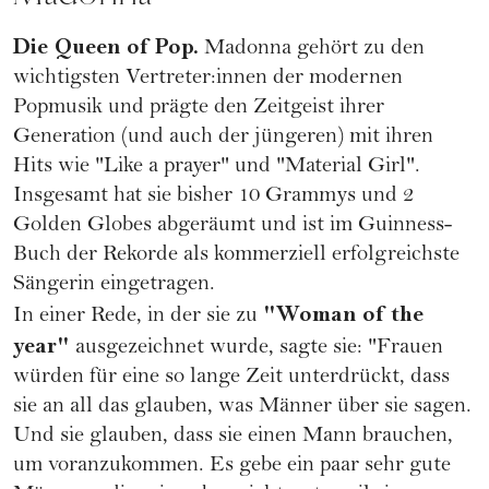
Die Queen of Pop.
Madonna
gehört zu den
wichtigsten Vertreter:innen der modernen
Popmusik und prägte den Zeitgeist ihrer
Generation (und auch der jüngeren) mit ihren
Hits wie "Like a prayer" und "Material Girl".
Insgesamt hat sie bisher 10 Grammys und 2
Golden Globes abgeräumt und ist im Guinness-
Buch der Rekorde als kommerziell erfolgreichste
Sängerin eingetragen.
"Woman of the
In einer Rede, in der sie zu
year"
ausgezeichnet wurde, sagte sie: "Frauen
würden für eine so lange Zeit unterdrückt, dass
sie an all das glauben, was Männer über sie sagen.
Und sie glauben, dass sie einen Mann brauchen,
um voranzukommen. Es gebe ein paar sehr gute