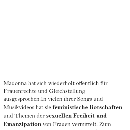
Madonna hat sich wiederholt öffentlich für
Frauenrechte
und Gleichstellung
ausgesprochen.In vielen ihrer Songs und
feministische Botschaften
Musikvideos hat sie
sexuellen Freiheit und
und Themen der
Emanzipation
von Frauen vermittelt. Zum