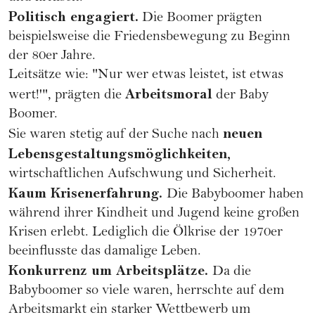
Politisch engagiert.
Die Boomer prägten
beispielsweise die Friedensbewegung zu Beginn
der 80er Jahre.
Leitsätze wie: "Nur wer etwas leistet, ist etwas
Arbeitsmoral
wert!'", prägten die
der Baby
Boomer.
neuen
Sie waren stetig auf der Suche nach
Lebensgestaltungsmöglichkeiten,
wirtschaftlichen Aufschwung und Sicherheit.
Kaum Krisenerfahrung.
Die Babyboomer haben
während ihrer Kindheit und Jugend keine großen
Krisen erlebt. Lediglich die Ölkrise der 1970er
beeinflusste das damalige Leben.
Konkurrenz um Arbeitsplätze.
Da die
Babyboomer so viele waren, herrschte auf dem
Arbeitsmarkt ein starker Wettbewerb um