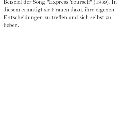
Beispiel der Song "Express Yourself" (1989): In
diesem ermutigt sie Frauen dazu, ihre eigenen
Entscheidungen zu treffen und sich selbst zu
lieben.