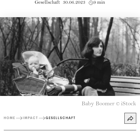
Gesellschaft
30.06.2023
9 min
Baby Boomer
iStock
©
HOME
IMPACT
GESELLSCHAFT