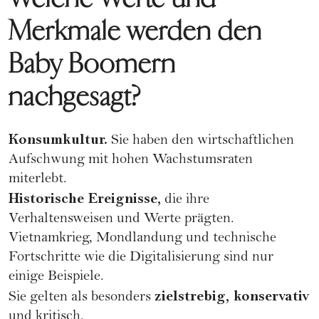
Merkmale werden den
Baby Boomern
nachgesagt?
Konsumkultur.
Sie haben den wirtschaftlichen
Aufschwung mit hohen Wachstumsraten
miterlebt.
Historische Ereignisse,
die ihre
Verhaltensweisen und Werte prägten.
Vietnamkrieg, Mondlandung und technische
Fortschritte wie die Digitalisierung sind nur
einige Beispiele.
zielstrebig, konservativ
Sie gelten als besonders
und kritisch.