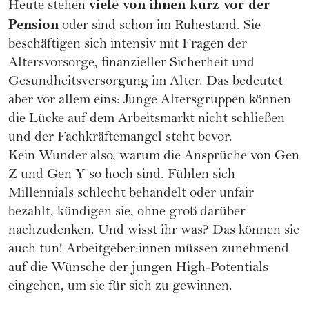
viele von ihnen kurz vor der
Heute stehen
Pension
oder sind schon im Ruhestand. Sie
beschäftigen sich intensiv mit Fragen der
Altersvorsorge, finanzieller Sicherheit und
Gesundheitsversorgung im Alter. Das bedeutet
aber vor allem eins: Junge Altersgruppen können
die Lücke auf dem Arbeitsmarkt nicht schließen
und der Fachkräftemangel steht bevor.
Kein Wunder also, warum die Ansprüche von
Gen
Z
und
Gen Y
so hoch sind. Fühlen sich
Millennials schlecht behandelt oder unfair
bezahlt, kündigen sie, ohne groß darüber
nachzudenken. Und wisst ihr was? Das können sie
auch tun! Arbeitgeber:innen müssen zunehmend
auf die Wünsche der jungen High-Potentials
eingehen, um sie für sich zu gewinnen.