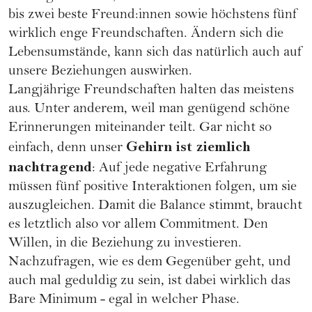
bis zwei beste Freund:innen sowie höchstens fünf
wirklich enge Freundschaften. Ändern sich die
Lebensumstände, kann sich das natürlich auch auf
unsere Beziehungen auswirken.
Langjährige Freundschaften halten das meistens
aus. Unter anderem, weil man genügend schöne
Erinnerungen miteinander teilt. Gar nicht so
Gehirn ist ziemlich
einfach, denn unser
nachtragend
: Auf jede negative Erfahrung
müssen fünf positive Interaktionen folgen, um sie
auszugleichen. Damit die Balance stimmt, braucht
es letztlich also vor allem Commitment. Den
Willen, in die Beziehung zu investieren.
Nachzufragen, wie es dem Gegenüber geht, und
auch mal geduldig zu sein, ist dabei wirklich das
Bare Minimum - egal in welcher Phase.