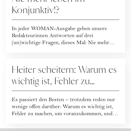
Konjunktiv!?
In jeder WOMAN-Ausgabe geben unsere
Redakteurinnen Antworten auf drei
(un)wichtige Fragen, dieses Mal: Nie mehr
leben im Konjunkti...
GESELLSCHAFT
Heiter scheitern: Warum es
wichtig ist, Fehler zu
machen
Es passiert den Besten – trotzdem reden nur
wenige offen darüber: Warum es wichtig ist,
Fehler zu machen, um voranzukommen, und
an...