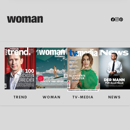
TREND
WOMAN
TV-MEDIA
NEWS