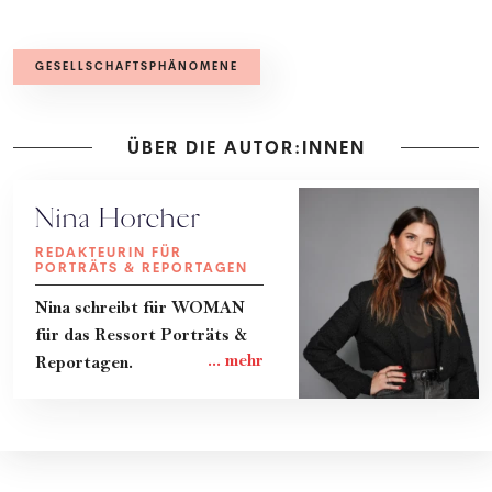
GESELLSCHAFTSPHÄNOMENE
ÜBER DIE AUTOR:INNEN
Nina Horcher
REDAKTEURIN FÜR
PORTRÄTS & REPORTAGEN
Nina schreibt für WOMAN
für das Ressort Porträts &
Reportagen.