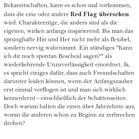
Bekanntschaften, kann es schon mal vorkommen,
Red Flag übersehen
dass die eine oder andere
wird. Charakterzüge, die anders sind als die
eigenen, wirken anfangs inspirierend. Bis man das
sprunghafte Hin und Her nicht mehr als flexibel,
sondern nervig wahrnimmt. Ein ständiges "Kann
ich dir noch spontan Bescheid sagen?" als
wiederkehrende Unzuverlässigkeit einordnet. Ja,
es spricht einiges dafür, dass auch Freundschaften
darunter leiden können, wenn der Anfangszauber
erst einmal verflogen ist und man sich wirklich
kennenlernt - einschließlich der Schattenseiten.
Doch warum halten die einen über Jahrzehnte aus,
woran die anderen schon zu Beginn zu zerbrechen
drohen?