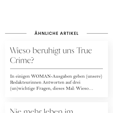
ÄHNLICHE ARTIKEL
GESELLSCHAFT
Wieso beruhigt uns True
Crime?
In einigen WOMAN-Ausgaben geben (unsere)
Redakteurinnen Antworten auf drei
(un)wichtige Fragen, dieses Mal: Wieso
beruhigt uns Tru...
GESELLSCHAFT
Nie mehr leben im