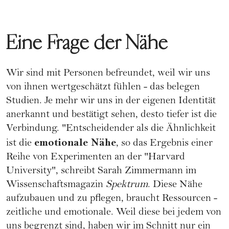
Eine Frage der Nähe
Wir sind mit Personen befreundet, weil wir uns
von ihnen wertgeschätzt fühlen - das belegen
Studien. Je mehr wir uns in der eigenen Identität
anerkannt und bestätigt sehen, desto tiefer ist die
Verbindung. "Entscheidender als die Ähnlichkeit
emotionale Nähe
ist die
, so das Ergebnis einer
Reihe von Experimenten an der "Harvard
University", schreibt Sarah Zimmermann im
Wissenschaftsmagazin
Spektrum
. Diese Nähe
aufzubauen und zu pflegen, braucht Ressourcen -
zeitliche und emotionale. Weil diese bei jedem von
uns begrenzt sind, haben wir im Schnitt nur ein