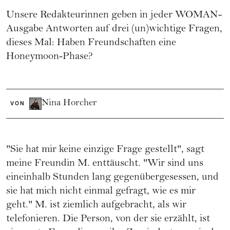
Unsere Redakteurinnen geben in jeder WOMAN-
Ausgabe Antworten auf drei (un)wichtige Fragen,
dieses Mal: Haben Freundschaften eine
Honeymoon-Phase?
Nina Horcher
VON
"Sie hat mir keine einzige Frage gestellt", sagt
meine Freundin M. enttäuscht. "Wir sind uns
eineinhalb Stunden lang gegenübergesessen, und
sie hat mich nicht einmal gefragt, wie es mir
geht." M. ist ziemlich aufgebracht, als wir
telefonieren. Die Person, von der sie erzählt, ist