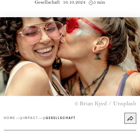
Gesellschaft
16.10.2024
5 min
Brian Kyed / Unsplash
©
HOME
IMPACT
GESELLSCHAFT