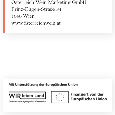
Österreich Wein Marketing GmbH
Prinz-Eugen-Straße 34
1040 Wien
www.österreichwein.at