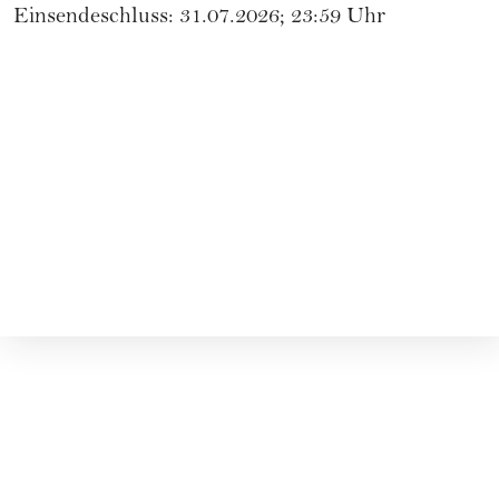
Einsendeschluss: 31.07.2026; 23:59 Uhr