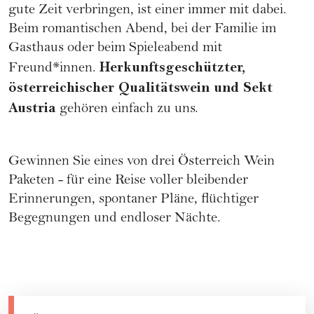
gute Zeit verbringen, ist einer immer mit dabei.
Beim romantischen Abend, bei der Familie im
Gasthaus oder beim Spieleabend mit
Herkunftsgeschützter,
Freund*innen.
österreichischer Qualitätswein und Sekt
Austria
gehören einfach zu uns.
Gewinnen Sie eines von drei
Österreich Wein
Paketen
- für eine Reise voller bleibender
Erinnerungen, spontaner Pläne, flüchtiger
Begegnungen und endloser Nächte.