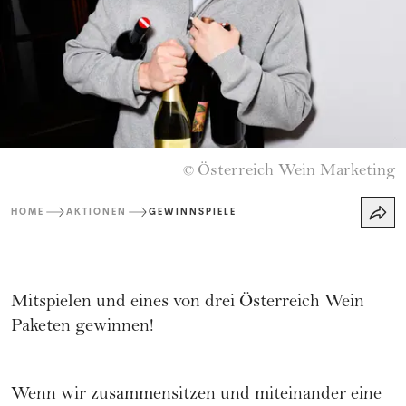
Österreich Wein Marketing
©
HOME
AKTIONEN
GEWINNSPIELE
Mitspielen und eines von drei Österreich Wein
Paketen gewinnen!
Wenn wir zusammensitzen und miteinander eine