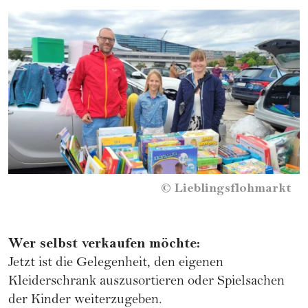
©
Lieblingsflohmarkt
Wer selbst verkaufen möchte:
Jetzt ist die Gelegenheit, den eigenen
Kleiderschrank auszusortieren oder Spielsachen
der Kinder weiterzugeben.