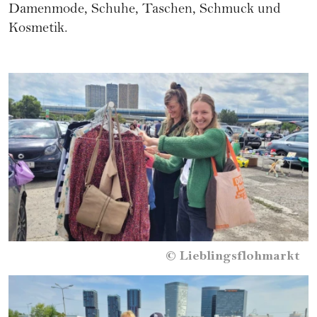
Damenmode, Schuhe, Taschen, Schmuck und
Kosmetik.
©
Lieblingsflohmarkt