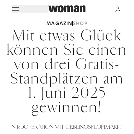
MAGAZIN
SHOP
Mit etwas Glück
können Sie einen
von drei Gratis-
Standplätzen am
1. Juni 2025
gewinnen!
IN KOOPERATION MIT LIEBLINGSFLOHMARKT