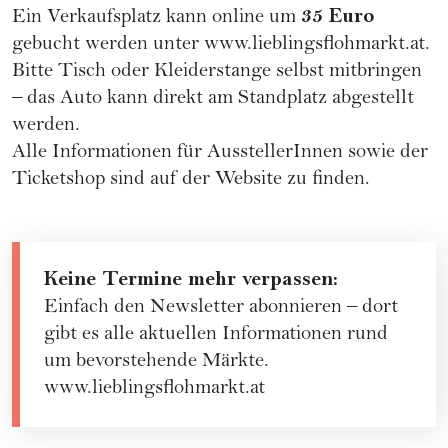
35 Euro
Ein Verkaufsplatz kann online um
gebucht werden unter
www.lieblingsflohmarkt.at
.
Bitte Tisch oder Kleiderstange selbst mitbringen
– das Auto kann direkt am Standplatz abgestellt
werden.
Alle Informationen für AusstellerInnen sowie der
Ticketshop sind auf der Website zu finden.
Keine Termine mehr verpassen:
Einfach den Newsletter abonnieren – dort
gibt es alle aktuellen Informationen rund
um bevorstehende Märkte.
www.lieblingsflohmarkt.at