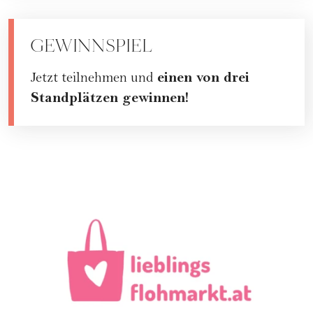
GEWINNSPIEL
einen von drei
Jetzt teilnehmen und
Standplätzen gewinnen!