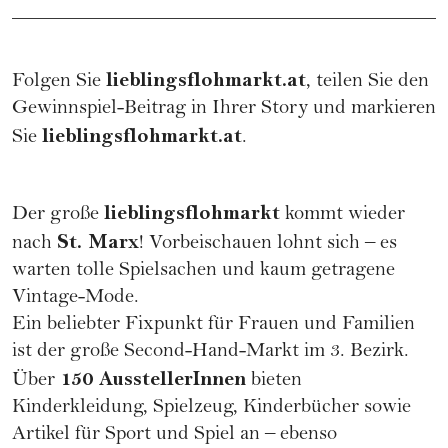
lieblingsflohmarkt.at
Folgen Sie
, teilen Sie den
Gewinnspiel-Beitrag in Ihrer Story und markieren
lieblingsflohmarkt.at
Sie
.
lieblingsflohmarkt
Der große
kommt wieder
St. Marx
nach
! Vorbeischauen lohnt sich – es
warten tolle Spielsachen und kaum getragene
Vintage-Mode.
Ein beliebter Fixpunkt für Frauen und Familien
ist der große Second-Hand-Markt im 3. Bezirk.
150 AusstellerInnen
Über
bieten
Kinderkleidung, Spielzeug, Kinderbücher sowie
Artikel für Sport und Spiel an – ebenso