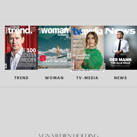
TREND
WOMAN
TV-MEDIA
NEWS
VGN MEDIEN HOLDING