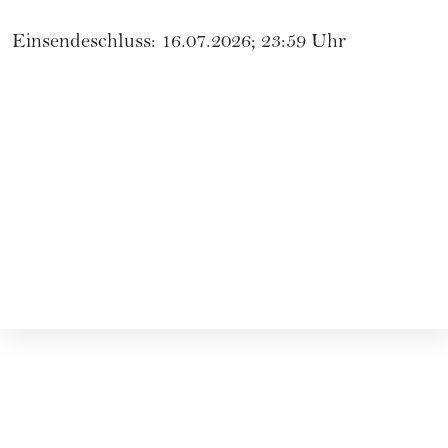
Einsendeschluss: 16.07.2026; 23:59 Uhr