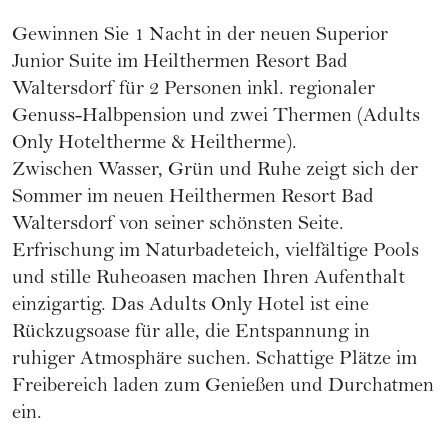
Gewinnen Sie 1 Nacht in der neuen Superior
Junior Suite im Heilthermen Resort Bad
Waltersdorf für 2 Personen inkl. regionaler
Genuss-Halbpension und zwei Thermen (Adults
Only Hoteltherme & Heiltherme).
Zwischen Wasser, Grün und Ruhe zeigt sich der
Sommer im neuen Heilthermen Resort Bad
Waltersdorf von seiner schönsten Seite.
Erfrischung im Naturbadeteich, vielfältige Pools
und stille Ruheoasen machen Ihren Aufenthalt
einzigartig. Das Adults Only Hotel ist eine
Rückzugsoase für alle, die Entspannung in
ruhiger Atmosphäre suchen. Schattige Plätze im
Freibereich laden zum Genießen und Durchatmen
ein.