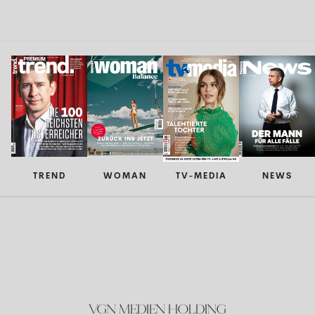
TREND
WOMAN
TV-MEDIA
NEWS
VGN MEDIEN HOLDING