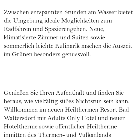
Zwischen entspannten Stunden am Wasser bietet
die Umgebung ideale Möglichkeiten zum
Radfahren und Spazierengehen. Neue,
klimatisierte Zimmer und Suiten sowie
sommerlich leichte Kulinarik machen die Auszeit
im Grünen besonders genussvoll.
Genießen Sie Ihren Aufenthalt und finden Sie
heraus, wie vielfältig süßes Nichtstun sein kann.
Willkommen im neuen Heilthermen Resort Bad
Waltersdorf mit Adults Only Hotel und neuer
Hoteltherme sowie öffentlicher Heiltherme
inmitten des Thermen- und Vulkanlands