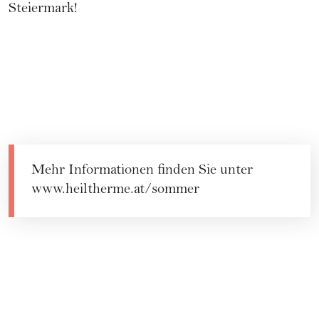
Steiermark!
Mehr Informationen finden Sie unter
www.heiltherme.at/sommer