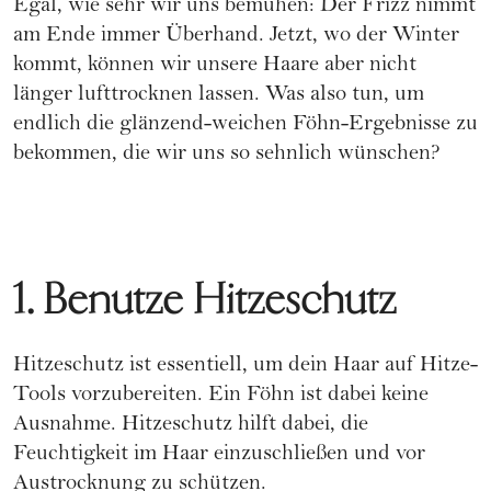
Egal, wie sehr wir uns bemühen: Der Frizz nimmt
am Ende immer Überhand. Jetzt, wo der Winter
kommt, können wir unsere Haare aber nicht
länger lufttrocknen lassen. Was also tun, um
endlich die glänzend-weichen Föhn-Ergebnisse zu
bekommen, die wir uns so sehnlich wünschen?
1. Benutze Hitzeschutz
Hitzeschutz ist essentiell, um dein Haar auf Hitze-
Tools vorzubereiten. Ein Föhn ist dabei keine
Ausnahme. Hitzeschutz hilft dabei, die
Feuchtigkeit im Haar einzuschließen und vor
Austrocknung zu schützen.