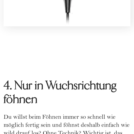
4. Nur in Wuchsrichtung
föhnen
Du willst beim Föhnen immer so schnell wie
möglich fertig sein und föhnst deshalb einfach wie
wild drauf los? Ohne Technik? Wichtig ist, das