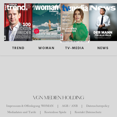
TREND
WOMAN
TV-MEDIA
NEWS
VGN MEDIEN HOLDING
Impressum & Offenlegung WOMAN
AGB / ANB
Datenschutzpolicy
Mediadaten und Tarife
Kostenlose Spiele
Kontakt Datenschutz