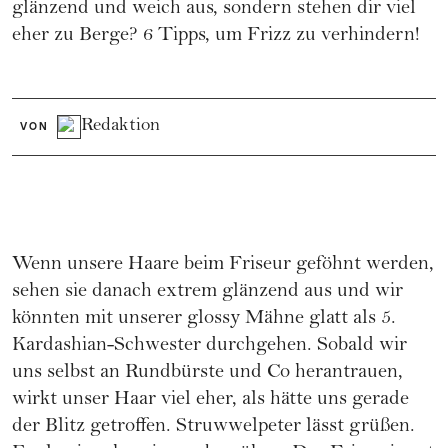
glänzend und weich aus, sondern stehen dir viel
eher zu Berge? 6 Tipps, um Frizz zu verhindern!
Redaktion
VON
Wenn unsere Haare beim Friseur geföhnt werden,
sehen sie danach extrem glänzend aus und wir
könnten mit unserer glossy Mähne glatt als 5.
Kardashian-Schwester durchgehen. Sobald wir
uns selbst an Rundbürste und Co herantrauen,
wirkt unser Haar viel eher, als hätte uns gerade
der Blitz getroffen. Struwwelpeter lässt grüßen.