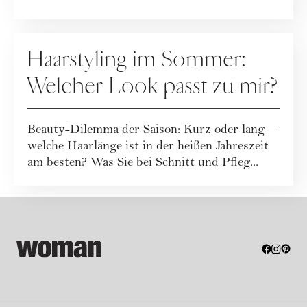
HAARE
Haarstyling im Sommer:
Welcher Look passt zu mir?
Beauty-Dilemma der Saison: Kurz oder lang –
welche Haarlänge ist in der heißen Jahreszeit
am besten? Was Sie bei Schnitt und Pfleg...