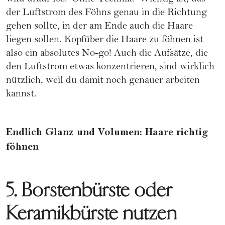
der Luftstrom des Föhns genau in die Richtung
gehen sollte, in der am Ende auch die Haare
liegen sollen. Kopfüber die Haare zu föhnen ist
also ein absolutes No-go! Auch die Aufsätze, die
den Luftstrom etwas konzentrieren, sind wirklich
nützlich, weil du damit noch genauer arbeiten
kannst.
Endlich Glanz und Volumen: Haare richtig
föhnen
5. Borstenbürste oder
Keramikbürste nutzen