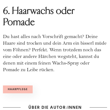
6. Haarwachs oder
Pomade
Du hast alles nach Vorschrift gemacht? Deine
Haare sind trocken und dein Arm ein bisserl müde
vom Föhnen? Perfekt. Wenn trotzdem noch das
eine oder andere Härchen wegsteht, kannst du
denen mit einem feinen Wachs-Spray oder
Pomade zu Leibe rücken.
HAARPFLEGE
ÜBER DIE AUTOR:INNEN