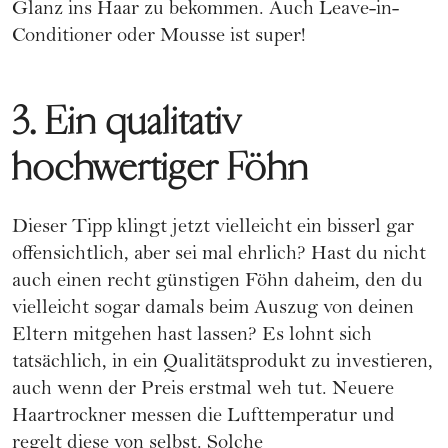
Glanz ins Haar zu bekommen. Auch Leave-in-
Conditioner oder Mousse ist super!
3. Ein qualitativ
hochwertiger Föhn
Dieser Tipp klingt jetzt vielleicht ein bisserl gar
offensichtlich, aber sei mal ehrlich? Hast du nicht
auch einen recht günstigen Föhn daheim, den du
vielleicht sogar damals beim Auszug von deinen
Eltern mitgehen hast lassen? Es lohnt sich
tatsächlich, in ein Qualitätsprodukt zu investieren,
auch wenn der Preis erstmal weh tut. Neuere
Haartrockner messen die Lufttemperatur und
regelt diese von selbst. Solche