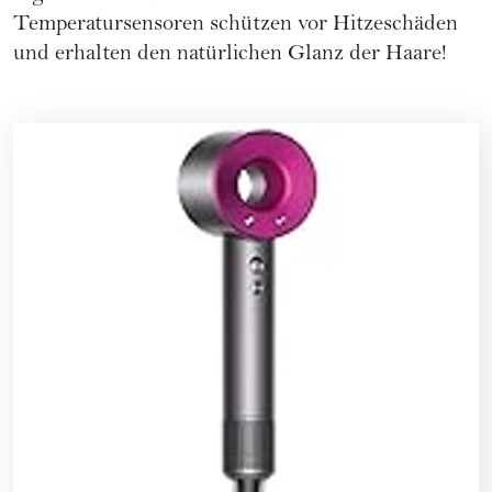
Temperatursensoren schützen vor Hitzeschäden
und erhalten den natürlichen Glanz der Haare!