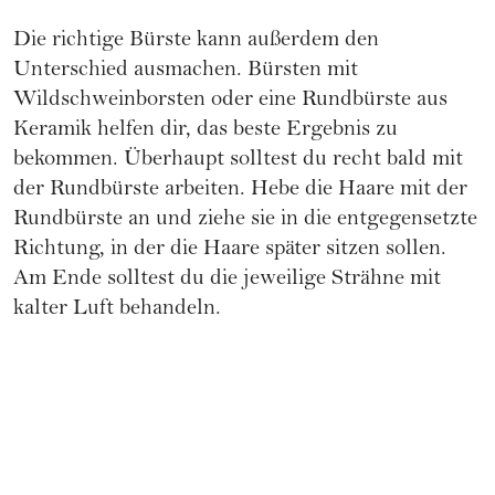
Die richtige Bürste kann außerdem den
Unterschied ausmachen. Bürsten mit
Wildschweinborsten oder eine Rundbürste aus
Keramik helfen dir, das beste Ergebnis zu
bekommen. Überhaupt solltest du recht bald mit
der Rundbürste arbeiten. Hebe die Haare mit der
Rundbürste an und ziehe sie in die entgegensetzte
Richtung, in der die Haare später sitzen sollen.
Am Ende solltest du die jeweilige Strähne mit
kalter Luft behandeln.