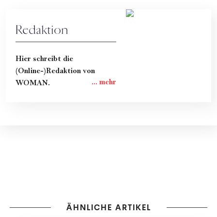
Redaktion
Hier schreibt die
(Online-)Redaktion von
WOMAN.
ÄHNLICHE ARTIKEL