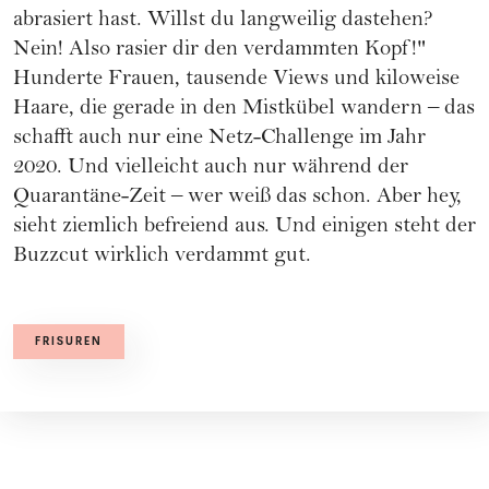
abrasiert hast. Willst du langweilig dastehen?
Nein! Also rasier dir den verdammten Kopf!"
Hunderte Frauen, tausende Views und kiloweise
Haare, die gerade in den Mistkübel wandern – das
schafft auch nur eine Netz-Challenge im Jahr
2020. Und vielleicht auch nur während der
Quarantäne-Zeit – wer weiß das schon. Aber hey,
sieht ziemlich befreiend aus. Und einigen steht der
Buzzcut wirklich verdammt gut.
FRISUREN