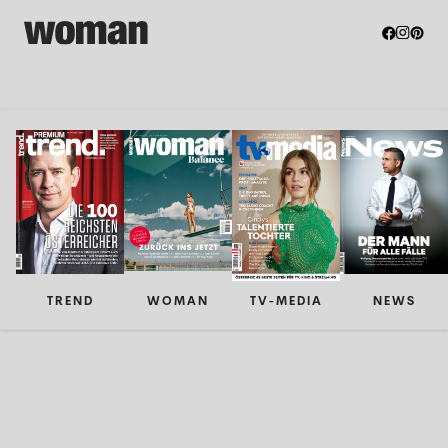
TREND
WOMAN
TV-MEDIA
NEWS