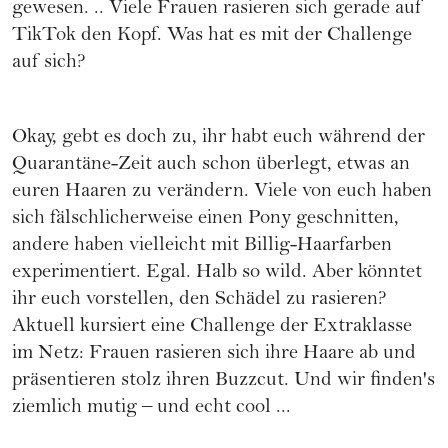
gewesen. .. Viele Frauen rasieren sich gerade auf
TikTok den Kopf. Was hat es mit der Challenge
auf sich?
Okay, gebt es doch zu, ihr habt euch während der
Quarantäne-Zeit auch schon überlegt, etwas an
euren Haaren zu verändern. Viele von euch haben
sich fälschlicherweise einen Pony geschnitten,
andere haben vielleicht mit Billig-Haarfarben
experimentiert. Egal. Halb so wild. Aber könntet
ihr euch vorstellen, den Schädel zu rasieren?
Aktuell kursiert eine Challenge der Extraklasse
im Netz: Frauen rasieren sich ihre Haare ab und
präsentieren stolz ihren Buzzcut. Und wir finden's
ziemlich mutig – und echt cool ...