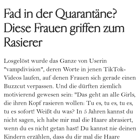
Fad in der Quarantäne?
Diese Frauen griffen zum
Rasierer
Losgelöst wurde das Ganze von Userin
"vampdivision", deren Worte in jenen TikTok-
Videos laufen, auf denen Frauen sich gerade einen
Buzzcut verpassen. Und die dürften ziemlich
motivierend gewesen sein: "Das geht an alle Girls,
die ihren Kopf rasieren wollen: Tu es, tu es, tu es,
tu es sofort! Weißt du was? In 5 Jahren kannst du
nicht sagen, ich habe mir mal die Haare abrasiert,
wenn du es nicht getan hast! Du kannst nie deinen
Kindern erzählen, dass du dir mal die Haare