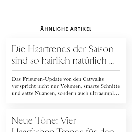
ÄHNLICHE ARTIKEL
HAARE
Die Haartrends der Saison
sind so hairlich natürlich …
Das Frisuren-Update von den Catwalks
verspricht nicht nur Volumen, smarte Schnitte
und satte Nuancen, sondern auch ultrasimple
und...
HAARE
Neue Töne: Vier