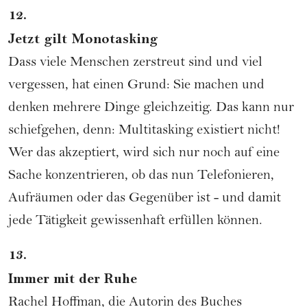
12.
Jetzt gilt Monotasking
Dass viele Menschen zerstreut sind und viel
vergessen, hat einen Grund: Sie machen und
denken mehrere Dinge gleichzeitig. Das kann nur
schiefgehen, denn: Multitasking existiert nicht!
Wer das akzeptiert, wird sich nur noch auf eine
Sache konzentrieren, ob das nun Telefonieren,
Aufräumen oder das Gegenüber ist - und damit
jede Tätigkeit gewissenhaft erfüllen können.
13.
Immer mit der Ruhe
Rachel Hoffman, die Autorin des Buches