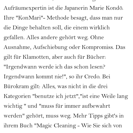
Aufräumexpertin ist die Japanerin Marie Kondō.
Ihre "KonMari"- Methode besagt, dass man nur
die Dinge behalten soll, die einem wirklich
gefallen. Alles andere gehört weg. Ohne
Ausnahme, Aufschiebung oder Kompromiss. Das
gilt für Klamotten, aber auch für Bücher:
"Irgendwann werde ich das schon lesen?
Irgendwann kommt nie!", so ihr Credo. Bei
Bürokram gilt: Alles, was nicht in die drei
Kategorien "benutze ich jetzt","ist eine Weile lang
wichtig " und "muss für immer aufbewahrt
werden" gehört, muss weg. Mehr Tipps gibt's in
ihrem Buch "Magic Cleaning - Wie Sie sich von