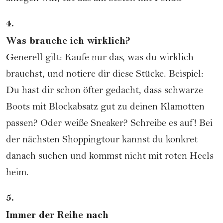
4.
Was brauche ich wirklich?
Generell gilt: Kaufe nur das, was du wirklich
brauchst, und notiere dir diese Stücke. Beispiel:
Du hast dir schon öfter gedacht, dass schwarze
Boots mit Blockabsatz gut zu deinen Klamotten
passen? Oder weiße Sneaker? Schreibe es auf! Bei
der nächsten Shoppingtour kannst du konkret
danach suchen und kommst nicht mit roten Heels
heim.
5.
Immer der Reihe nach