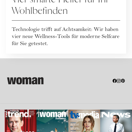
Wohlbefinden
Technologie trifft auf Achtsamkeit: Wir haben
vier neue Wellness-Tools für moderne Selfcare
für Sie getestet.