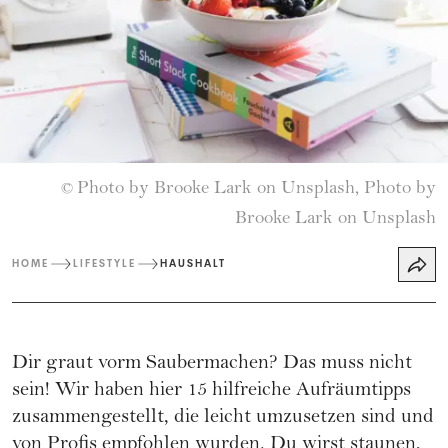
Photo by Brooke Lark on Unsplash, Photo by
©
Brooke Lark on Unsplash
HOME
LIFESTYLE
HAUSHALT
Dir graut vorm Saubermachen? Das muss nicht
sein! Wir haben hier 15 hilfreiche Aufräumtipps
zusammengestellt, die leicht umzusetzen sind und
von Profis empfohlen wurden. Du wirst staunen,