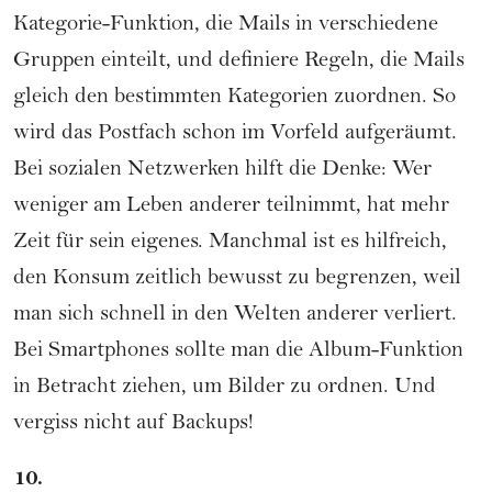
Kategorie-Funktion, die Mails in verschiedene
Gruppen einteilt, und definiere Regeln, die Mails
gleich den bestimmten Kategorien zuordnen. So
wird das Postfach schon im Vorfeld aufgeräumt.
Bei sozialen Netzwerken hilft die Denke: Wer
weniger am Leben anderer teilnimmt, hat mehr
Zeit für sein eigenes. Manchmal ist es hilfreich,
den Konsum zeitlich bewusst zu begrenzen, weil
man sich schnell in den Welten anderer verliert.
Bei Smartphones sollte man die Album-Funktion
in Betracht ziehen, um Bilder zu ordnen. Und
vergiss nicht auf Backups!
10.