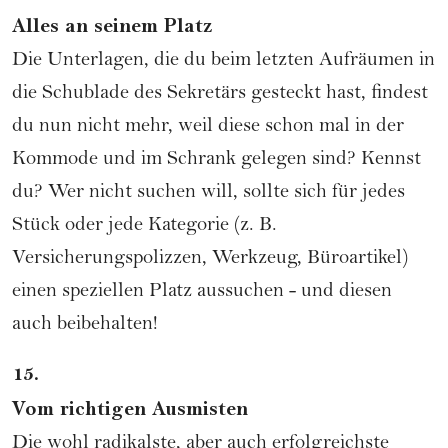
Alles an seinem Platz
Die Unterlagen, die du beim letzten Aufräumen in
die Schublade des Sekretärs gesteckt hast, findest
du nun nicht mehr, weil diese schon mal in der
Kommode und im Schrank gelegen sind? Kennst
du? Wer nicht suchen will, sollte sich für jedes
Stück oder jede Kategorie (z. B.
Versicherungspolizzen, Werkzeug, Büroartikel)
einen speziellen Platz aussuchen - und diesen
auch beibehalten!
15.
Vom richtigen Ausmisten
Die wohl radikalste, aber auch erfolgreichste