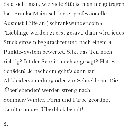
bald sieht man, wie viele Stücke man nie getragen
hat. Franka Mainusch bietet professionelle
Ausmist-Hilfe an (
schrankwunder.com
):
"Lieblinge werden zuerst gesavt, dann wird jedes
Stück einzeln begutachtet und nach einem 3-
Punkte-System bewertet: Sitzt das Teil noch
richtig? Ist der Schnitt noch angesagt? Hat es
Schäden? Je nachdem geht's dann zur
Altkleidersammlung oder zur Schneiderin. Die
'Überlebenden' werden streng nach
Sommer/Winter, Form und Farbe geordnet,
damit man den Überblick behält!"
3.