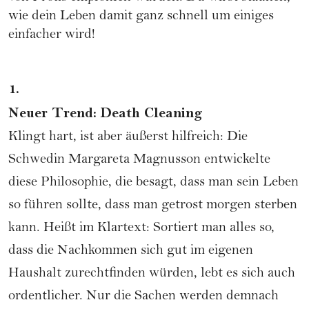
wie dein Leben damit ganz schnell um einiges
einfacher wird!
1.
Neuer Trend: Death Cleaning
Klingt hart, ist aber äußerst hilfreich: Die
Schwedin Margareta Magnusson entwickelte
diese Philosophie, die besagt, dass man sein Leben
so führen sollte, dass man getrost morgen sterben
kann. Heißt im Klartext: Sortiert man alles so,
dass die Nachkommen sich gut im eigenen
Haushalt
zurechtfinden würden, lebt es sich auch
ordentlicher. Nur die Sachen werden demnach