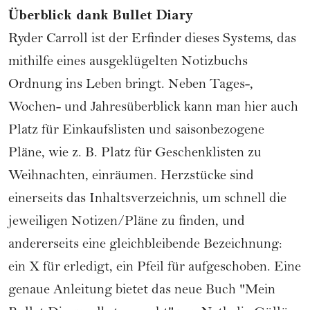
Überblick dank Bullet Diary
Ryder Carroll ist der Erfinder dieses Systems, das
mithilfe eines ausgeklügelten Notizbuchs
Ordnung ins Leben bringt. Neben Tages-,
Wochen- und Jahresüberblick kann man hier auch
Platz für Einkaufslisten und saisonbezogene
Pläne, wie z. B. Platz für Geschenklisten zu
Weihnachten, einräumen. Herzstücke sind
einerseits das Inhaltsverzeichnis, um schnell die
jeweiligen Notizen/Pläne zu finden, und
andererseits eine gleichbleibende Bezeichnung:
ein X für erledigt, ein Pfeil für aufgeschoben. Eine
genaue Anleitung bietet das neue Buch "Mein