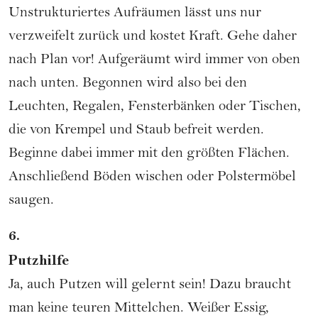
Unstrukturiertes
Aufräumen
lässt uns nur
verzweifelt zurück und kostet Kraft. Gehe daher
nach Plan vor! Aufgeräumt wird immer von oben
nach unten. Begonnen wird also bei den
Leuchten, Regalen, Fensterbänken oder Tischen,
die von Krempel und Staub befreit werden.
Beginne dabei immer mit den größten Flächen.
Anschließend Böden wischen oder Polstermöbel
saugen.
6.
Putzhilfe
Ja, auch Putzen will gelernt sein! Dazu braucht
man keine teuren Mittelchen. Weißer Essig,