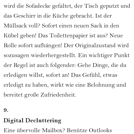
wird die Sofadecke gefaltet, der Tisch geputzt und
das Geschirr in die Küche gebracht. Ist der
Müllsack voll? Sofort einen neuen Sack in den
Kübel geben! Das Toilettenpapier ist aus? Neue
Rolle sofort aufhängen! Der Originalzustand wird
sozusagen wiederhergestellt. Ein wichtiger Punkt
der Regel ist auch folgender: Gehe Dinge, die du
erledigen willst, sofort an! Das Gefühl, etwas
erledigt zu haben, wirkt wie eine Belohnung und
bereitet große Zufriedenheit.
9.
Digital Decluttering
Eine übervolle Mailbox? Benütze Outlooks