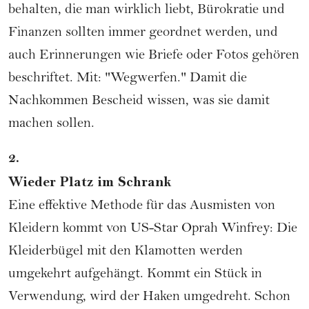
behalten, die man wirklich liebt, Bürokratie und
Finanzen sollten immer geordnet werden, und
auch Erinnerungen wie Briefe oder Fotos gehören
beschriftet. Mit: "Wegwerfen." Damit die
Nachkommen Bescheid wissen, was sie damit
machen sollen.
2.
Wieder Platz im Schrank
Eine effektive Methode für das Ausmisten von
Kleidern kommt von US-Star Oprah Winfrey: Die
Kleiderbügel mit den Klamotten werden
umgekehrt aufgehängt. Kommt ein Stück in
Verwendung, wird der Haken umgedreht. Schon