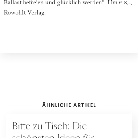
Ballast befreien und glücklich werden". Um € 8,-,
Rowohlt Verlag.
ÄHNLICHE ARTIKEL
HAUSHALT
Bitte zu Tisch: Die