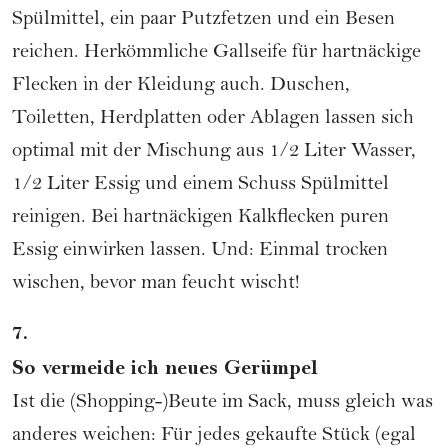
Spülmittel, ein paar Putzfetzen und ein Besen
reichen. Herkömmliche Gallseife für hartnäckige
Flecken in der Kleidung auch. Duschen,
Toiletten, Herdplatten oder Ablagen lassen sich
optimal mit der Mischung aus 1/2 Liter Wasser,
1/2 Liter Essig und einem Schuss Spülmittel
reinigen. Bei hartnäckigen Kalkflecken puren
Essig einwirken lassen. Und: Einmal trocken
wischen, bevor man feucht wischt!
7.
So vermeide ich neues Gerümpel
Ist die (Shopping-)Beute im Sack, muss gleich was
anderes weichen: Für jedes gekaufte Stück (egal