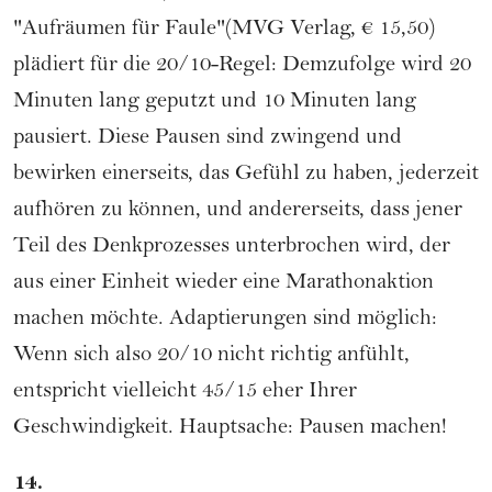
"Aufräumen für Faule"(MVG Verlag, € 15,50)
plädiert für die 20/10-Regel: Demzufolge wird 20
Minuten lang geputzt und 10 Minuten lang
pausiert. Diese Pausen sind zwingend und
bewirken einerseits, das Gefühl zu haben, jederzeit
aufhören zu können, und andererseits, dass jener
Teil des Denkprozesses unterbrochen wird, der
aus einer Einheit wieder eine Marathonaktion
machen möchte. Adaptierungen sind möglich:
Wenn sich also 20/10 nicht richtig anfühlt,
entspricht vielleicht 45/15 eher Ihrer
Geschwindigkeit. Hauptsache: Pausen machen!
14.