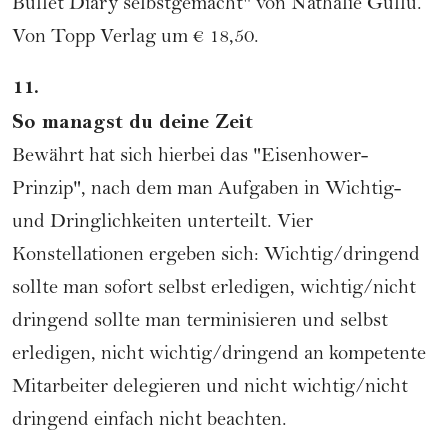
Bullet Diary selbstgemacht" von Nathalie Güllü.
Von Topp Verlag um € 18,50.
11.
So managst du deine Zeit
Bewährt hat sich hierbei das "Eisenhower-
Prinzip", nach dem man Aufgaben in Wichtig-
und Dringlichkeiten unterteilt. Vier
Konstellationen ergeben sich: Wichtig/dringend
sollte man sofort selbst erledigen, wichtig/nicht
dringend sollte man terminisieren und selbst
erledigen, nicht wichtig/dringend an kompetente
Mitarbeiter delegieren und nicht wichtig/nicht
dringend einfach nicht beachten.