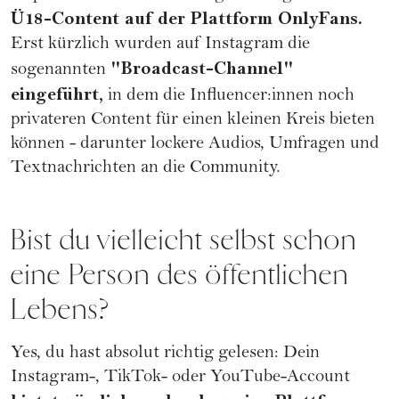
Ü18-Content auf der Plattform OnlyFans.
Erst kürzlich wurden auf Instagram die
"Broadcast-Channel"
sogenannten
eingeführt,
in dem die Influencer:innen noch
privateren Content für einen kleinen Kreis bieten
können - darunter lockere Audios, Umfragen und
Textnachrichten an die Community.
Bist du vielleicht selbst schon
eine Person des öffentlichen
Lebens?
Yes, du hast absolut richtig gelesen: Dein
Instagram-, TikTok- oder YouTube-Account