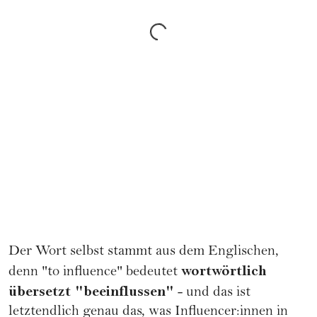
Der Wort selbst stammt aus dem Englischen,
wortwörtlich
denn "to influence" bedeutet
übersetzt "beeinflussen"
- und das ist
letztendlich genau das, was Influencer:innen in