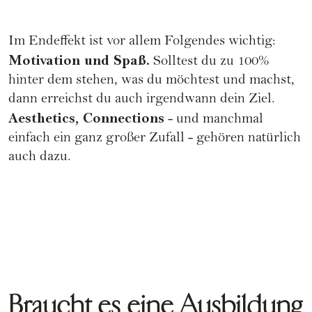
Im Endeffekt ist vor allem Folgendes wichtig:
Motivation und Spaß.
Solltest du zu 100%
hinter dem stehen, was du möchtest und machst,
dann erreichst du auch irgendwann dein Ziel.
Aesthetics, Connections
- und manchmal
einfach ein ganz großer Zufall - gehören natürlich
auch dazu.
Braucht es eine Ausbildung