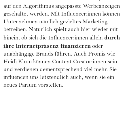
auf den Algorithmus angepasste Werbeanzeigen
geschaltet werden. Mit Influencer:innen können
Unternehmen nämlich gezieltes Marketing
betreiben. Natürlich spielt auch hier wieder mit
durch
hinein, ob sich die Influencer:innen allein
ihre Internetpräsenz finanzieren
oder
unabhängige Brands führen. Auch Promis wie
Heidi Klum
können Content Creator:innen sein
und verdienen dementsprechend viel mehr. Sie
influencen uns letztendlich auch, wenn sie ein
neues Parfum vorstellen.