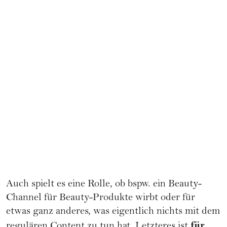
Auch spielt es eine Rolle, ob bspw. ein Beauty-
Channel für Beauty-Produkte wirbt oder für
etwas ganz anderes, was eigentlich nichts mit dem
für
regulären Content zu tun hat. Letzteres ist