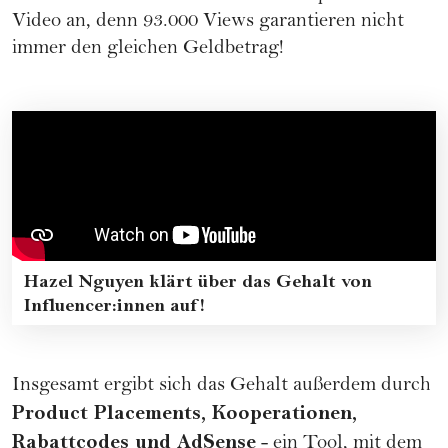
Video an, denn 93.000 Views garantieren nicht
immer den gleichen Geldbetrag!
Hazel Nguyen klärt über das Gehalt von
Influencer:innen auf!
Insgesamt ergibt sich das Gehalt außerdem durch
Product Placements, Kooperationen,
Rabattcodes und AdSense
- ein Tool, mit dem