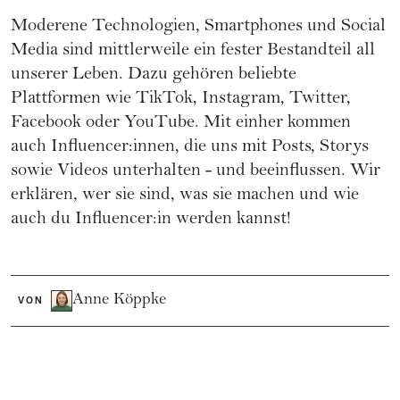
Moderene Technologien, Smartphones und Social
Media sind mittlerweile ein fester Bestandteil all
unserer Leben. Dazu gehören beliebte
Plattformen wie TikTok, Instagram, Twitter,
Facebook oder YouTube. Mit einher kommen
auch Influencer:innen, die uns mit Posts, Storys
sowie Videos unterhalten - und beeinflussen. Wir
erklären, wer sie sind, was sie machen und wie
auch du Influencer:in werden kannst!
Anne Köppke
VON