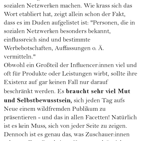
sozialen Netzwerken machen. Wie krass sich das
Wort etabliert hat, zeigt allein schon der Fakt,
dass es im Duden aufgelistet ist: "Personen, die in
sozialen Netzwerken besonders bekannt,
einflussreich sind und bestimmte
Werbebotschaften, Auffassungen o. Ä.
vermitteln."
Obwohl ein Großteil der Influencer:innen viel und
oft für Produkte oder Leistungen wirbt, sollte ihre
Existenz auf gar keinen Fall nur darauf
braucht sehr viel Mut
beschränkt werden. Es
und Selbstbewusstsein,
sich jeden Tag aufs
Neue einem wildfremden Publikum zu
präsentieren - und das in allen Facetten! Natürlich
ist es kein Muss, sich von jeder Seite zu zeigen.
Dennoch ist es genau das, was Zuschauer:innen