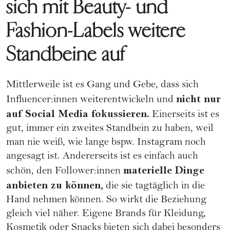
sich mit Beauty- und
Fashion-Labels weitere
Standbeine auf
Mittlerweile ist es Gang und Gebe, dass sich
nicht nur
Influencer:innen weiterentwickeln und
auf Social Media fokussieren.
Einerseits ist es
gut, immer ein zweites Standbein zu haben, weil
man nie weiß, wie lange bspw. Instagram noch
angesagt ist. Andererseits ist es einfach auch
materielle Dinge
schön, den Follower:innen
anbieten zu können,
die sie tagtäglich in die
Hand nehmen können. So wirkt die Beziehung
gleich viel näher. Eigene Brands für Kleidung,
Kosmetik oder Snacks bieten sich dabei besonders