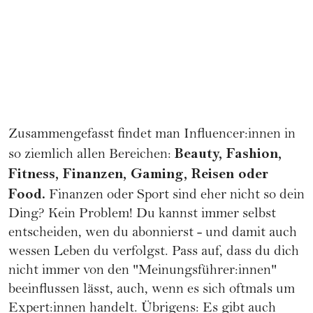
Zusammengefasst findet man Influencer:innen in
Beauty
, Fashion,
so ziemlich allen Bereichen:
Fitness
,
Finanzen
, Gaming, Reisen oder
Food
.
Finanzen oder Sport sind eher nicht so dein
Ding? Kein Problem! Du kannst immer selbst
entscheiden, wen du abonnierst - und damit auch
wessen Leben du verfolgst. Pass auf, dass du dich
nicht immer von den "Meinungsführer:innen"
beeinflussen lässt, auch, wenn es sich oftmals um
Expert:innen handelt. Übrigens: Es gibt auch