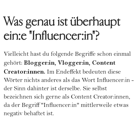
Was genau ist überhaupt
ein:e "Influencer:in"?
Vielleicht hast du folgende Begriffe schon einmal
Blogger:in, Vlogger:in, Content
gehört:
Creator:innen.
Im Endeffekt bedeuten diese
Wörter nichts anderes als das Wort Influencer:in -
der Sinn dahinter ist derselbe. Sie selbst
bezeichnen sich gerne als Content Creator:innen,
da der Begriff "Influencer:in" mittlerweile etwas
negativ behaftet ist.