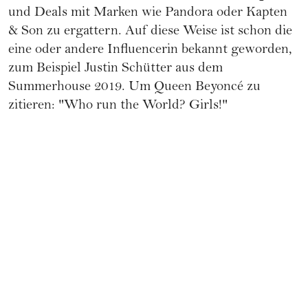
und Deals mit Marken wie Pandora oder Kapten
& Son zu ergattern. Auf diese Weise ist schon die
eine oder andere Influencerin bekannt geworden,
zum Beispiel Justin Schütter aus dem
Summerhouse 2019. Um Queen Beyoncé zu
zitieren: "Who run the World? Girls!"