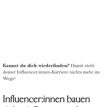
Kannst du dich wiederfinden?
Damit steht
deiner Influencer:innen-
Karriere
nichts mehr im
Wege!
Influencer:innen bauen