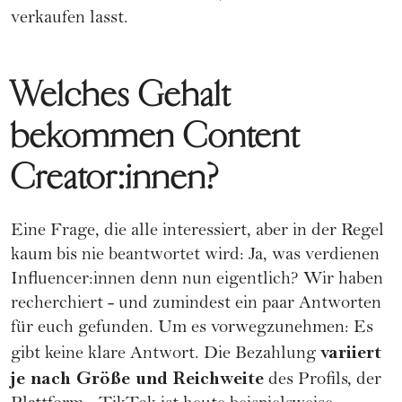
verkaufen lasst.
Welches Gehalt
bekommen Content
Creator:innen?
Eine Frage, die alle interessiert, aber in der Regel
kaum bis nie beantwortet wird: Ja, was verdienen
Influencer:innen denn nun eigentlich? Wir haben
recherchiert - und zumindest ein paar Antworten
für euch gefunden. Um es vorwegzunehmen: Es
variiert
gibt keine klare Antwort. Die Bezahlung
je nach Größe und Reichweite
des Profils, der