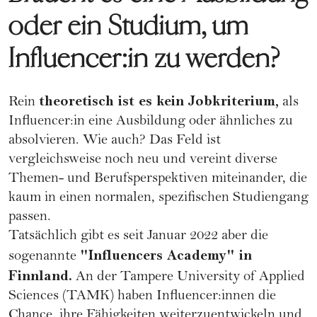
oder ein Studium, um
Influencer:in zu werden?
theoretisch ist es kein Jobkriterium,
Rein
als
Influencer:in eine Ausbildung oder ähnliches zu
absolvieren. Wie auch? Das Feld ist
vergleichsweise noch neu und vereint diverse
Themen- und Berufsperspektiven miteinander, die
kaum in einen normalen, spezifischen Studiengang
passen.
Tatsächlich gibt es seit Januar 2022 aber die
"Influencers Academy"
in
sogenannte
Finnland.
An der Tampere University of Applied
Sciences (TAMK) haben Influencer:innen die
Chance, ihre Fähigkeiten weiterzuentwickeln und