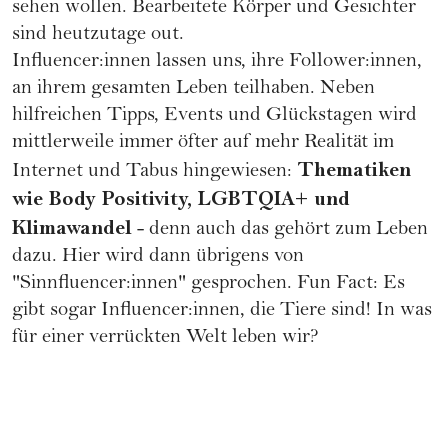
sehen wollen. Bearbeitete Körper und Gesichter
sind heutzutage out.
Influencer:innen lassen uns, ihre Follower:innen,
an ihrem gesamten Leben teilhaben. Neben
hilfreichen Tipps, Events und Glückstagen wird
mittlerweile immer öfter auf mehr Realität im
Thematiken
Internet und Tabus hingewiesen:
wie Body Positivity,
LGBTQIA+
und
Klimawandel
- denn auch das gehört zum Leben
dazu. Hier wird dann übrigens von
"Sinnfluencer:innen" gesprochen. Fun Fact: Es
gibt sogar Influencer:innen, die Tiere sind! In was
für einer verrückten Welt leben wir?