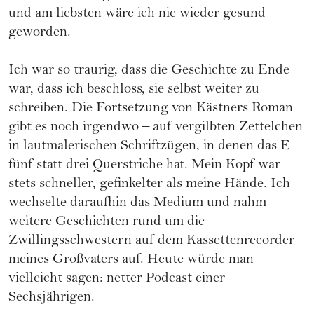
und am liebsten wäre ich nie wieder gesund
geworden.
Ich war so traurig, dass die Geschichte zu Ende
war, dass ich beschloss, sie selbst weiter zu
schreiben. Die Fortsetzung von Kästners Roman
gibt es noch irgendwo – auf vergilbten Zettelchen
in lautmalerischen Schriftzügen, in denen das E
fünf statt drei Querstriche hat. Mein Kopf war
stets schneller, gefinkelter als meine Hände. Ich
wechselte daraufhin das Medium und nahm
weitere Geschichten rund um die
Zwillingsschwestern auf dem Kassettenrecorder
meines Großvaters auf. Heute würde man
vielleicht sagen: netter Podcast einer
Sechsjährigen.