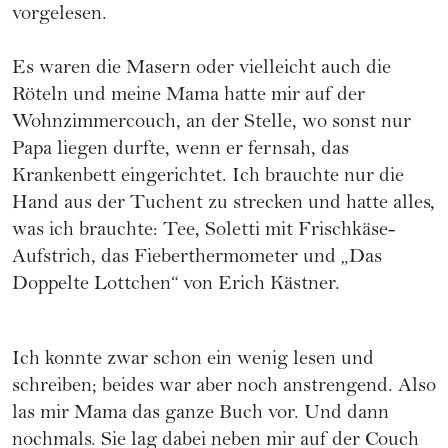
vorgelesen.
Es waren die Masern oder vielleicht auch die
Röteln und meine Mama hatte mir auf der
Wohnzimmercouch, an der Stelle, wo sonst nur
Papa liegen durfte, wenn er fernsah, das
Krankenbett eingerichtet. Ich brauchte nur die
Hand aus der Tuchent zu strecken und hatte alles,
was ich brauchte: Tee, Soletti mit Frischkäse-
Aufstrich, das Fieberthermometer und „Das
Doppelte Lottchen“ von Erich Kästner.
Ich konnte zwar schon ein wenig lesen und
schreiben; beides war aber noch anstrengend. Also
las mir Mama das ganze Buch vor. Und dann
nochmals. Sie lag dabei neben mir auf der Couch