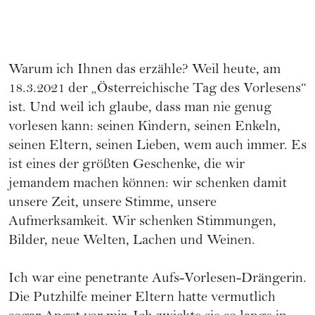
Warum ich Ihnen das erzähle? Weil heute, am
18.3.2021 der „Österreichische Tag des Vorlesens“
ist. Und weil ich glaube, dass man nie genug
vorlesen kann: seinen Kindern, seinen Enkeln,
seinen Eltern, seinen Lieben, wem auch immer. Es
ist eines der größten Geschenke, die wir
jemandem machen können: wir schenken damit
unsere Zeit, unsere Stimme, unsere
Aufmerksamkeit. Wir schenken Stimmungen,
Bilder, neue Welten, Lachen und Weinen.
Ich war eine penetrante Aufs-Vorlesen-Drängerin.
Die Putzhilfe meiner Eltern hatte vermutlich