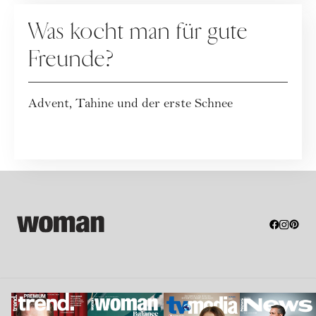
KOLUMNE
Was kocht man für gute
Freunde?
Advent, Tahine und der erste Schnee