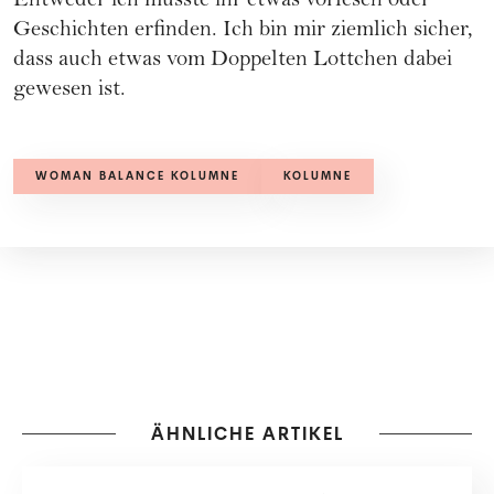
Entweder ich musste ihr etwas vorlesen oder
Geschichten erfinden. Ich bin mir ziemlich sicher,
dass auch etwas vom Doppelten Lottchen dabei
gewesen ist.
WOMAN BALANCE KOLUMNE
KOLUMNE
ÄHNLICHE ARTIKEL
KOLUMNE