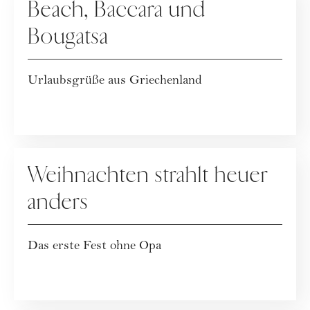
Beach, Baccara und
Bougatsa
Urlaubsgrüße aus Griechenland
KOLUMNE
Weihnachten strahlt heuer
anders
Das erste Fest ohne Opa